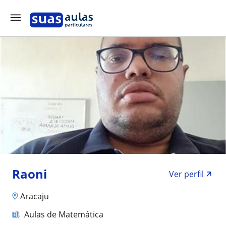
Raoni
Ver perfil
Aracaju
Aulas de Matemática