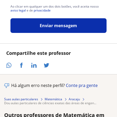
Ao clicar em qualquer um dos dois botões, você aceita nosso
aviso legal
e de
privacidade
Enviar mensagem
Compartilhe este professor
Há algum erro neste perfil?
Conte pra gente
Suas aulas particulares
Matemática
Aracaju
dou aulas particulares de ciências exatas das áreas de engen...
Outros professores de Matemática em