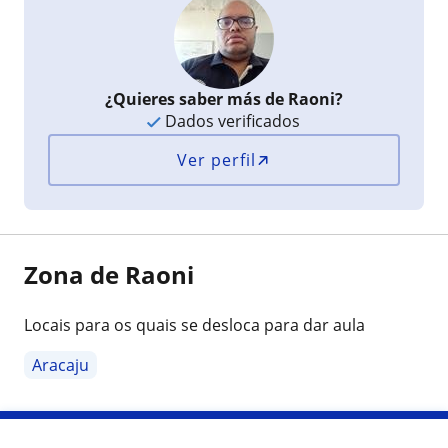
¿Quieres saber más de Raoni?
Dados verificados
Ver perfil
Zona de Raoni
Locais para os quais se desloca para dar aula
Aracaju