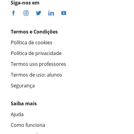
Siga-nos em
Termos e Condições
Política de cookies
Política de privacidade
Termos uso professores
Termos de uso: alunos
Segurança
Saiba mais
Ajuda
Como funciona