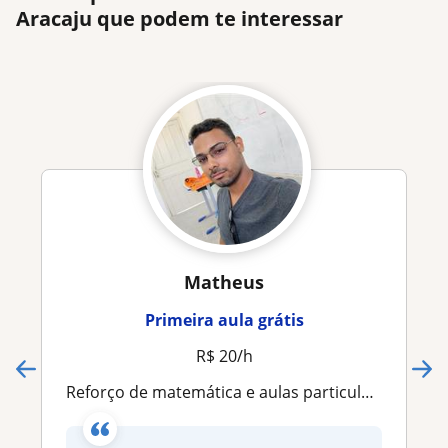
Aracaju que podem te interessar
Matheus
Primeira aula grátis
R$ 20/h
Reforço de matemática e aulas particulares