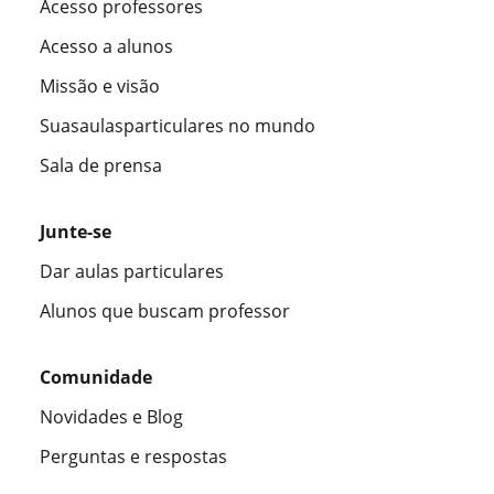
Acesso professores
Acesso a alunos
Missão e visão
Suasaulasparticulares no mundo
Sala de prensa
Junte-se
Dar aulas particulares
Alunos que buscam professor
Comunidade
Novidades e Blog
Perguntas e respostas