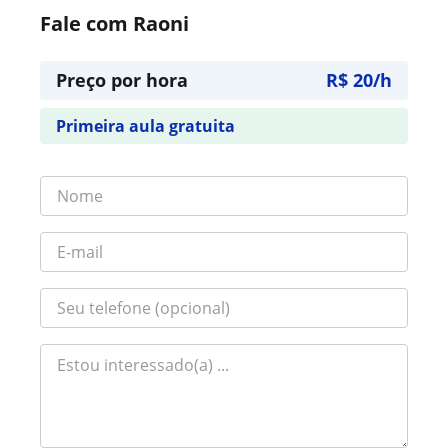
Fale com Raoni
Preço por hora
R$ 20/h
Primeira aula gratuita