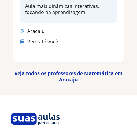
Aula mais dinâmicas interativas,
focando na aprendizagem.
Aracaju
Vem até você
Veja todos os professores de Matemática em
Aracaju