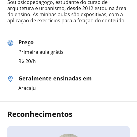
Sou psicopedagogo, estudante do curso de
arquitetura e urbanismo, desde 2012 estou na área
do ensino. As minhas aulas são expositivas, com a
aplicação de exercícios para a fixação do conteúdo.
Preço
Primeira aula grátis
R$ 20/h
Geralmente ensinadas em
Aracaju
Reconhecimentos