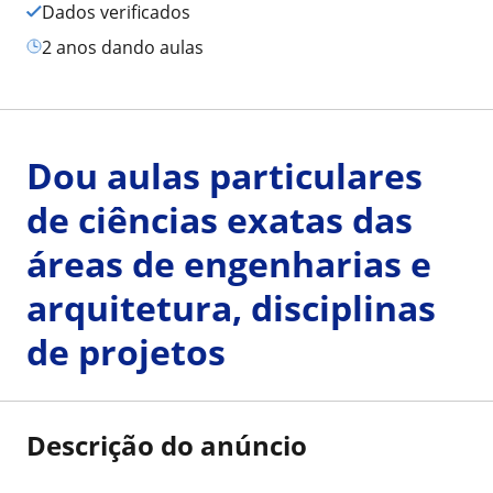
Dados verificados
2 anos dando aulas
Dou aulas particulares
de ciências exatas das
áreas de engenharias e
arquitetura, disciplinas
de projetos
Descrição do anúncio