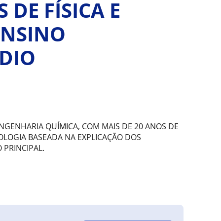
 DE FÍSICA E
ENSINO
DIO
ENGENHARIA QUÍMICA, COM MAIS DE 20 ANOS DE
DOLOGIA BASEADA NA EXPLICAÇÃO DOS
 PRINCIPAL.