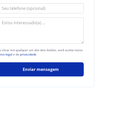
o clicar em qualquer um dos dois botões, você aceita nosso
viso legal
e de
privacidade
Enviar mensagem