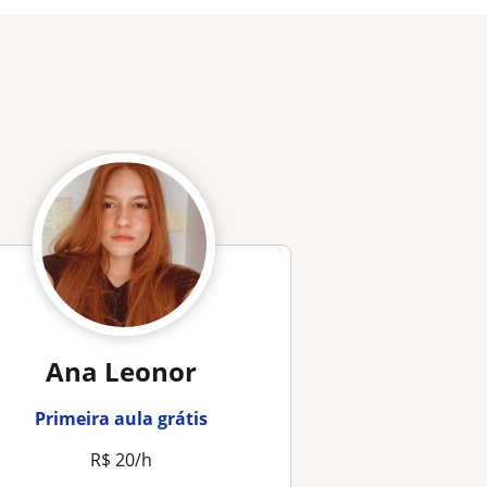
Ana Leonor
Primeira aula grátis
R$ 20/h