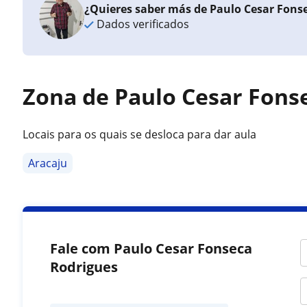
¿Quieres saber más de Paulo Cesar Fons
Dados verificados
Zona de Paulo Cesar Fons
Locais para os quais se desloca para dar aula
Aracaju
Fale com Paulo Cesar Fonseca
Rodrigues