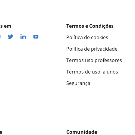
os em
Termos e Condições
Política de cookies
Política de privacidade
Termos uso professores
Termos de uso: alunos
Segurança
e
Comunidade