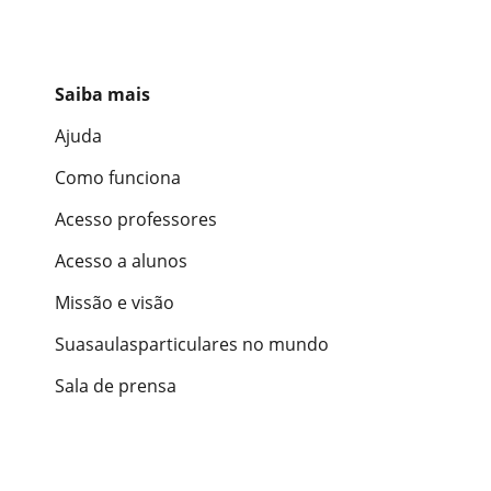
Saiba mais
Ajuda
Como funciona
Acesso professores
Acesso a alunos
Missão e visão
Suasaulasparticulares no mundo
Sala de prensa