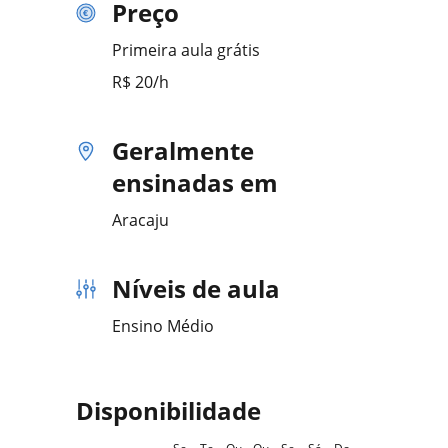
Preço
Primeira aula grátis
R$ 20/h
Geralmente
ensinadas em
Aracaju
Níveis de aula
Ensino Médio
Disponibilidade