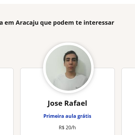
ca em Aracaju que podem te interessar
Jose Rafael
Primeira aula grátis
R$ 20/h