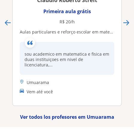
Claudio Roberto Streit
Primeira aula grátis
R$ 20/h
aulas particulares e reforço escolar em matematica e fisica e concursos
sou academico em matematica e fisica em
duas instituiçoes em nivel de
licenciatura,...
Umuarama
Vem até você
Ver todos los profesores em Umuarama