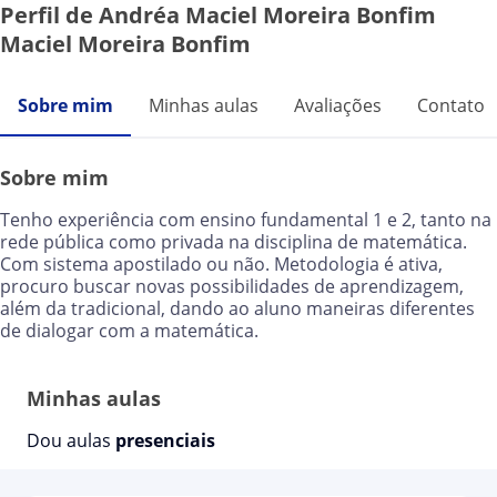
Perfil de Andréa Maciel Moreira Bonfim
Maciel Moreira Bonfim
Sobre mim
Minhas aulas
Avaliações
Contato
Sobre mim
Tenho experiência com ensino fundamental 1 e 2, tanto na
rede pública como privada na disciplina de matemática.
Com sistema apostilado ou não. Metodologia é ativa,
procuro buscar novas possibilidades de aprendizagem,
além da tradicional, dando ao aluno maneiras diferentes
de dialogar com a matemática.
Minhas aulas
Dou aulas
presenciais