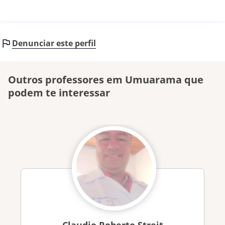
Denunciar este perfil
Outros professores em Umuarama que
podem te interessar