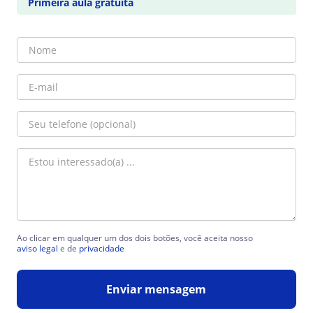
Primeira aula gratuita
Ao clicar em qualquer um dos dois botões, você aceita nosso
aviso legal
e de
privacidade
Enviar mensagem