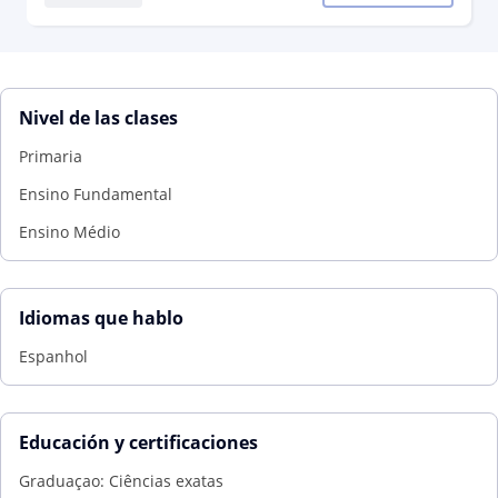
Nivel de las clases
Primaria
Ensino Fundamental
Ensino Médio
Idiomas que hablo
Espanhol
Educación y certificaciones
Graduaçao: Ciências exatas