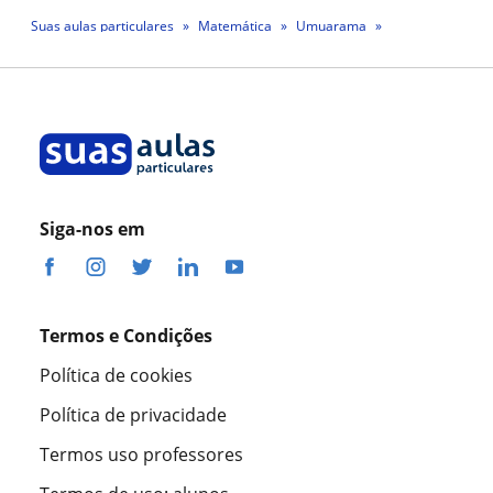
Suas aulas particulares
Matemática
Umuarama
Professora Andréa Maciel Moreira Bonfim Maciel Moreira Bonfim
Siga-nos em
Termos e Condições
Política de cookies
Política de privacidade
Termos uso professores