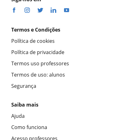
Termos e Condições
Política de cookies
Política de privacidade
Termos uso professores
Termos de uso: alunos
Segurança
Saiba mais
Ajuda
Como funciona
Acesso professores