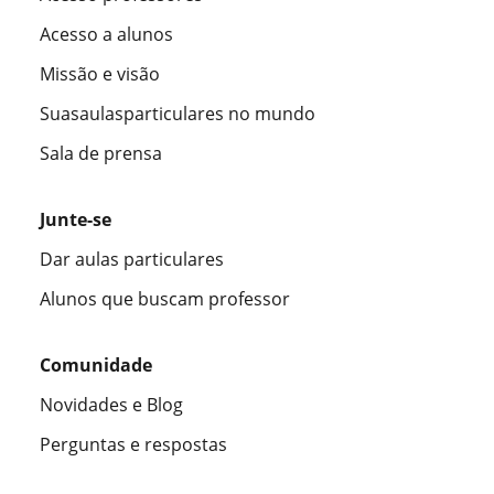
Acesso a alunos
Missão e visão
Suasaulasparticulares no mundo
Sala de prensa
Junte-se
Dar aulas particulares
Alunos que buscam professor
Comunidade
Novidades e Blog
Perguntas e respostas