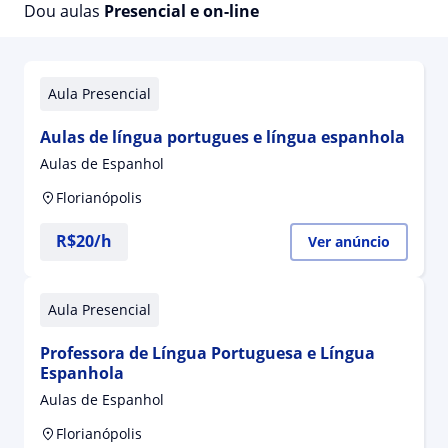
Dou aulas
Presencial e on-line
Aula Presencial
Aulas de língua portugues e língua espanhola
Aulas de Espanhol
Florianópolis
R$20/h
Ver anúncio
Aula Presencial
Professora de Língua Portuguesa e Língua
Espanhola
Aulas de Espanhol
Florianópolis