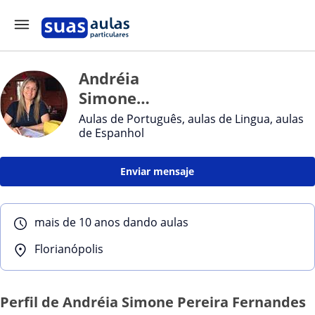
Andréia
Simone
Pereira
Aulas de Português, aulas de Lingua, aulas
de Espanhol
Fernandes
Enviar mensaje
mais de 10 anos dando aulas
Florianópolis
Perfil de Andréia Simone Pereira Fernandes