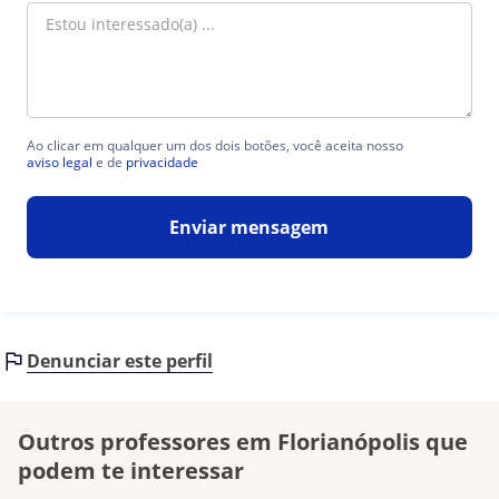
Ao clicar em qualquer um dos dois botões, você aceita nosso
aviso legal
e de
privacidade
Enviar mensagem
Denunciar este perfil
Outros professores em Florianópolis que
podem te interessar