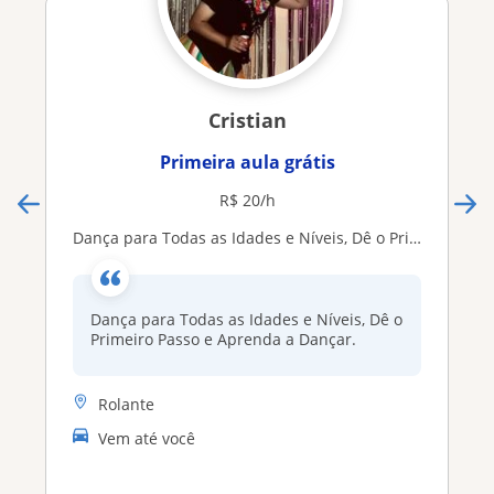
Cristian
Primeira aula grátis
R$ 20/h
Dança para Todas as Idades e Níveis, Dê o Primeiro Passo e Aprenda a Dançar
Dança para Todas as Idades e Níveis, Dê o
Primeiro Passo e Aprenda a Dançar.
Rolante
Vem até você