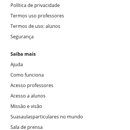
Política de privacidade
Termos uso professores
Termos de uso: alunos
Segurança
Saiba mais
Ajuda
Como funciona
Acesso professores
Acesso a alunos
Missão e visão
Suasaulasparticulares no mundo
Sala de prensa