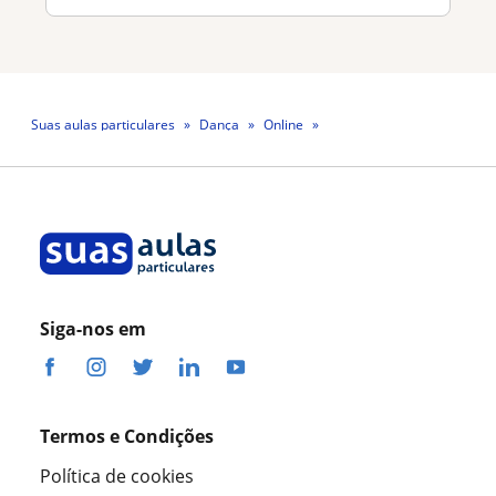
Suas aulas particulares
Dança
Online
Professora Annelise Oliveira
Siga-nos em
Termos e Condições
Política de cookies