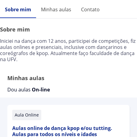
Sobre mim
Minhas aulas
Contato
Sobre mim
Iniciei na dança com 12 anos, participei de competições, fiz
aulas onlines e presenciais, inclusive com dançarinos e
coreógrafos de kpop. Atualmente faço faculdade de dança
na UFV.
Minhas aulas
Dou aulas
On-line
Aula Online
Aulas online de dança kpop e/ou tutting.
Aulas para todos os níveis e idades