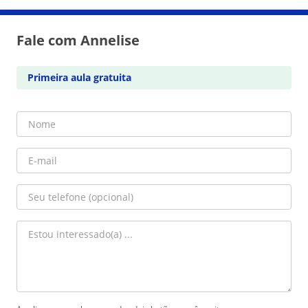
Fale com Annelise
Primeira aula gratuita