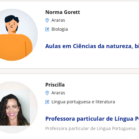
Norma Gorett
Araras
Biologia
Aulas em Ciências da natureza, bi
Priscilla
Araras
Língua portuguesa e literatura
Professora particular de Língua 
Professora particular de Língua Portuguesa.