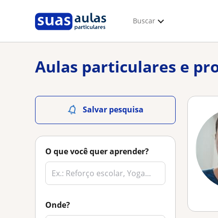
Buscar
Aulas particulares e pr
Salvar pesquisa
O que você quer aprender?
Onde?