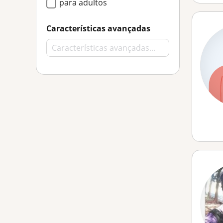
para adultos
Características avançadas