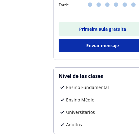
Tarde
Primeira aula gratuita
Enviar mensaje
Nivel de las clases
Ensino Fundamental
Ensino Médio
Universitarios
Adultos