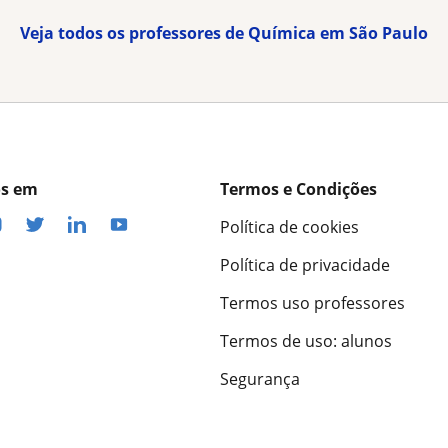
Veja todos os professores de Química em São Paulo
os em
Termos e Condições
Política de cookies
Política de privacidade
Termos uso professores
Termos de uso: alunos
Segurança