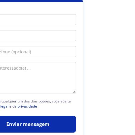
m qualquer um dos dois botões, você aceita
 legal
e de
privacidade
Enviar mensagem