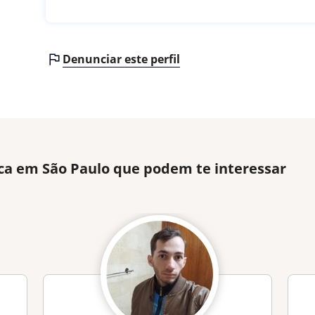
Denunciar este perfil
ca em São Paulo que podem te interessar