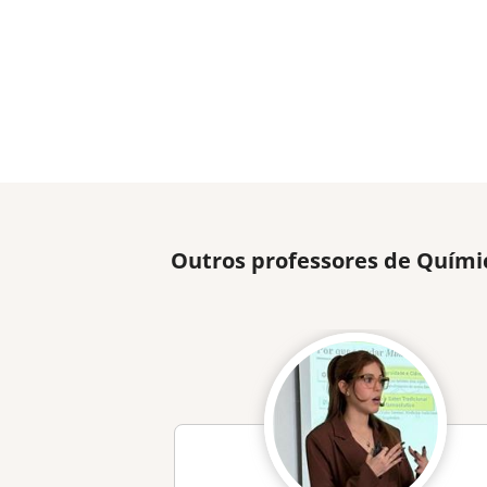
Outros professores de Quími