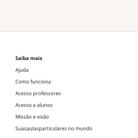
Saiba mais
Ajuda
Como funciona
Acesso professores
Acesso a alunos
Missão e visão
Suasaulasparticulares no mundo