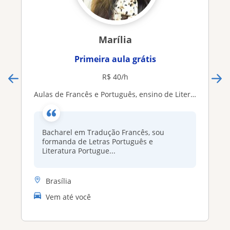
Marília
Primeira aula grátis
R$ 40/h
Aulas de Francês e Português, ensino de Literatura
Bacharel em Tradução Francês, sou
formanda de Letras Português e
Literatura Portugue...
Brasília
Vem até você