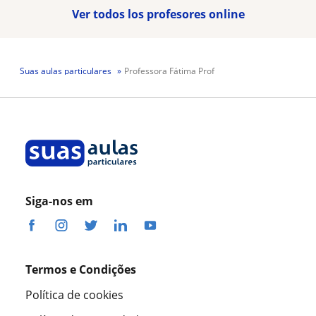
Ver todos los profesores online
Suas aulas particulares
Professora Fátima Prof
Siga-nos em
Termos e Condições
Política de cookies