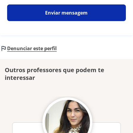
Enviar mensagem
Denunciar este perfil
Outros professores que podem te
interessar