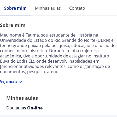
Sobre mim
Minhas aulas
Contato
Sobre mim
Meu nome é Fátima, sou estudante de História na
Universidade do Estado do Rio Grande do Norte (UERN) e
tenho grande paixão pela pesquisa, educação e difusão do
conhecimento histórico. Durante minha trajetória
acadêmica, tive a oportunidade de estagiar no Instituto
Euvaldo Lodi (IEL), onde desenvolvi habilidades em
[mencionar atividades relevantes, como organização de
documentos, pesquisa, atendi...
Veja mais
Minhas aulas
Dou aulas
On-line