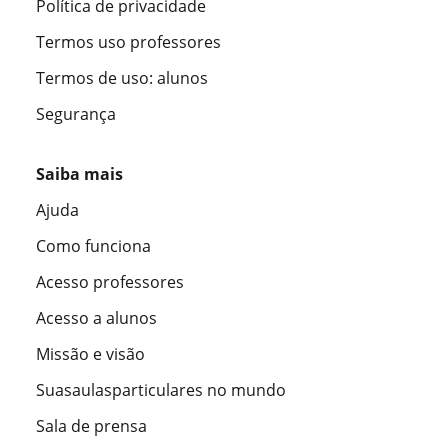
Política de privacidade
Termos uso professores
Termos de uso: alunos
Segurança
Saiba mais
Ajuda
Como funciona
Acesso professores
Acesso a alunos
Missão e visão
Suasaulasparticulares no mundo
Sala de prensa