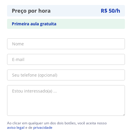
Preço por hora
R$ 50/h
Primeira aula gratuita
Ao clicar em qualquer um dos dois botões, você aceita nosso
aviso legal
e de
privacidade