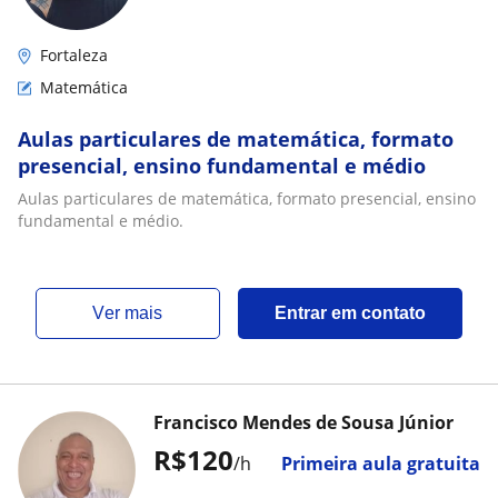
Fortaleza
Matemática
Aulas particulares de matemática, formato
presencial, ensino fundamental e médio
Aulas particulares de matemática, formato presencial, ensino
fundamental e médio.
ver mais
Entrar em contato
Francisco Mendes de Sousa Júnior
R$120
/h
Primeira aula gratuita