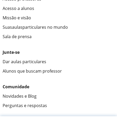
Acesso a alunos
Missão e visão
Suasaulasparticulares no mundo
Sala de prensa
Junte-se
Dar aulas particulares
Alunos que buscam professor
Comunidade
Novidades e Blog
Perguntas e respostas