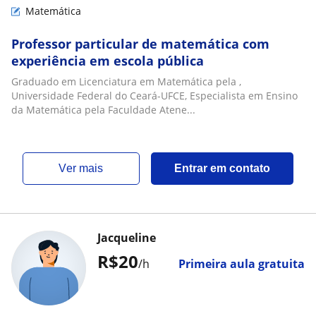
Matemática
Professor particular de matemática com
experiência em escola pública
Graduado em Licenciatura em Matemática pela ,
Universidade Federal do Ceará-UFCE, Especialista em Ensino
da Matemática pela Faculdade Atene...
ver mais
Entrar em contato
Jacqueline
R$20
/h
Primeira aula gratuita