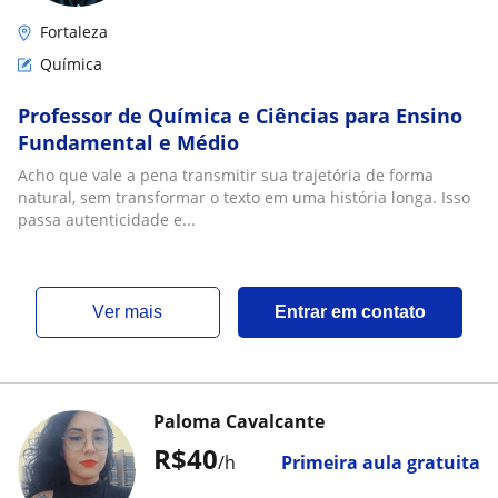
Fortaleza
Química
Professor de Química e Ciências para Ensino
Fundamental e Médio
Acho que vale a pena transmitir sua trajetória de forma
natural, sem transformar o texto em uma história longa. Isso
passa autenticidade e...
ver mais
Entrar em contato
Paloma Cavalcante
R$40
/h
Primeira aula gratuita