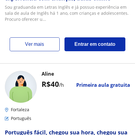
Sou graduanda em Letras Inglês e já possuo experiência em
sala de aula de Inglês há 1 ano, com crianças e adolescentes.
Procuro oferecer u...
ver mais
Entrar em contato
Aline
R$40
/h
Primeira aula gratuita
Fortaleza
Português
Português fácil, chegou sua hora, chegou sua