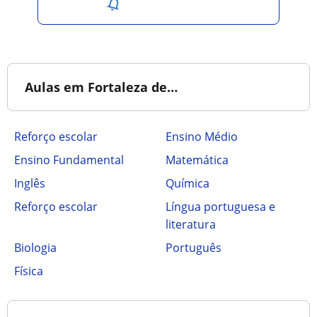
Salvar pesquisa
Aulas em Fortaleza de…
Reforço escolar
Ensino Médio
Ensino Fundamental
Matemática
Inglês
Química
Reforço escolar
Língua portuguesa e
literatura
Biologia
Português
Física