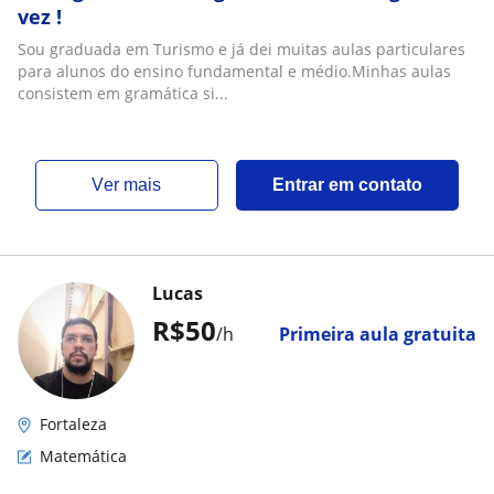
vez !
Sou graduada em Turismo e já dei muitas aulas particulares
para alunos do ensino fundamental e médio.Minhas aulas
consistem em gramática si...
ver mais
Entrar em contato
Lucas
R$50
/h
Primeira aula gratuita
Fortaleza
Matemática