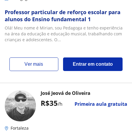
Professor particular de reforço escolar para
alunos do Ensino fundamental 1
Olá! Meu nome é Mirian, sou Pedagoga e tenho experiência
na área da educação e educação musical, trabalhando com
crianças e adolescentes. O...
ver mais
Entrar em contato
José Jeová de Oliveira
R$35
/h
Primeira aula gratuita
Fortaleza