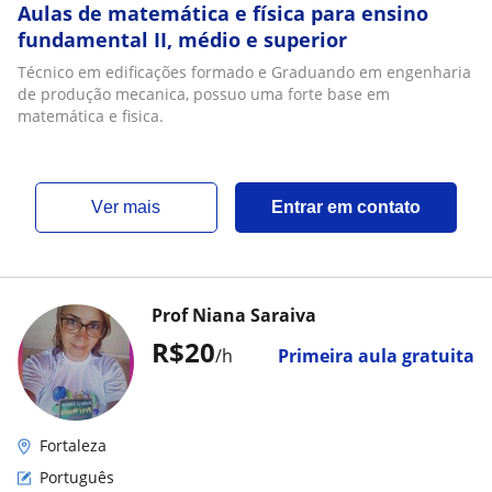
Aulas de matemática e física para ensino
fundamental II, médio e superior
Técnico em edificações formado e Graduando em engenharia
de produção mecanica, possuo uma forte base em
matemática e fisica.
ver mais
Entrar em contato
Prof Niana Saraiva
R$20
/h
Primeira aula gratuita
Fortaleza
Português