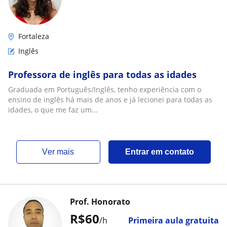
Fortaleza
Inglês
Professora de inglês para todas as idades
Graduada em Português/Inglês, tenho experiência com o
ensino de inglês há mais de anos e já lecionei para todas as
idades, o que me faz um...
ver mais
Entrar em contato
Prof. Honorato
R$60
/h
Primeira aula gratuita