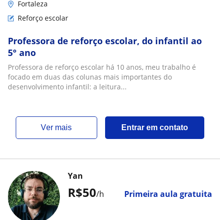
Fortaleza
Reforço escolar
Professora de reforço escolar, do infantil ao
5° ano
Professora de reforço escolar há 10 anos, meu trabalho é
focado em duas das colunas mais importantes do
desenvolvimento infantil: a leitura...
ver mais
Entrar em contato
Yan
R$50
/h
Primeira aula gratuita