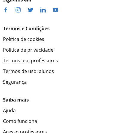
Termos e Condições
Política de cookies
Política de privacidade
Termos uso professores
Termos de uso: alunos
Segurança
Saiba mais
Ajuda
Como funciona
Acesso professores