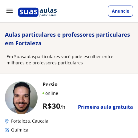
Anuncie
Aulas particulares e professores particulares
em Fortaleza
Em Suasaulasparticulares você pode escolher entre
milhares de professores particulares
Persio
online
R$30
/h
Primeira aula gratuita
Fortaleza, Caucaia
Química