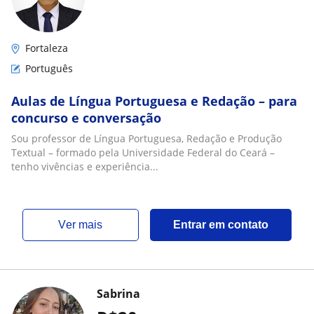
Fortaleza
Português
Aulas de Língua Portuguesa e Redação – para
concurso e conversação
Sou professor de Língua Portuguesa, Redação e Produção
Textual – formado pela Universidade Federal do Ceará –
tenho vivências e experiência...
ver mais
Entrar em contato
Sabrina