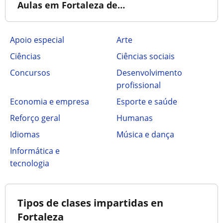
Aulas em Fortaleza de…
Apoio especial
Arte
Ciências
Ciências sociais
Concursos
Desenvolvimento
profissional
Economia e empresa
Esporte e saúde
Reforço geral
Humanas
Idiomas
Música e dança
Informática e
tecnologia
Tipos de clases impartidas en
Fortaleza