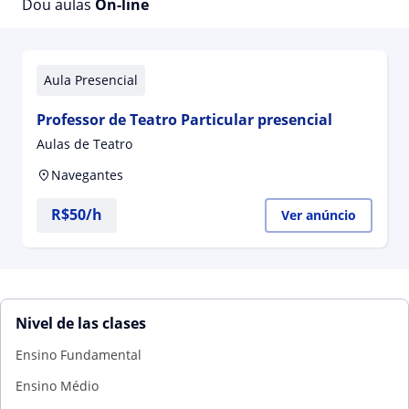
Dou aulas
On-line
Aula Presencial
Professor de Teatro Particular presencial
Aulas de Teatro
Navegantes
R$50/h
Ver anúncio
Nivel de las clases
Ensino Fundamental
Ensino Médio