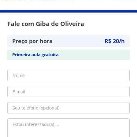
Fale com Giba de Oliveira
Preço por hora
R$ 20/h
Primeira aula gratuita