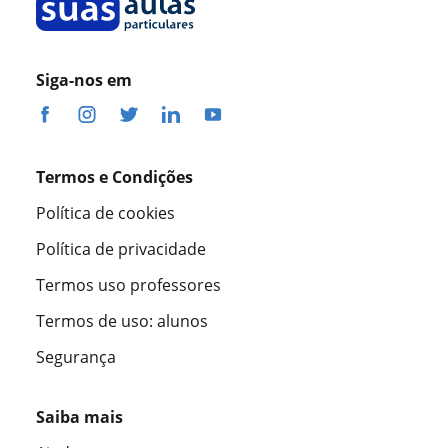
Siga-nos em
Termos e Condições
Política de cookies
Política de privacidade
Termos uso professores
Termos de uso: alunos
Segurança
Saiba mais