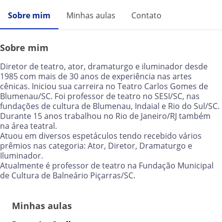
Sobre mim
Minhas aulas
Contato
Sobre mim
Diretor de teatro, ator, dramaturgo e iluminador desde
1985 com mais de 30 anos de experiência nas artes
cênicas. Iniciou sua carreira no Teatro Carlos Gomes de
Blumenau/SC. Foi professor de teatro no SESI/SC, nas
fundações de cultura de Blumenau, Indaial e Rio do Sul/SC.
Durante 15 anos trabalhou no Rio de Janeiro/RJ também
na área teatral.
Atuou em diversos espetáculos tendo recebido vários
prêmios nas categoria: Ator, Diretor, Dramaturgo e
Iluminador.
Atualmente é professor de teatro na Fundação Municipal
de Cultura de Balneário Piçarras/SC.
Minhas aulas