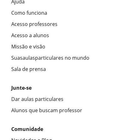
Ajuda
Como funciona
Acesso professores
Acesso a alunos
Missão e visão
Suasaulasparticulares no mundo
Sala de prensa
Junte-se
Dar aulas particulares
Alunos que buscam professor
Comunidade