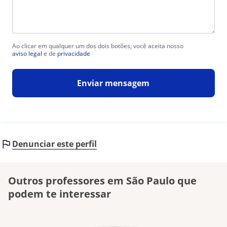
Ao clicar em qualquer um dos dois botões, você aceita nosso
aviso legal
e de
privacidade
Enviar mensagem
Denunciar este perfil
Outros professores em São Paulo que
podem te interessar