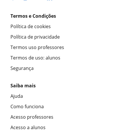
Termos e Condições
Política de cookies
Política de privacidade
Termos uso professores
Termos de uso: alunos
Segurança
Saiba mais
Ajuda
Como funciona
Acesso professores
Acesso a alunos