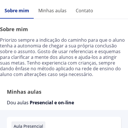
Sobre mim
Minhas aulas
Contato
Sobre mim
Priorizo sempre a indicação do caminho para que o aluno
tenha a autonomia de chegar a sua própria conclusão
sobre o assunto. Gosto de usar referencias e esquemas
para clarificar a mente dos alunos e ajuda-los a atingir
suas metas. Tenho experiencia com crianças, sempre
dando ênfase no método aplicado na rede de ensino do
aluno com alterações caso seja necessário.
Minhas aulas
Dou aulas
Presencial e on-line
Aula Presencial