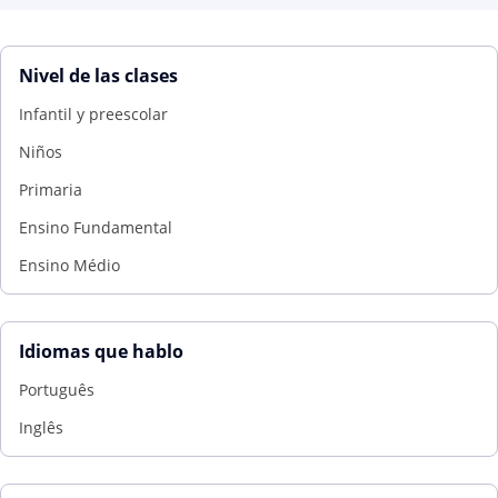
Nivel de las clases
Infantil y preescolar
Niños
Primaria
Ensino Fundamental
Ensino Médio
Idiomas que hablo
Português
Inglês