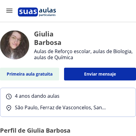
Giulia
Barbosa
Aulas de Reforço escolar, aulas de Biologia,
aulas de Química
Primeira aula gratuita
Enviar mensaje
4 anos dando aulas
São Paulo, Ferraz de Vasconcelos, Santo André ()
Perfil de Giulia Barbosa