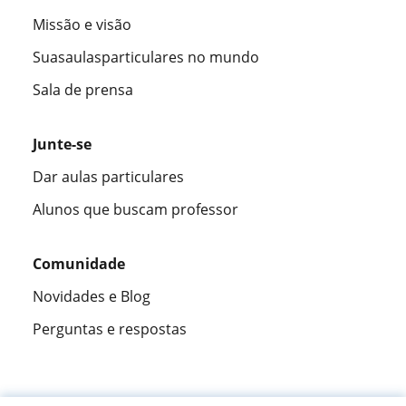
Missão e visão
Suasaulasparticulares no mundo
Sala de prensa
Junte-se
Dar aulas particulares
Alunos que buscam professor
Comunidade
Novidades e Blog
Perguntas e respostas