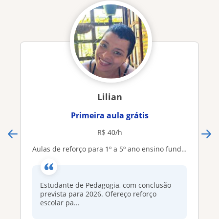
Lilian
Primeira aula grátis
R$ 40/h
Aulas de reforço para 1º a 5º ano ensino fundamental
Estudante de Pedagogia, com conclusão
prevista para 2026. Ofereço reforço
escolar pa...