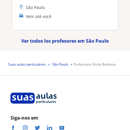
São Paulo
Vem até você
Ver todos los profesores em São Paulo
Suas aulas particulares
São Paulo
Professora Giulia Barbosa
Siga-nos em