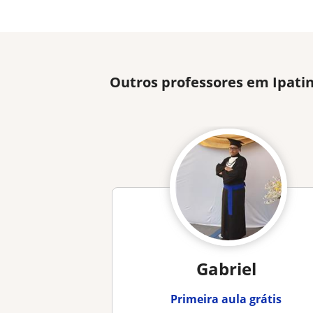
Outros professores em Ipati
Gabriel
Primeira aula grátis