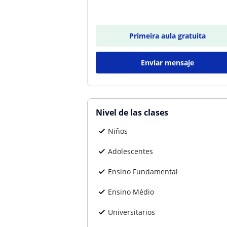
Primeira aula gratuita
Enviar mensaje
Nivel de las clases
Niños
Adolescentes
Ensino Fundamental
Ensino Médio
Universitarios