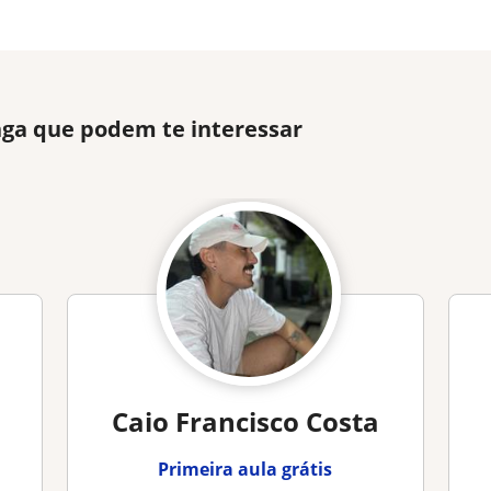
nga que podem te interessar
Caio Francisco Costa
Primeira aula grátis