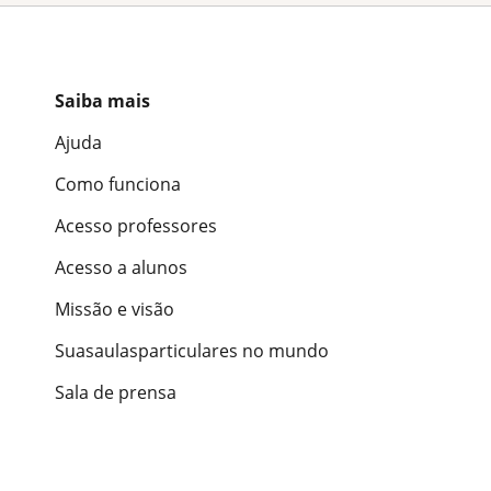
Saiba mais
Ajuda
Como funciona
Acesso professores
Acesso a alunos
Missão e visão
Suasaulasparticulares no mundo
Sala de prensa