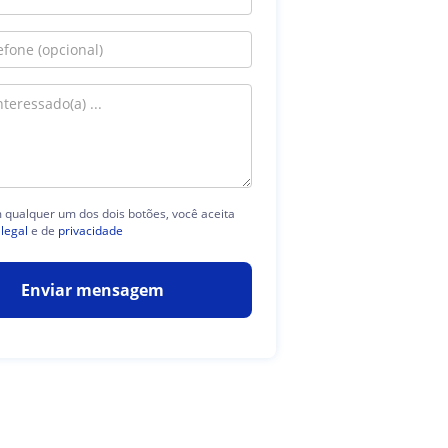
m qualquer um dos dois botões, você aceita
 legal
e de
privacidade
Enviar mensagem