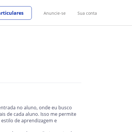
rticulares
Anuncie-se
Sua conta
ntrada no aluno, onde eu busco
ais de cada aluno. Isso me permite
 estilo de aprendizagem e