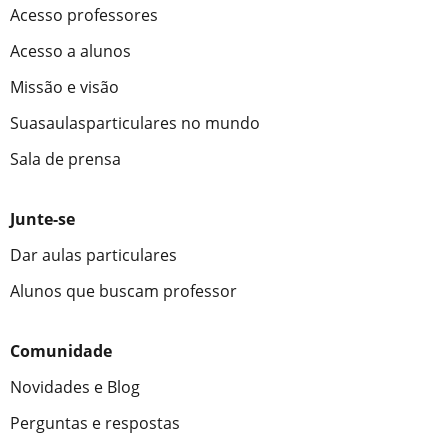
Acesso professores
Acesso a alunos
Missão e visão
Suasaulasparticulares no mundo
Sala de prensa
Junte-se
Dar aulas particulares
Alunos que buscam professor
Comunidade
Novidades e Blog
Perguntas e respostas