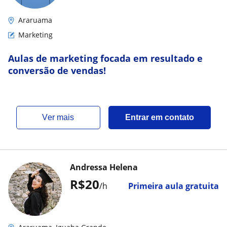
Araruama
Marketing
Aulas de marketing focada em resultado e
conversão de vendas!
ver mais
Entrar em contato
Andressa Helena
R$20
/h
Primeira aula gratuita