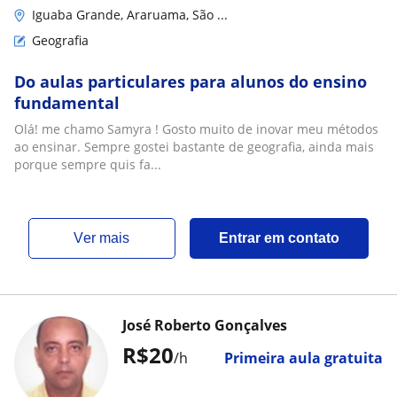
Iguaba Grande, Araruama, São ...
Geografia
Do aulas particulares para alunos do ensino
fundamental
Olá! me chamo Samyra ! Gosto muito de inovar meu métodos
ao ensinar. Sempre gostei bastante de geografia, ainda mais
porque sempre quis fa...
ver mais
Entrar em contato
José Roberto Gonçalves
R$20
/h
Primeira aula gratuita