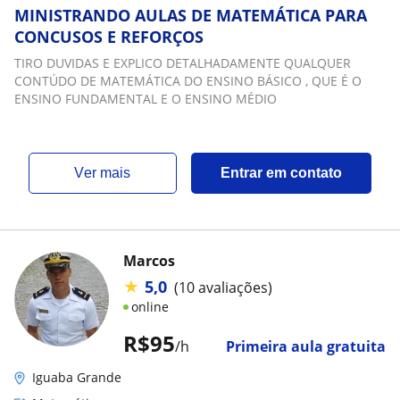
MINISTRANDO AULAS DE MATEMÁTICA PARA
CONCUSOS E REFORÇOS
TIRO DUVIDAS E EXPLICO DETALHADAMENTE QUALQUER
CONTÚDO DE MATEMÁTICA DO ENSINO BÁSICO , QUE É O
ENSINO FUNDAMENTAL E O ENSINO MÉDIO
ver mais
Entrar em contato
Marcos
★
5,0
(10 avaliações)
online
R$95
/h
Primeira aula gratuita
Iguaba Grande