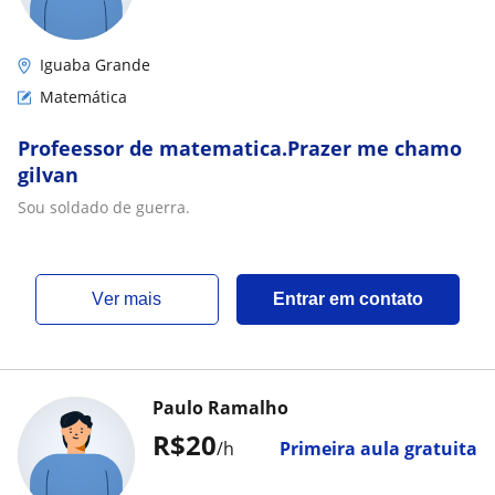
Iguaba Grande
Matemática
Profeessor de matematica.Prazer me chamo
gilvan
Sou soldado de guerra.
ver mais
Entrar em contato
Paulo Ramalho
R$20
/h
Primeira aula gratuita