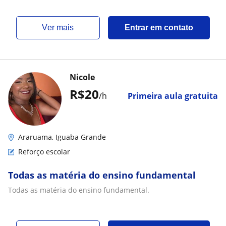
ver mais
Entrar em contato
Nicole
R$20
/h
Primeira aula gratuita
Araruama, Iguaba Grande
Reforço escolar
Todas as matéria do ensino fundamental
Todas as matéria do ensino fundamental.