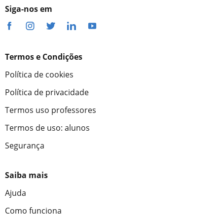
Siga-nos em
Termos e Condições
Política de cookies
Política de privacidade
Termos uso professores
Termos de uso: alunos
Segurança
Saiba mais
Ajuda
Como funciona