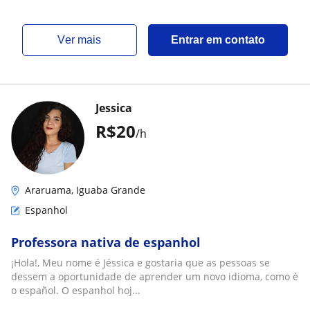
ver mais
Entrar em contato
Jessica
R$20
/h
Araruama, Iguaba Grande
Espanhol
Professora nativa de espanhol
¡Hola!, Meu nome é Jéssica e gostaria que as pessoas se
dessem a oportunidade de aprender um novo idioma, como é
o español. O espanhol hoj...