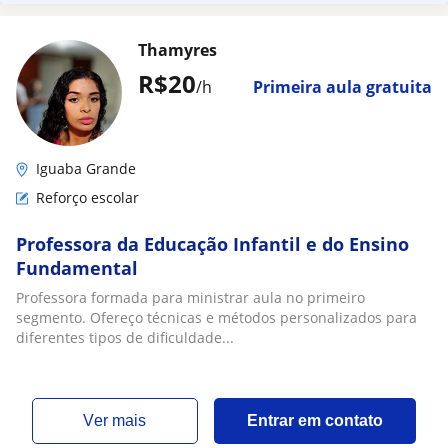
Thamyres
R$20
/h
Primeira aula gratuita
Iguaba Grande
Reforço escolar
Professora da Educação Infantil e do Ensino
Fundamental
Professora formada para ministrar aula no primeiro
segmento. Ofereço técnicas e métodos personalizados para
diferentes tipos de dificuldade...
ver mais
Entrar em contato