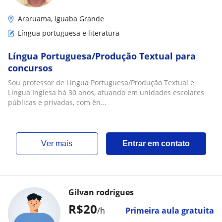
Araruama, Iguaba Grande
Língua portuguesa e literatura
Língua Portuguesa/Produção Textual para
concursos
Sou professor de Língua Portuguesa/Produção Textual e
Língua Inglesa há 30 anos, atuando em unidades escolares
públicas e privadas, com ên...
ver mais
Entrar em contato
Gilvan rodrigues
R$20
/h
Primeira aula gratuita