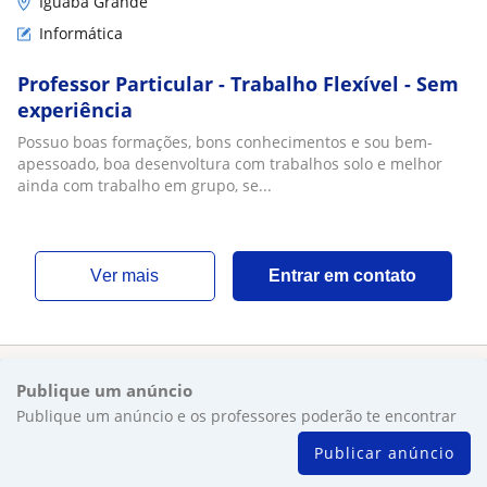
Iguaba Grande
Informática
Professor Particular - Trabalho Flexível - Sem
experiência
Possuo boas formações, bons conhecimentos e sou bem-
apessoado, boa desenvoltura com trabalhos solo e melhor
ainda com trabalho em grupo, se...
ver mais
Entrar em contato
Publique um anúncio
Publique um anúncio e os professores poderão te encontrar
Publicar anúncio