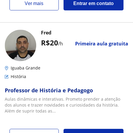
ver mais
Entrar em contato
Fred
R$20
/h
Primeira aula gratuita
Iguaba Grande
História
Professor de História e Pedagogo
Aulas dinâmicas e interativas. Prometo prender a atenção
dos alunos e trazer novidades e curiosidades da história.
Além de suprir todas as...