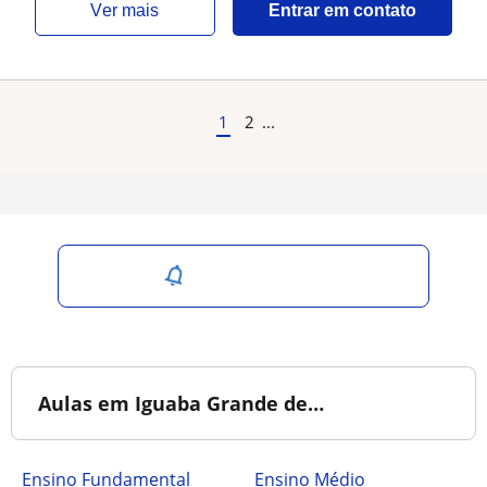
ver mais
Entrar em contato
1
2
...
Salvar pesquisa
Aulas em Iguaba Grande de…
Ensino Fundamental
Ensino Médio