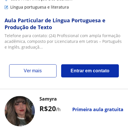
Língua portuguesa e literatura
Aula Particular de Língua Portuguesa e
Produção de Texto
Telefone para contato: (24) Profissional com ampla formação
acadêmica, composto por Licenciatura em Letras – Português
e Inglês, graduaçã...
ver mais
Entrar em contato
Samyra
R$20
/h
Primeira aula gratuita