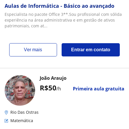
Aulas de Informática - Básico ao avançado
Especialista no pacote Office 3**.Sou profissional com sólida
experiência na área administrativa e em gestão de ativos
patrimoniais, com at...
ver mais
Entrar em contato
João Araujo
R$50
/h
Primeira aula gratuita
Rio Das Ostras
Matemática