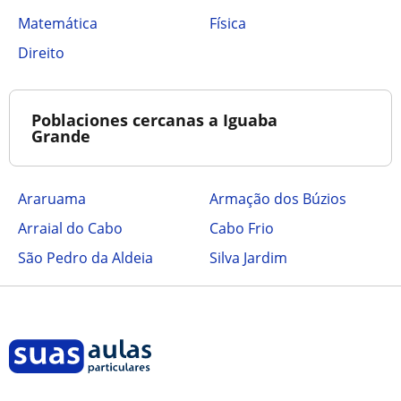
Matemática
Física
Direito
Poblaciones cercanas a Iguaba
Grande
Araruama
Armação dos Búzios
Arraial do Cabo
Cabo Frio
São Pedro da Aldeia
Silva Jardim