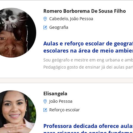
Romero Borborema De Sousa Filho
Cabedelo, João Pessoa
Geografia
Aulas e reforço escolar de geogra
escolares na área de meio ambie
Sou geógrafo e mestre em eng urbana e ambi
Pedagógico gosto de ensinar Já dei aulas parti
Elisangela
João Pessoa
Reforço escolar
Professora dedicada oferece aula