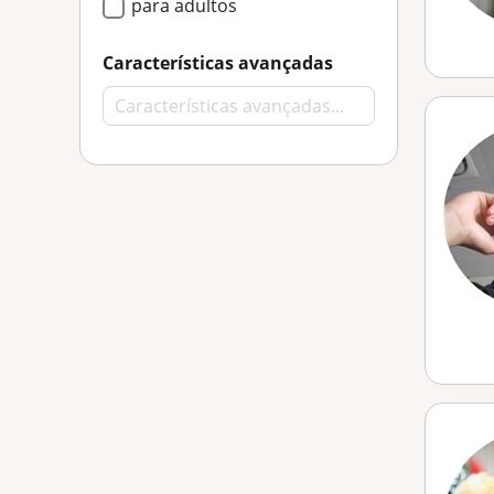
para adultos
Características avançadas