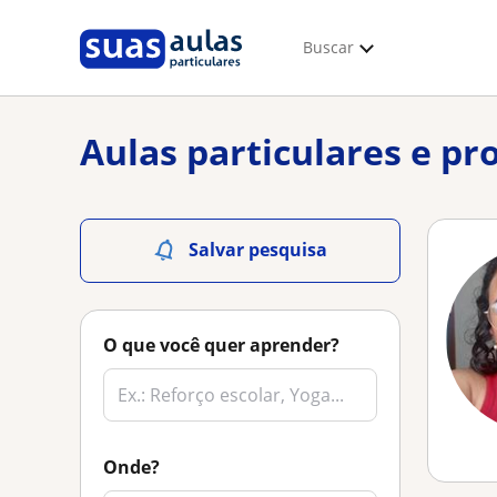
Buscar
Aulas particulares e pr
Salvar pesquisa
O que você quer aprender?
Onde?