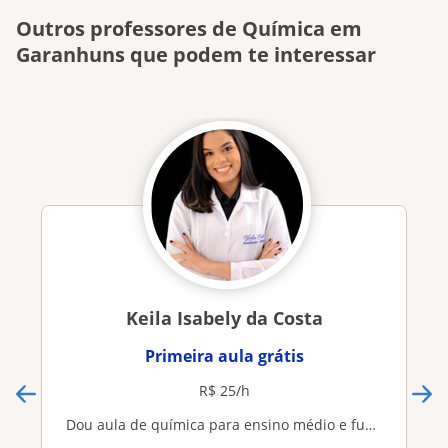
Outros professores de Química em
Garanhuns que podem te interessar
Keila Isabely da Costa
Primeira aula grátis
R$ 25/h
Dou aula de química para ensino médio e fundamental II