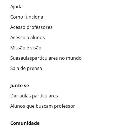
Ajuda
Como funciona
Acesso professores
Acesso a alunos
Missão e visão
Suasaulasparticulares no mundo
Sala de prensa
Junte-se
Dar aulas particulares
Alunos que buscam professor
Comunidade