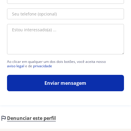
Ao clicar em qualquer um dos dois botões, você aceita nosso
aviso legal
e de
privacidade
Enviar mensagem
Denunciar este perfil