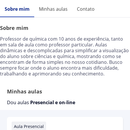
Sobre mim
Minhas aulas
Contato
Sobre mim
Professor de química com 10 anos de experiência, tanto
em sala de aula como professor particular. Aulas
dinâmicas e descomplicadas para simplificar a visualização
do aluno sobre ciências e química, mostrando como se
encontram de forma simples no nosso cotidiano. Busco
sempre focar onde o aluno encontra mais dificuldade,
trabalhando e aprimorando seu conhecimento.
Minhas aulas
Dou aulas
Presencial e on-line
Aula Presencial