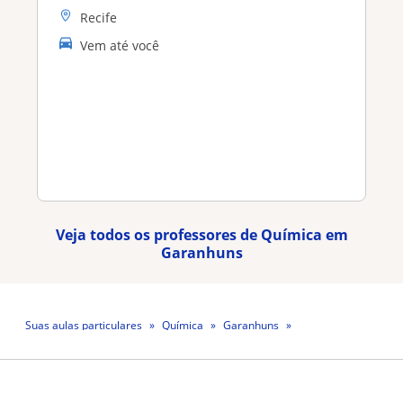
Recife
Vem até você
Veja todos os professores de Química em
Garanhuns
Suas aulas particulares
Química
Garanhuns
Professor Jonacir Santos