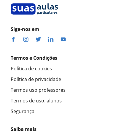
Siga-nos em
Termos e Condições
Política de cookies
Política de privacidade
Termos uso professores
Termos de uso: alunos
Segurança
Saiba mais