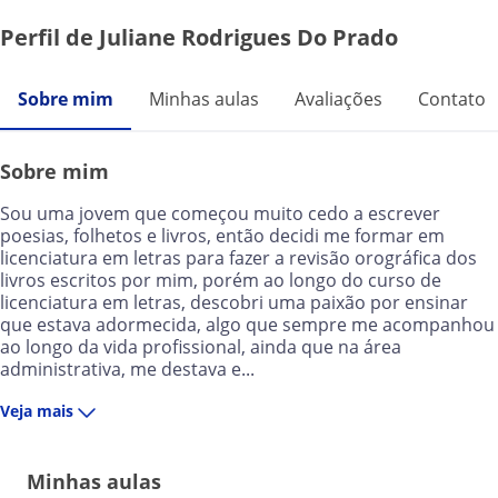
Perfil de Juliane Rodrigues Do Prado
Sobre mim
Minhas aulas
Avaliações
Contato
Sobre mim
Sou uma jovem que começou muito cedo a escrever
poesias, folhetos e livros, então decidi me formar em
licenciatura em letras para fazer a revisão orográfica dos
livros escritos por mim, porém ao longo do curso de
licenciatura em letras, descobri uma paixão por ensinar
que estava adormecida, algo que sempre me acompanhou
ao longo da vida profissional, ainda que na área
administrativa, me destava e...
Veja mais
Minhas aulas