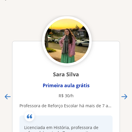
Sara Silva
Primeira aula grátis
R$ 30/h
Professora de Reforço Escolar há mais de 7 anos
Licenciada em História, professora de