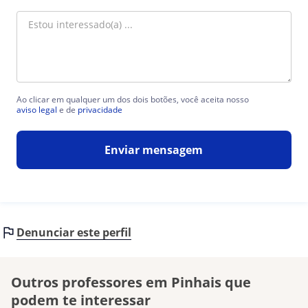
Ao clicar em qualquer um dos dois botões, você aceita nosso
aviso legal
e de
privacidade
Enviar mensagem
Denunciar este perfil
Outros professores em Pinhais que
podem te interessar