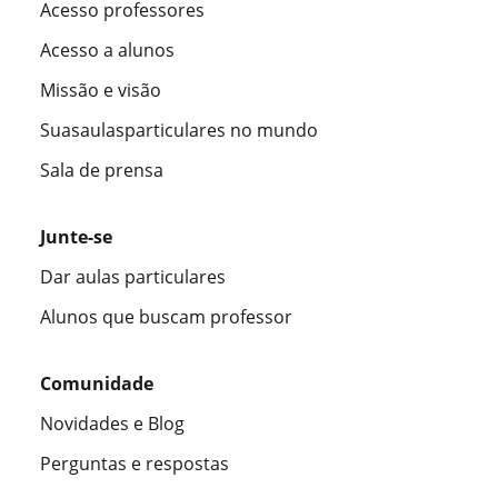
Acesso professores
Acesso a alunos
Missão e visão
Suasaulasparticulares no mundo
Sala de prensa
Junte-se
Dar aulas particulares
Alunos que buscam professor
Comunidade
Novidades e Blog
Perguntas e respostas