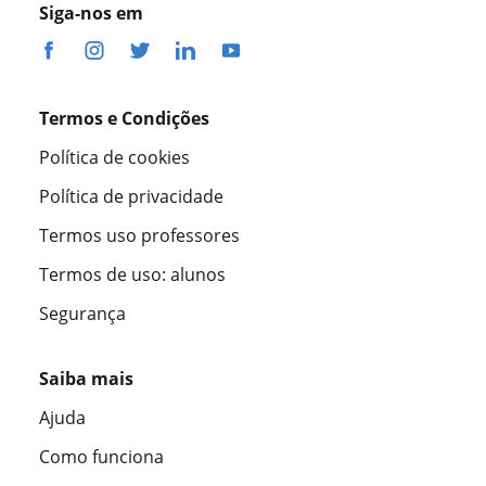
Siga-nos em
Termos e Condições
Política de cookies
Política de privacidade
Termos uso professores
Termos de uso: alunos
Segurança
Saiba mais
Ajuda
Como funciona