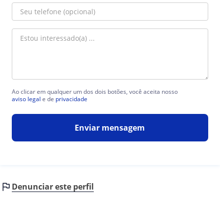
Ao clicar em qualquer um dos dois botões, você aceita nosso
aviso legal
e de
privacidade
Enviar mensagem
Denunciar este perfil