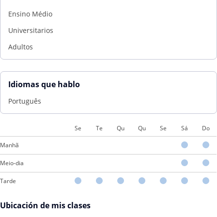
Ensino Médio
Universitarios
Adultos
Idiomas que hablo
Português
Se
Te
Qu
Qu
Se
Sá
Do
Manhã
Meio-dia
Tarde
Ubicación de mis clases