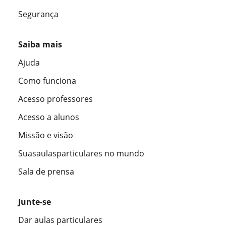
Segurança
Saiba mais
Ajuda
Como funciona
Acesso professores
Acesso a alunos
Missão e visão
Suasaulasparticulares no mundo
Sala de prensa
Junte-se
Dar aulas particulares