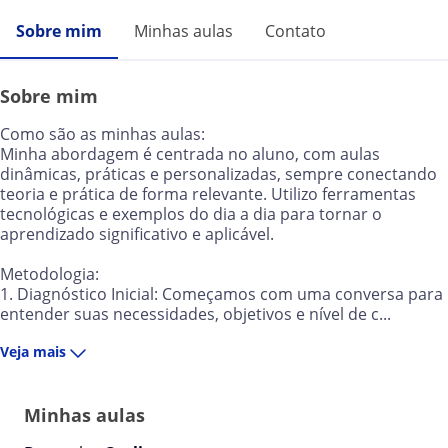
Sobre mim
Minhas aulas
Contato
Sobre mim
Como são as minhas aulas:
Minha abordagem é centrada no aluno, com aulas
dinâmicas, práticas e personalizadas, sempre conectando
teoria e prática de forma relevante. Utilizo ferramentas
tecnológicas e exemplos do dia a dia para tornar o
aprendizado significativo e aplicável.
Metodologia:
1. Diagnóstico Inicial: Começamos com uma conversa para
entender suas necessidades, objetivos e nível de c...
Veja mais
Minhas aulas