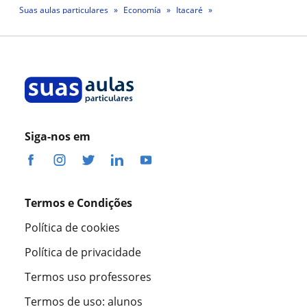
Suas aulas particulares
Economía
Itacaré
Professora Karoline Andrade Lima Ferraz
Siga-nos em
Termos e Condições
Política de cookies
Política de privacidade
Termos uso professores
Termos de uso: alunos