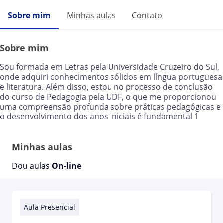
Sobre mim
Minhas aulas
Contato
Sobre mim
Sou formada em Letras pela Universidade Cruzeiro do Sul,
onde adquiri conhecimentos sólidos em língua portuguesa
e literatura. Além disso, estou no processo de conclusão
do curso de Pedagogia pela UDF, o que me proporcionou
uma compreensão profunda sobre práticas pedagógicas e
o desenvolvimento dos anos iniciais é fundamental 1
Minhas aulas
Dou aulas
On-line
Aula Presencial