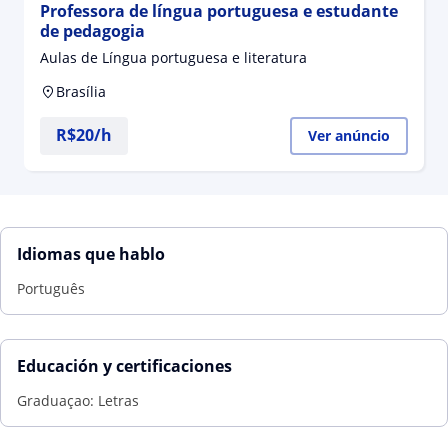
Professora de língua portuguesa e estudante
de pedagogia
Aulas de Língua portuguesa e literatura
Brasília
R$20/h
Ver anúncio
Idiomas que hablo
Português
Educación y certificaciones
Graduaçao: Letras