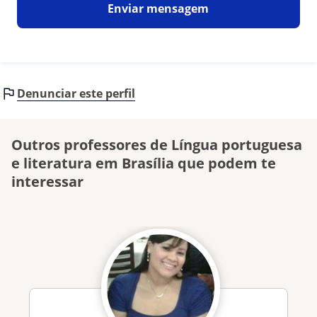
Enviar mensagem
Denunciar este perfil
Outros professores de Língua portuguesa
e literatura em Brasília que podem te
interessar