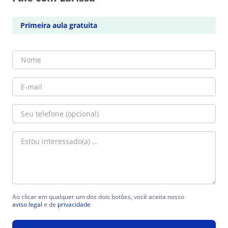
Primeira aula gratuita
Ao clicar em qualquer um dos dois botões, você aceita nosso
aviso legal
e de
privacidade