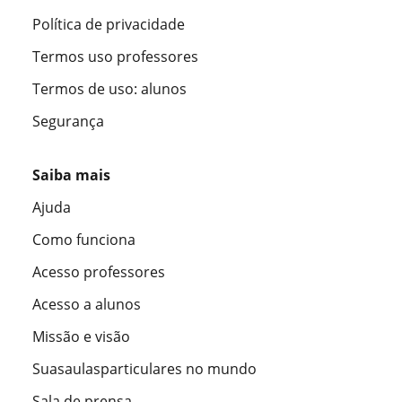
Política de privacidade
Termos uso professores
Termos de uso: alunos
Segurança
Saiba mais
Ajuda
Como funciona
Acesso professores
Acesso a alunos
Missão e visão
Suasaulasparticulares no mundo
Sala de prensa