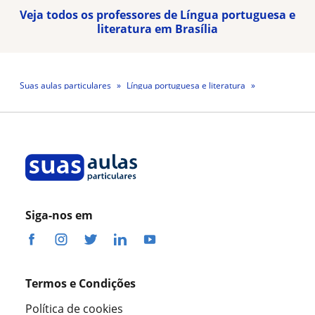
Veja todos os professores de Língua portuguesa e
literatura em Brasília
Suas aulas particulares
Língua portuguesa e literatura
Brasília
Professora Larissa Silva Macedo Conrado
Siga-nos em
Termos e Condições
Política de cookies