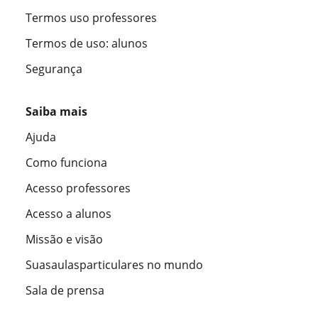
Termos uso professores
Termos de uso: alunos
Segurança
Saiba mais
Ajuda
Como funciona
Acesso professores
Acesso a alunos
Missão e visão
Suasaulasparticulares no mundo
Sala de prensa