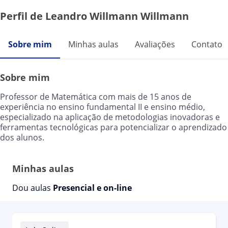
Perfil de Leandro Willmann Willmann
Sobre mim
Minhas aulas
Avaliações
Contato
Sobre mim
Professor de Matemática com mais de 15 anos de
experiência no ensino fundamental II e ensino médio,
especializado na aplicação de metodologias inovadoras e
ferramentas tecnológicas para potencializar o aprendizado
dos alunos.
Minhas aulas
Dou aulas
Presencial e on-line