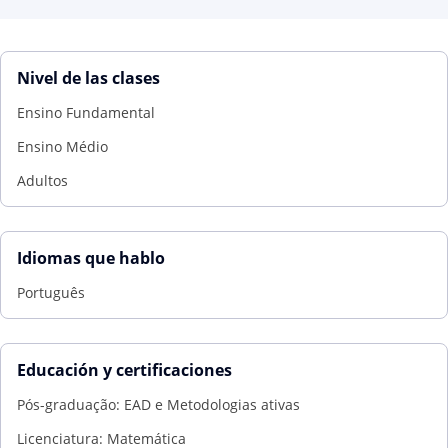
Nivel de las clases
Ensino Fundamental
Ensino Médio
Adultos
Idiomas que hablo
Português
Educación y certificaciones
Pós-graduação: EAD e Metodologias ativas
Licenciatura: Matemática