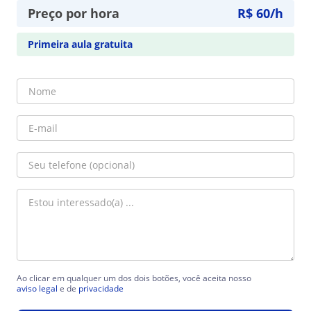
Preço por hora
R$ 60/h
Primeira aula gratuita
Ao clicar em qualquer um dos dois botões, você aceita nosso
aviso legal
e de
privacidade