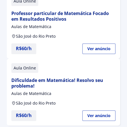
Aula Online
Professor particular de Matemática Focado
em Resultados Positivos
Aulas de Matemática
São José do Rio Preto
R$60/h
Ver anúncio
Aula Online
Dificuldade em Matemática! Resolvo seu
problema!
Aulas de Matemática
São José do Rio Preto
R$60/h
Ver anúncio