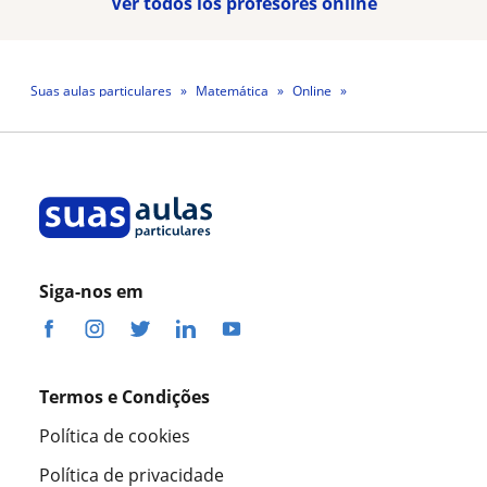
Ver todos los profesores online
Suas aulas particulares
Matemática
Online
Professor Leandro Willmann Willmann
Siga-nos em
Termos e Condições
Política de cookies
Política de privacidade