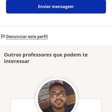
Enviar mensagem
Denunciar este perfil
Outros professores que podem te
interessar