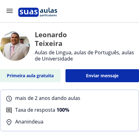
Leonardo
Teixeira
Aulas de Lingua, aulas de Português, aulas
de Universidade
Primeira aula gratuita
Enviar mensaje
mais de 2 anos dando aulas
Taxa de resposta
100%
Ananindeua