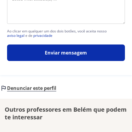
Ao clicar em qualquer um dos dois botões, você aceita nosso
aviso legal
e de
privacidade
Enviar mensagem
Denunciar este perfil
Outros professores em Belém que podem
te interessar