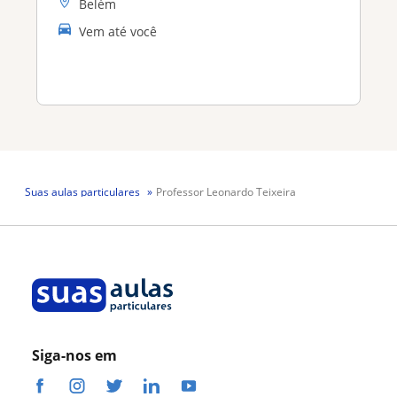
Belém
Vem até você
Suas aulas particulares
Professor Leonardo Teixeira
Siga-nos em