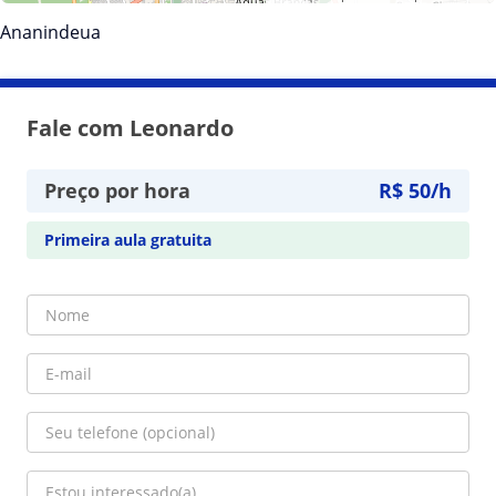
Ananindeua
Fale com Leonardo
Preço por hora
R$ 50/h
Primeira aula gratuita