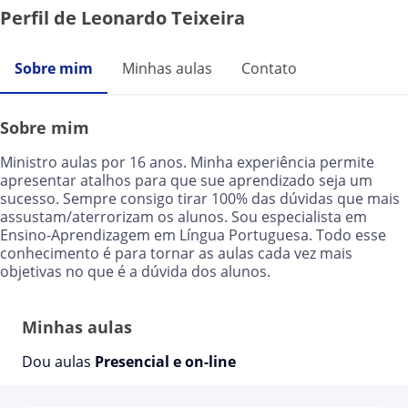
Perfil de Leonardo Teixeira
Sobre mim
Minhas aulas
Contato
Sobre mim
Ministro aulas por 16 anos. Minha experiência permite
apresentar atalhos para que sue aprendizado seja um
sucesso. Sempre consigo tirar 100% das dúvidas que mais
assustam/aterrorizam os alunos. Sou especialista em
Ensino-Aprendizagem em Língua Portuguesa. Todo esse
conhecimento é para tornar as aulas cada vez mais
objetivas no que é a dúvida dos alunos.
Minhas aulas
Dou aulas
Presencial e on-line