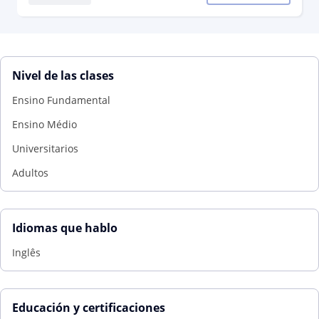
Nivel de las clases
Ensino Fundamental
Ensino Médio
Universitarios
Adultos
Idiomas que hablo
Inglês
Educación y certificaciones