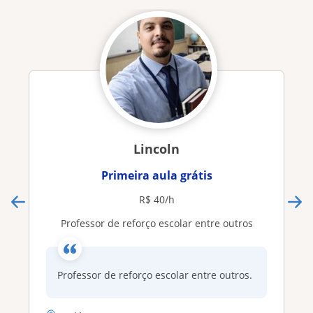
Lincoln
Primeira aula grátis
R$ 40/h
Professor de reforço escolar entre outros
Professor de reforço escolar entre outros.