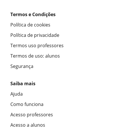
Termos e Condições
Política de cookies
Política de privacidade
Termos uso professores
Termos de uso: alunos
Segurança
Saiba mais
Ajuda
Como funciona
Acesso professores
Acesso a alunos