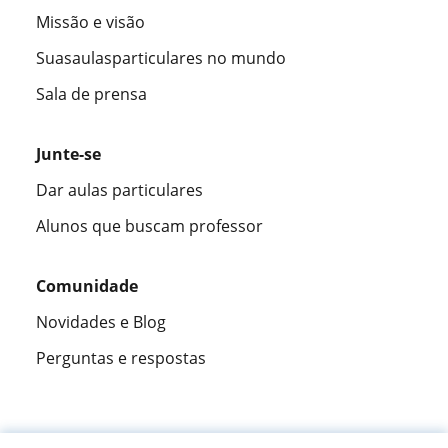
Missão e visão
Suasaulasparticulares no mundo
Sala de prensa
Junte-se
Dar aulas particulares
Alunos que buscam professor
Comunidade
Novidades e Blog
Perguntas e respostas
Fantástica
★★★★★
9,5/10