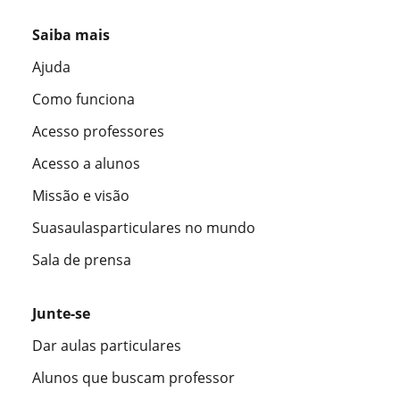
Saiba mais
Ajuda
Como funciona
Acesso professores
Acesso a alunos
Missão e visão
Suasaulasparticulares no mundo
Sala de prensa
Junte-se
Dar aulas particulares
Alunos que buscam professor