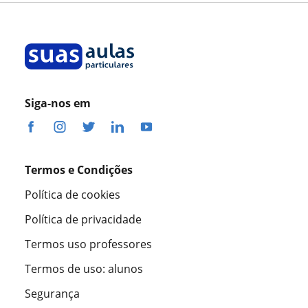
Siga-nos em
Termos e Condições
Política de cookies
Política de privacidade
Termos uso professores
Termos de uso: alunos
Segurança