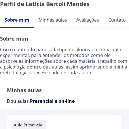
Perfil de Letícia Bertoli Mendes
Sobre mim
Minhas aulas
Avaliações
Contato
Sobre mim
Crio o conteúdo para cada tipo de aluno após uma aula
experimental, para entender os métodos como ele
absorve as informações sobre cada matéria, trabalho com
a psicologia dentro das aulas, assim aprimorando a minha
metodologia a necessidade de cada aluno.
Minhas aulas
Dou aulas
Presencial e on-line
Aula Presencial