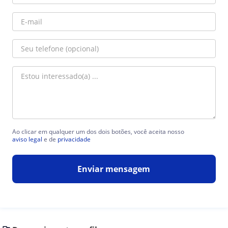
Ao clicar em qualquer um dos dois botões, você aceita nosso
aviso legal
e de
privacidade
Enviar mensagem