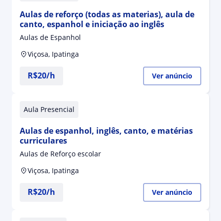
Aulas de reforço (todas as materias), aula de
canto, espanhol e iniciação ao inglês
Aulas de Espanhol
Viçosa, Ipatinga
R$20/h
Ver anúncio
Aula Presencial
Aulas de espanhol, inglês, canto, e matérias
curriculares
Aulas de Reforço escolar
Viçosa, Ipatinga
R$20/h
Ver anúncio