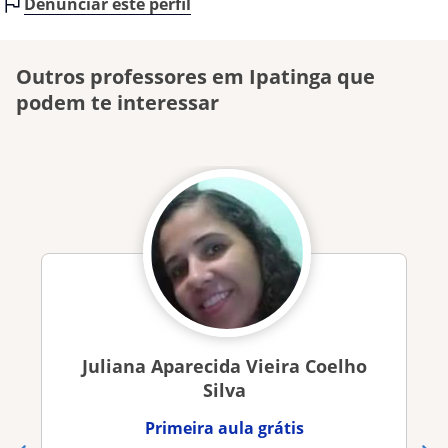
Denunciar este perfil
Outros professores em Ipatinga que
podem te interessar
Juliana Aparecida Vieira Coelho
Silva
Primeira aula grátis