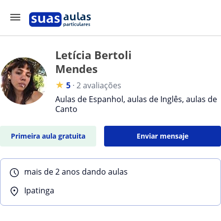
Letícia Bertoli
Mendes
★
5
·
2 avaliações
Aulas de Espanhol, aulas de Inglês, aulas de
Canto
Primeira aula gratuita
Enviar mensaje
mais de 2 anos dando aulas
Ipatinga