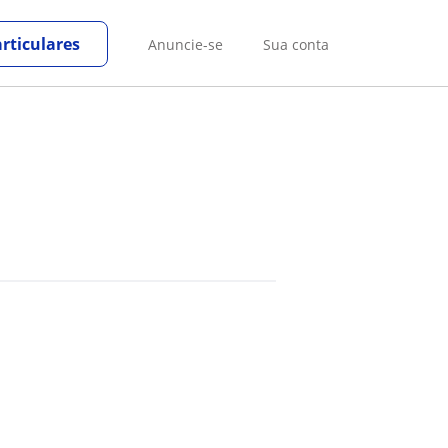
rticulares
Anuncie-se
Sua conta