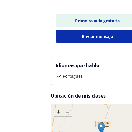
Primeira aula gratuita
Enviar mensaje
Idiomas que hablo
Português
Ubicación de mis clases
+
−