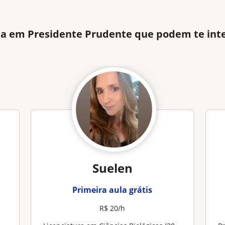
gia em Presidente Prudente que podem te int
Suelen
Primeira aula grátis
R$ 20/h