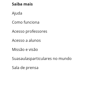
Saiba mais
Ajuda
Como funciona
Acesso professores
Acesso a alunos
Missão e visão
Suasaulasparticulares no mundo
Sala de prensa