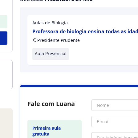
Aulas de Biologia
Professora de biologia ensina todas as ida
Presidente Prudente
Aula Presencial
Fale com Luana
Primeira aula
gratuita