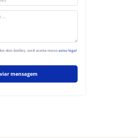
os dois botões, você aceita nosso
aviso legal
viar mensagem