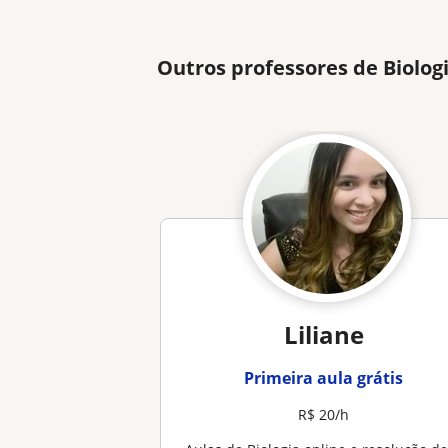
Outros professores de Biolo
Liliane
Primeira aula grátis
R$ 20/h