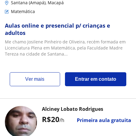
Santana (Amapá), Macapá
Matemática
Aulas online e presencial p/ crianças e
adultos
Me chamo Josilene Pinheiro de Oliveira, recém formada em
Licenciatura Plena em Matemática, pela Faculdade Madre
Tereza na cidade de Santana...
ver mais
Entrar em contato
Alciney Lobato Rodrigues
R$20
/h
Primeira aula gratuita