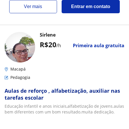
ver mais
Entrar em contato
Sirlene
R$20
/h
Primeira aula gratuita
Macapá
Pedagogia
Aulas de reforço , alfabetização, auxiliar nas
tarefas escolar
Educação infantil e anos iniciais,alfabetização de jovens.aulas
bem diferentes com um bom resultado.muita dedicação.