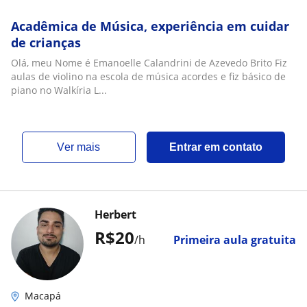
Acadêmica de Música, experiência em cuidar
de crianças
Olá, meu Nome é Emanoelle Calandrini de Azevedo Brito Fiz
aulas de violino na escola de música acordes e fiz básico de
piano no Walkíria L...
ver mais
Entrar em contato
Herbert
R$20
/h
Primeira aula gratuita
Macapá