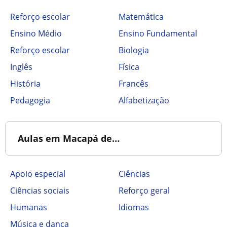
Reforço escolar
Matemática
Ensino Médio
Ensino Fundamental
Reforço escolar
Biologia
Inglês
Física
História
Francês
Pedagogia
Alfabetização
Aulas em Macapá de…
Apoio especial
Ciências
Ciências sociais
Reforço geral
Humanas
Idiomas
Música e dança