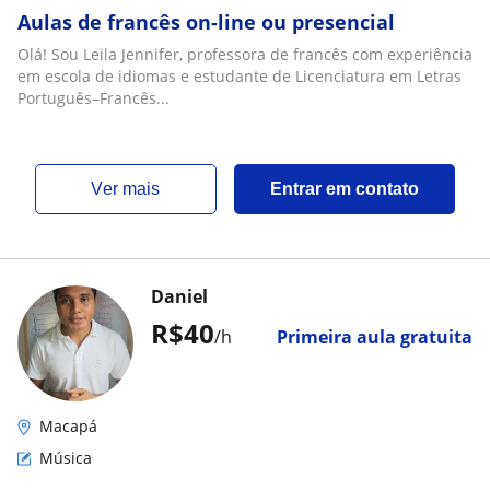
Aulas de francês on-line ou presencial
Olá! Sou Leila Jennifer, professora de francês com experiência
em escola de idiomas e estudante de Licenciatura em Letras
Português–Francês...
ver mais
Entrar em contato
Daniel
R$40
/h
Primeira aula gratuita
Macapá
Música