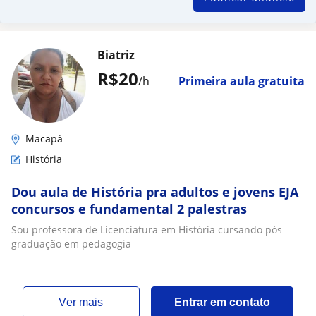
Biatriz
R$20
/h
Primeira aula gratuita
Macapá
História
Dou aula de História pra adultos e jovens EJA
concursos e fundamental 2 palestras
Sou professora de Licenciatura em História cursando pós
graduação em pedagogia
ver mais
Entrar em contato