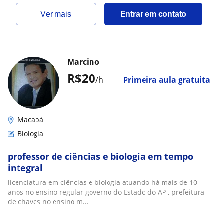
ver mais
Entrar em contato
Marcino
R$20
/h
Primeira aula gratuita
Macapá
Biologia
professor de ciências e biologia em tempo
integral
licenciatura em ciências e biologia atuando há mais de 10
anos no ensino regular governo do Estado do AP , prefeitura
de chaves no ensino m...