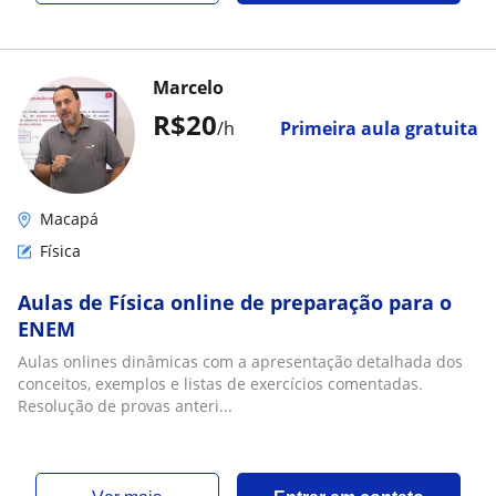
Marcelo
R$20
/h
Primeira aula gratuita
Macapá
Física
Aulas de Física online de preparação para o
ENEM
Aulas onlines dinâmicas com a apresentação detalhada dos
conceitos, exemplos e listas de exercícios comentadas.
Resolução de provas anteri...