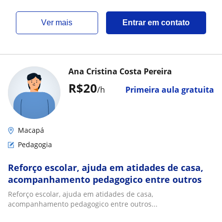
ver mais
Entrar em contato
Ana Cristina Costa Pereira
R$20
/h
Primeira aula gratuita
Macapá
Pedagogia
Reforço escolar, ajuda em atidades de casa,
acompanhamento pedagogico entre outros
Reforço escolar, ajuda em atidades de casa,
acompanhamento pedagogico entre outros...