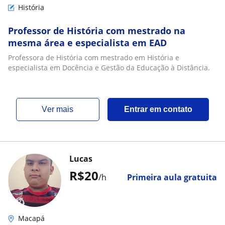
História
Professor de História com mestrado na
mesma área e especialista em EAD
Professora de História com mestrado em História e
especialista em Docência e Gestão da Educação à Distância.
ver mais
Entrar em contato
Lucas
R$20
/h
Primeira aula gratuita
Macapá