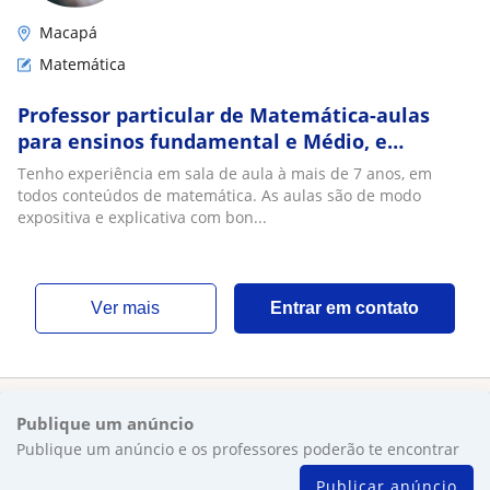
Macapá
Matemática
Professor particular de Matemática-aulas
para ensinos fundamental e Médio, e
superior
Tenho experiência em sala de aula à mais de 7 anos, em
todos conteúdos de matemática. As aulas são de modo
expositiva e explicativa com bon...
ver mais
Entrar em contato
Publique um anúncio
Publique um anúncio e os professores poderão te encontrar
Publicar anúncio