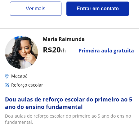
ver mais
Entrar em contato
Maria Raimunda
R$20
/h
Primeira aula gratuita
Macapá
Reforço escolar
Dou aulas de reforço escolar do primeiro ao 5
ano do ensino fundamental
Dou aulas de reforço escolar do primeiro ao 5 ano do ensino
fundamental.