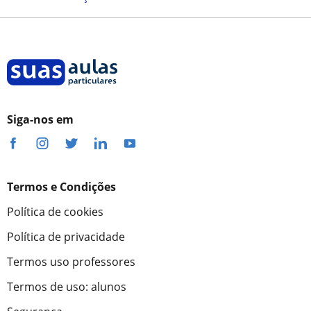
Siga-nos em
Termos e Condições
Política de cookies
Política de privacidade
Termos uso professores
Termos de uso: alunos