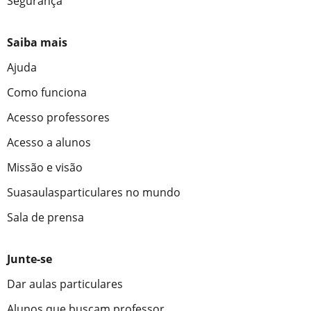
Segurança
Saiba mais
Ajuda
Como funciona
Acesso professores
Acesso a alunos
Missão e visão
Suasaulasparticulares no mundo
Sala de prensa
Junte-se
Dar aulas particulares
Alunos que buscam professor