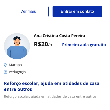
ver mais
Entrar em contato
Ana Cristina Costa Pereira
R$20
/h
Primeira aula gratuita
Macapá
Pedagogia
Reforço escolar, ajuda em atidades de casa
entre outros
Reforço escolar, ajuda em atidades de casa entre outros...