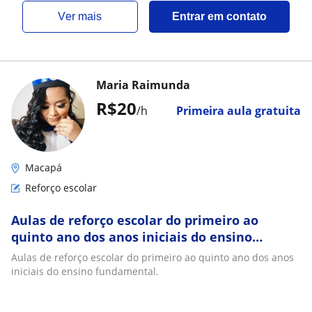
ver mais
Entrar em contato
Maria Raimunda
R$20
/h
Primeira aula gratuita
Macapá
Reforço escolar
Aulas de reforço escolar do primeiro ao
quinto ano dos anos iniciais do ensino
fundamental
Aulas de reforço escolar do primeiro ao quinto ano dos anos
iniciais do ensino fundamental.