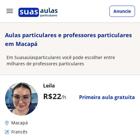
Anuncie
Aulas particulares e professores particulares
em Macapá
Em Suasaulasparticulares você pode escolher entre
milhares de professores particulares
Leila
R$22
/h
Primeira aula gratuita
Macapá
Francês