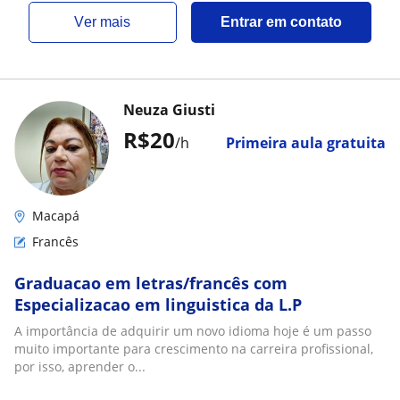
ver mais
Entrar em contato
Neuza Giusti
R$20
/h
Primeira aula gratuita
Macapá
Francês
Graduacao em letras/francês com
Especializacao em linguistica da L.P
A importância de adquirir um novo idioma hoje é um passo
muito importante para crescimento na carreira profissional,
por isso, aprender o...