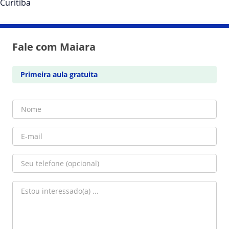
Curitiba
Fale com Maiara
Primeira aula gratuita