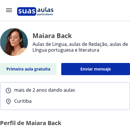
Maiara Back
Aulas de Lingua, aulas de Redação, aulas de
Língua portuguesa e literatura
Primeira aula gratuita
Enviar mensaje
mais de 2 anos dando aulas
Curitiba
Perfil de Maiara Back