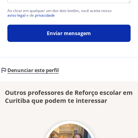
Ao clicar em qualquer um dos dois botões, você aceita nosso
aviso legal
e de
privacidade
Enviar mensagem
Denunciar este perfil
Outros professores de Reforço escolar em
Curitiba que podem te interessar