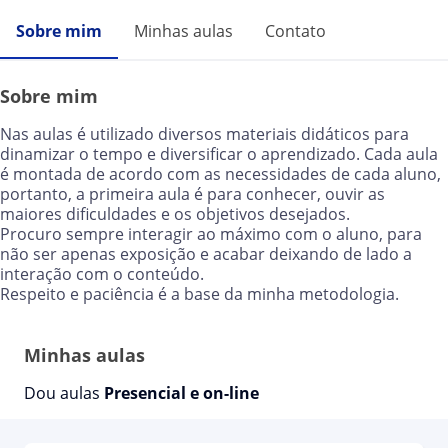
Sobre mim
Minhas aulas
Contato
Sobre mim
Nas aulas é utilizado diversos materiais didáticos para
dinamizar o tempo e diversificar o aprendizado. Cada aula
é montada de acordo com as necessidades de cada aluno,
portanto, a primeira aula é para conhecer, ouvir as
maiores dificuldades e os objetivos desejados.
Procuro sempre interagir ao máximo com o aluno, para
não ser apenas exposição e acabar deixando de lado a
interação com o conteúdo.
Respeito e paciência é a base da minha metodologia.
Minhas aulas
Dou aulas
Presencial e on-line