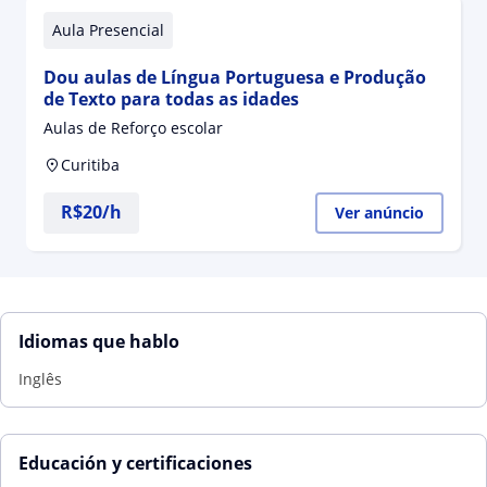
Aula Presencial
Dou aulas de Língua Portuguesa e Produção
de Texto para todas as idades
Aulas de Reforço escolar
Curitiba
R$20/h
Ver anúncio
Idiomas que hablo
Inglês
Educación y certificaciones