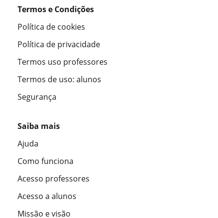
Termos e Condições
Política de cookies
Política de privacidade
Termos uso professores
Termos de uso: alunos
Segurança
Saiba mais
Ajuda
Como funciona
Acesso professores
Acesso a alunos
Missão e visão