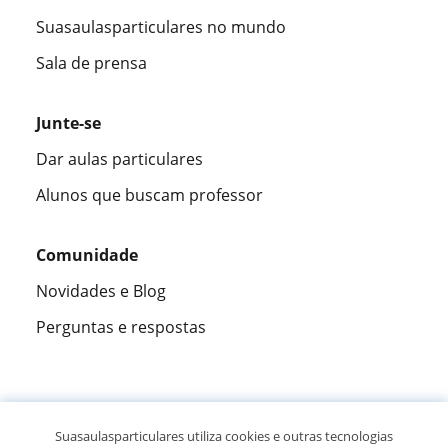
Suasaulasparticulares no mundo
Sala de prensa
Junte-se
Dar aulas particulares
Alunos que buscam professor
Comunidade
Novidades e Blog
Perguntas e respostas
Fantástica
★★★★★
9,5/10
Suasaulasparticulares utiliza cookies e outras tecnologias