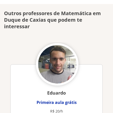
Outros professores de Matemática em
Duque de Caxias que podem te
interessar
Eduardo
Primeira aula grátis
R$ 20/h