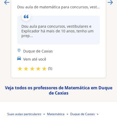
Dou aula de matemática para concursos, vestibular e Explicador
Dou aula para concursos, vestibulares e
Explicador há mais de 10 anos, tenho um
prep...
Duque de Caxias
Vem até você
★
★
★
★
★
(5)
Veja todos os professores de Matemática em Duque
de Caxias
Suas aulas particulares
Matemática
Duque de Caxias