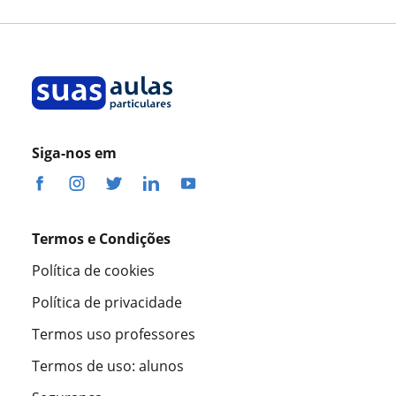
Professora Márcia Felix
Siga-nos em
Termos e Condições
Política de cookies
Política de privacidade
Termos uso professores
Termos de uso: alunos