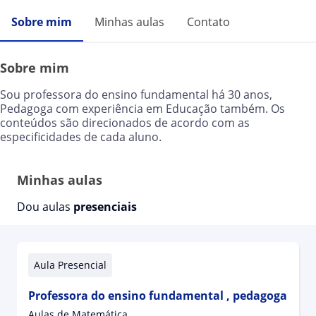
Sobre mim
Minhas aulas
Contato
Sobre mim
Sou professora do ensino fundamental há 30 anos,
Pedagoga com experiência em Educação também. Os
conteúdos são direcionados de acordo com as
especificidades de cada aluno.
Minhas aulas
Dou aulas
presenciais
Aula Presencial
Professora do ensino fundamental , pedagoga
Aulas de Matemática