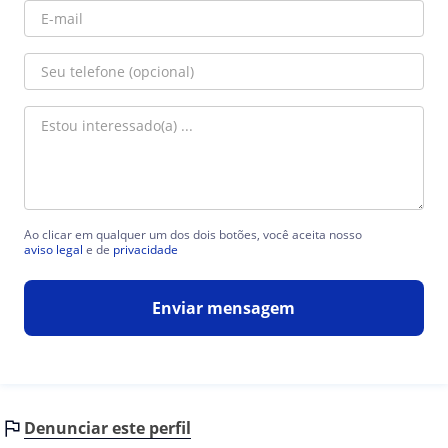
Ao clicar em qualquer um dos dois botões, você aceita nosso
aviso legal
e de
privacidade
Enviar mensagem
Denunciar este perfil