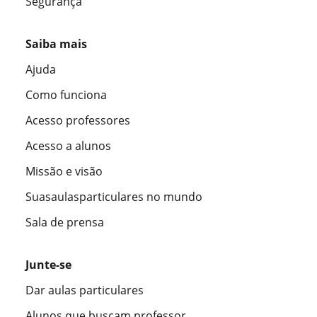
Segurança
Saiba mais
Ajuda
Como funciona
Acesso professores
Acesso a alunos
Missão e visão
Suasaulasparticulares no mundo
Sala de prensa
Junte-se
Dar aulas particulares
Alunos que buscam professor