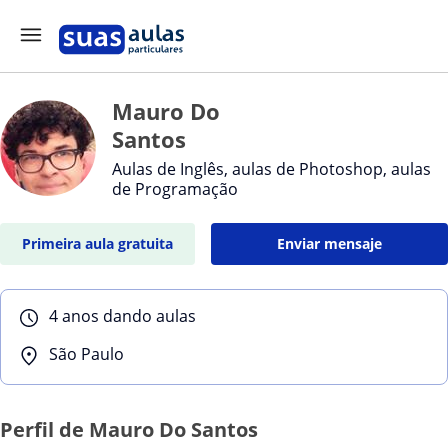
Mauro Do
Santos
Aulas de Inglês, aulas de Photoshop, aulas
de Programação
Primeira aula gratuita
Enviar mensaje
4 anos dando aulas
São Paulo
Perfil de Mauro Do Santos