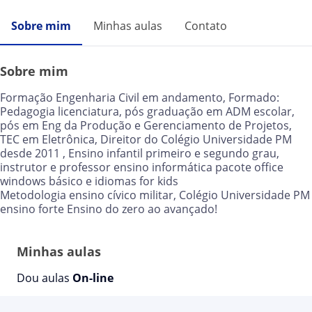
Sobre mim
Minhas aulas
Contato
Sobre mim
Formação Engenharia Civil em andamento, Formado:
Pedagogia licenciatura, pós graduação em ADM escolar,
pós em Eng da Produção e Gerenciamento de Projetos,
TEC em Eletrônica, Direitor do Colégio Universidade PM
desde 2011 , Ensino infantil primeiro e segundo grau,
instrutor e professor ensino informática pacote office
windows básico e idiomas for kids
Metodologia ensino cívico militar, Colégio Universidade PM
ensino forte Ensino do zero ao avançado!
Minhas aulas
Dou aulas
On-line