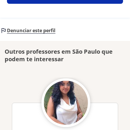
Denunciar este perfil
Outros professores em São Paulo que
podem te interessar