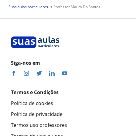
Suas aulas particulares
Professor Mauro Do Santos
Siga-nos em
Termos e Condições
Política de cookies
Política de privacidade
Termos uso professores
Termos de uso: alunos