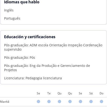
Idiomas que hablo
Inglês
Português
Educación y certificaciones
Pós-graduação: ADM escola Orientação Inspeção Cordenação
supervisão
Pós-graduação: Pós
Pós-graduação: Eng da Produção e Gerenciamento de
Projetos
Licenciatura: Pedagogia licenciatura
Se
Te
Qu
Qu
Se
Sá
Do
Manhã