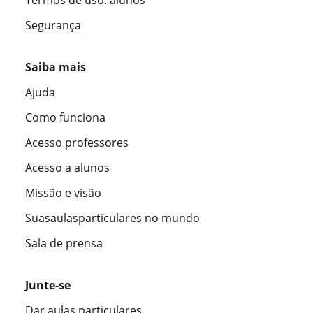
Segurança
Saiba mais
Ajuda
Como funciona
Acesso professores
Acesso a alunos
Missão e visão
Suasaulasparticulares no mundo
Sala de prensa
Junte-se
Dar aulas particulares