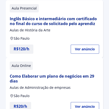
Aula Presencial
Inglês Básico e intermediário com certificado
no final do curso de solicitado pelo aprendiz
Aulas de História da Arte
São Paulo
R$120/h
Ver anúncio
Aula Online
Como Elaborar um plano de negócios em 29
dias
Aulas de Administração de empresas
São Paulo
R$20/h
Ver anúncio