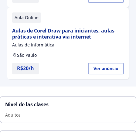
Aula Online
Aulas de Corel Draw para iniciantes, aulas
práticas e interativa via internet
Aulas de Informática
São Paulo
R$20/h
Ver anúncio
Nivel de las clases
Adultos