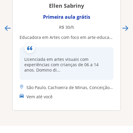
Ellen Sabriny
Primeira aula grátis
R$ 30/h
Educadora em Artes com foco em arte-educação
Licenciada em artes visuais com
experiências com crianças de 06 a 14
anos. Domino di...
São Paulo, Cachoeira de Minas, Conceição dos Ouros, Piranguinho, Pouso...
Vem até você