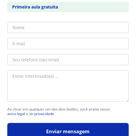
Primeira aula gratuita
Ao clicar em qualquer um dos dois botões, você aceita nosso
aviso legal
e de
privacidade
Enviar mensagem