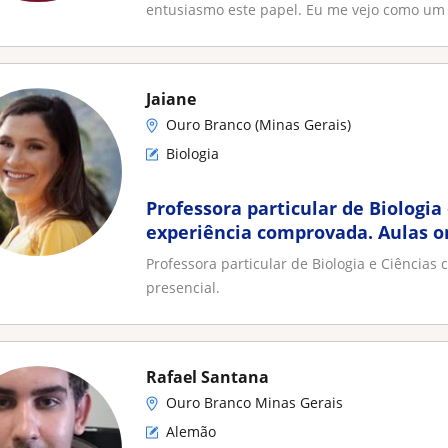
entusiasmo este papel. Eu me vejo como um 
Jaiane
Ouro Branco (Minas Gerais)
Biologia
Professora particular de Biologia
experiência comprovada. Aulas o
Professora particular de Biologia e Ciências
presencial.
Rafael Santana
Ouro Branco Minas Gerais
Alemão