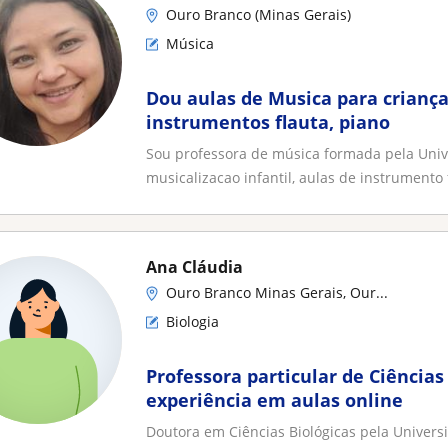
Ouro Branco (Minas Gerais)
Música
Dou aulas de Musica para criança
instrumentos flauta, piano
Sou professora de música formada pela Univ
musicalizacao infantil, aulas de instrumento f
Ana Cláudia
Ouro Branco Minas Gerais, Our...
Biologia
Professora particular de Ciências
experiência em aulas online
Doutora em Ciências Biológicas pela Univers