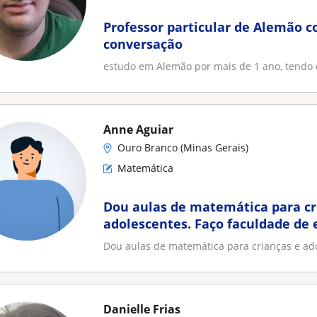
Professor particular de Alemão 
conversação
estudo em Alemão por mais de 1 ano, tendo 
Anne Aguiar
Ouro Branco (Minas Gerais)
Matemática
Dou aulas de matemática para cr
adolescentes. Faço faculdade de
Dou aulas de matemática para crianças e ad
Danielle Frias