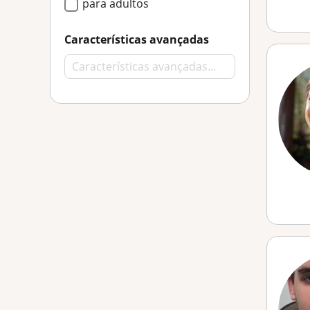
para adultos
Características avançadas