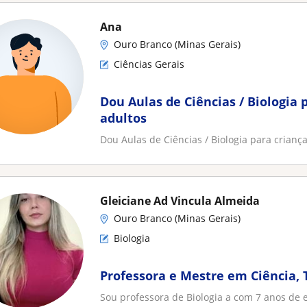
Ana
Ouro Branco (Minas Gerais)
Ciências Gerais
Dou Aulas de Ciências / Biologia 
adultos
Dou Aulas de Ciências / Biologia para criança
Gleiciane Ad Vincula Almeida
Ouro Branco (Minas Gerais)
Biologia
Professora e Mestre em Ciência, 
Sou professora de Biologia a com 7 anos de 