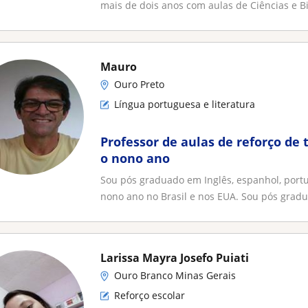
mais de dois anos com aulas de Ciências e Bi
Mauro
Ouro Preto
Língua portuguesa e literatura
Professor de aulas de reforço de 
o nono ano
Sou pós graduado em Inglês, espanhol, portug
nono ano no Brasil e nos EUA. Sou pós gradu
Larissa Mayra Josefo Puiati
Ouro Branco Minas Gerais
Reforço escolar