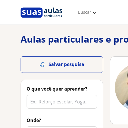
Buscar
Aulas particulares e p
Salvar pesquisa
O que você quer aprender?
Onde?