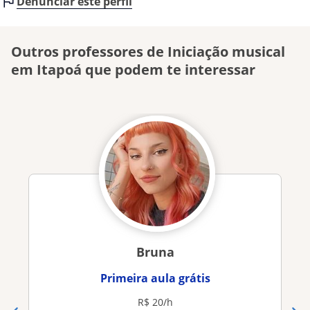
Denunciar este perfil
Outros professores de Iniciação musical
em Itapoá que podem te interessar
Bruna
Primeira aula grátis
R$ 20/h