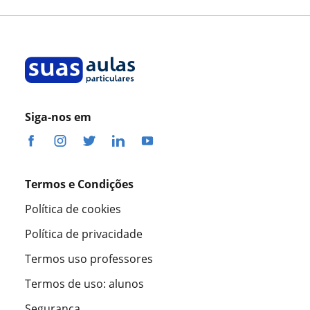
Professora Mislaine Martello Dos Santos
Siga-nos em
Termos e Condições
Política de cookies
Política de privacidade
Termos uso professores
Termos de uso: alunos
Segurança