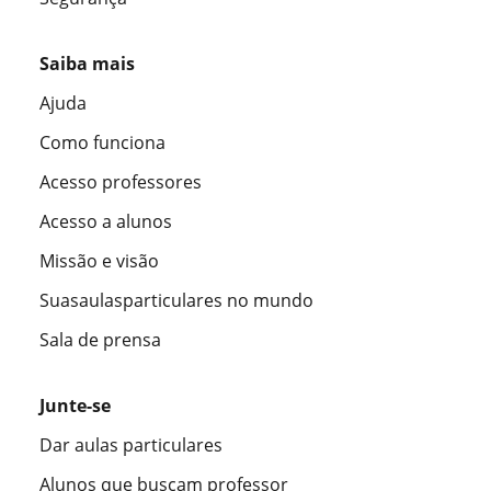
Saiba mais
Ajuda
Como funciona
Acesso professores
Acesso a alunos
Missão e visão
Suasaulasparticulares no mundo
Sala de prensa
Junte-se
Dar aulas particulares
Alunos que buscam professor