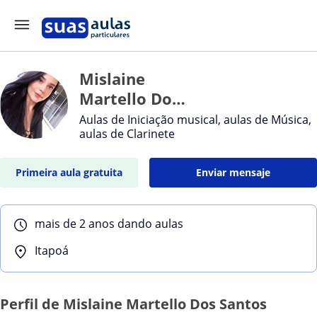
Mislaine
Martello Dos
Santos
Aulas de Iniciação musical, aulas de Música,
aulas de Clarinete
Primeira aula gratuita
Enviar mensaje
mais de 2 anos dando aulas
Itapoá
Perfil de Mislaine Martello Dos Santos