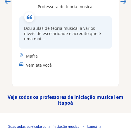
Professora de teoria musical
Dou aulas de teoria musical a vários
níveis de escolaridade e acredito que é
uma mat...
Mafra
Vem até você
Veja todos os professores de Iniciação musical em
Itapoá
Suas aulas particulares
Iniciação musical
Itapoá