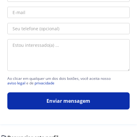
Ao clicar em qualquer um dos dois botões, você aceita nosso
aviso legal
e de
privacidade
Enviar mensagem