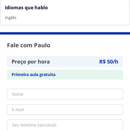
Idiomas que hablo
Inglês
Fale com Paulo
Preço por hora
R$ 50/h
Primeira aula gratuita