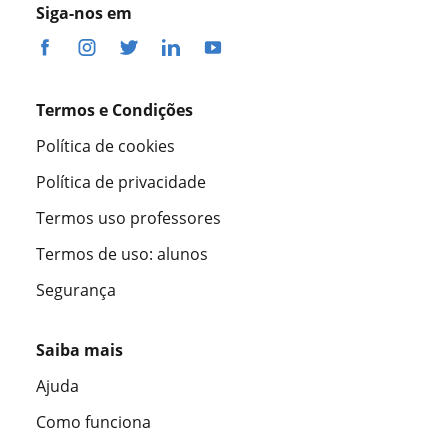
Siga-nos em
Termos e Condições
Política de cookies
Política de privacidade
Termos uso professores
Termos de uso: alunos
Segurança
Saiba mais
Ajuda
Como funciona