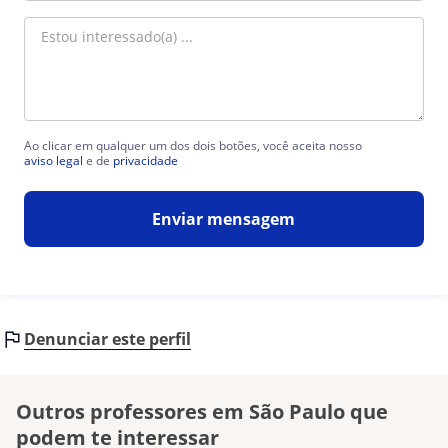
Ao clicar em qualquer um dos dois botões, você aceita nosso
aviso legal
e de
privacidade
Enviar mensagem
Denunciar este perfil
Outros professores em São Paulo que
podem te interessar