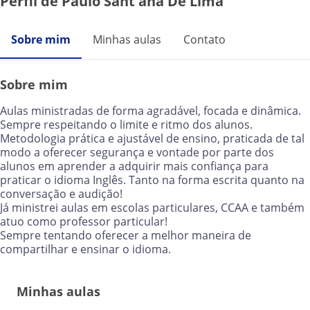
Perfil de Paulo Sant'ana De Lima
Sobre mim
Minhas aulas
Contato
Sobre mim
Aulas ministradas de forma agradável, focada e dinâmica.
Sempre respeitando o limite e ritmo dos alunos.
Metodologia prática e ajustável de ensino, praticada de tal
modo a oferecer segurança e vontade por parte dos
alunos em aprender a adquirir mais confiança para
praticar o idioma Inglês. Tanto na forma escrita quanto na
conversação e audição!
Já ministrei aulas em escolas particulares, CCAA e também
atuo como professor particular!
Sempre tentando oferecer a melhor maneira de
compartilhar e ensinar o idioma.
Minhas aulas