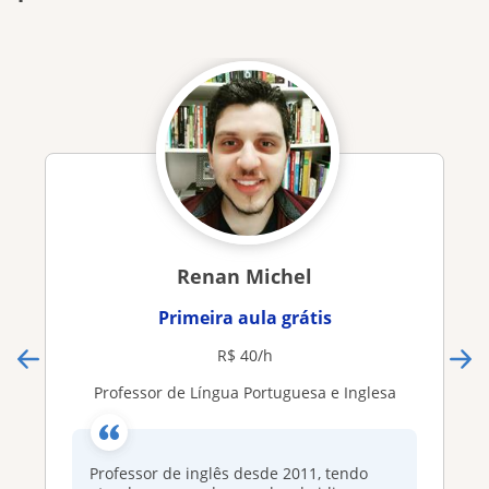
Renan Michel
Primeira aula grátis
R$ 40/h
Professor de Língua Portuguesa e Inglesa
Professor de inglês desde 2011, tendo