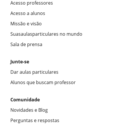
Acesso professores
Acesso a alunos
Missão e visão
Suasaulasparticulares no mundo
Sala de prensa
Junte-se
Dar aulas particulares
Alunos que buscam professor
Comunidade
Novidades e Blog
Perguntas e respostas