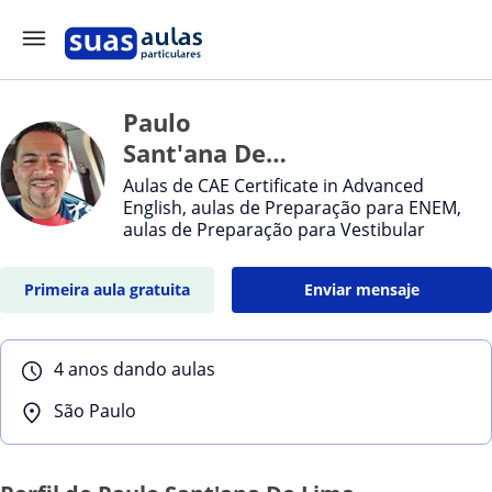
Paulo
Sant'ana De
Lima
Aulas de CAE Certificate in Advanced
English, aulas de Preparação para ENEM,
aulas de Preparação para Vestibular
Primeira aula gratuita
Enviar mensaje
4 anos dando aulas
São Paulo