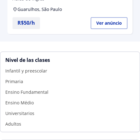
necessidade do aluno!
Guarulhos, São Paulo
R$50/h
Ver anúncio
Nivel de las clases
Infantil y preescolar
Primaria
Ensino Fundamental
Ensino Médio
Universitarios
Adultos