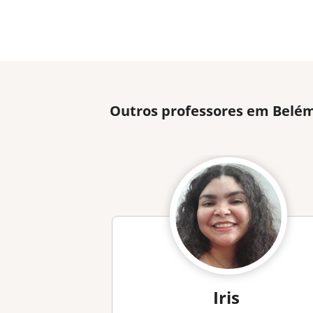
Outros professores em Belém
Iris