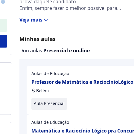
prova daquele candidato.
Enfim, sempre fazer o melhor possível para...
Veja mais
Minhas aulas
Dou aulas
Presencial e on-line
Aulas de Educação
Professor de Matmática e RaciocínioLógico
Belém
Aula Presencial
Aulas de Educação
Matemática e Raciocínio Lógico pra Concu