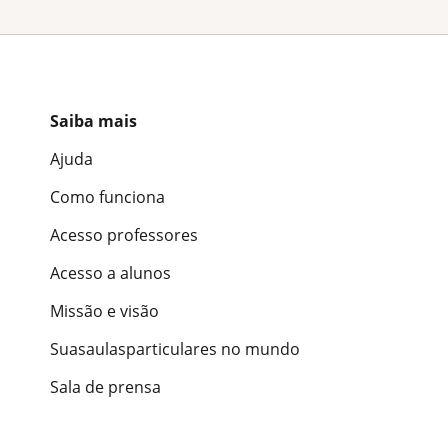
Saiba mais
Ajuda
Como funciona
Acesso professores
Acesso a alunos
Missão e visão
Suasaulasparticulares no mundo
Sala de prensa