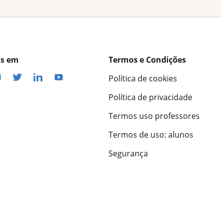
os em
Termos e Condições
Política de cookies
Política de privacidade
Termos uso professores
Termos de uso: alunos
Segurança