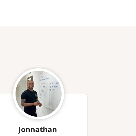
Jonnathan