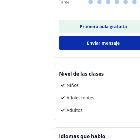
Tarde
Primeira aula gratuita
Enviar mensaje
Nivel de las clases
Niños
Adolescentes
Adultos
Idiomas que hablo