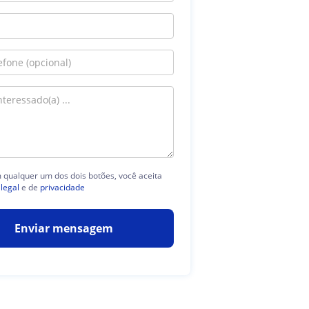
m qualquer um dos dois botões, você aceita
 legal
e de
privacidade
Enviar mensagem