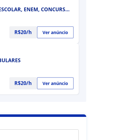
 ESCOLAR, ENEM, CONCURSOS
R$20/h
Ver anúncio
IBULARES
R$20/h
Ver anúncio