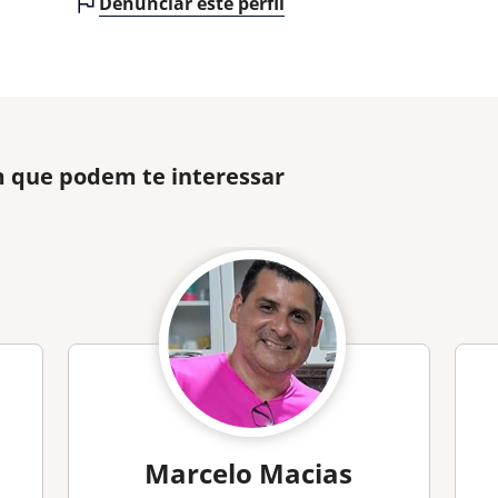
Denunciar este perfil
 que podem te interessar
Marcelo Macias