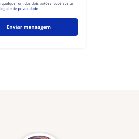
m qualquer um dos dois botões, você aceita
 legal
e de
privacidade
Enviar mensagem