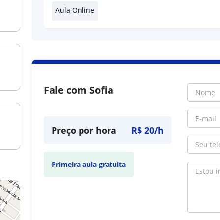
Aula Online
Fale com Sofia
Preço por hora
R$ 20/h
Primeira aula gratuita