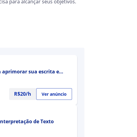
sa para alcançar seus objetivos.
 aprimorar sua escrita e
R$20/h
Ver anúncio
Interpretação de Texto