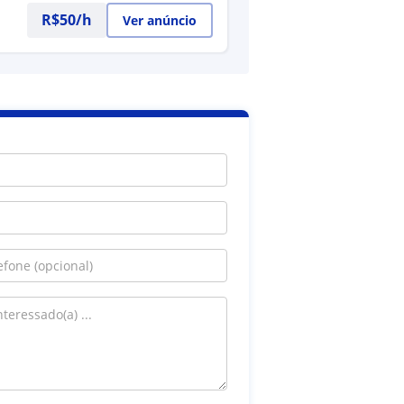
R$50/h
Ver anúncio