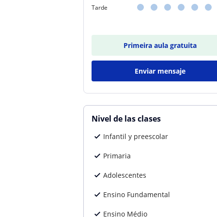
Tarde
Primeira aula gratuita
Enviar mensaje
Nivel de las clases
Infantil y preescolar
Primaria
Adolescentes
Ensino Fundamental
Ensino Médio