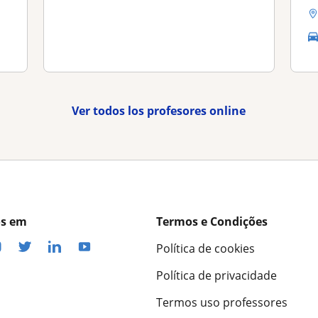
Ver todos los profesores online
os em
Termos e Condições
Política de cookies
Política de privacidade
Termos uso professores