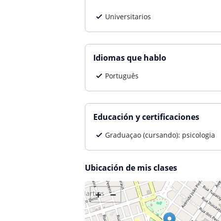
Universitarios
Idiomas que hablo
Português
Educación y certificaciones
Graduaçao (cursando): psicologia
Ubicación de mis clases
+
−