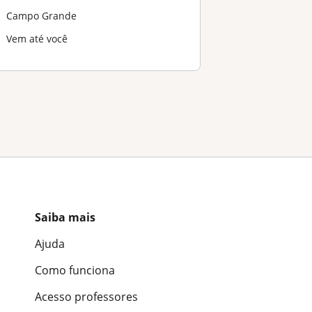
Campo Grande
Vem até você
Saiba mais
Ajuda
Como funciona
Acesso professores