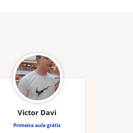
Victor Davi
Primeira aula grátis