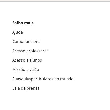
Saiba mais
Ajuda
Como funciona
Acesso professores
Acesso a alunos
Missão e visão
Suasaulasparticulares no mundo
Sala de prensa