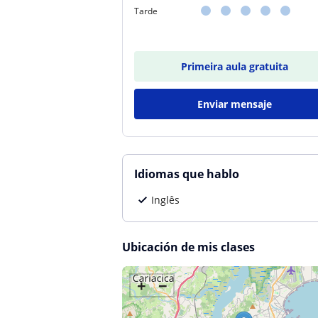
Tarde
Primeira aula gratuita
Enviar mensaje
Idiomas que hablo
Inglês
Ubicación de mis clases
+
−