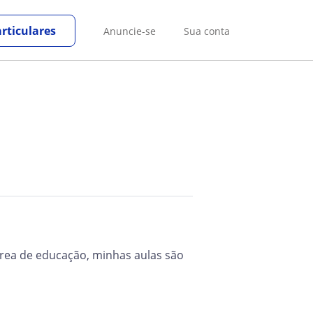
rticulares
Anuncie-se
Sua conta
rea de educação, minhas aulas são