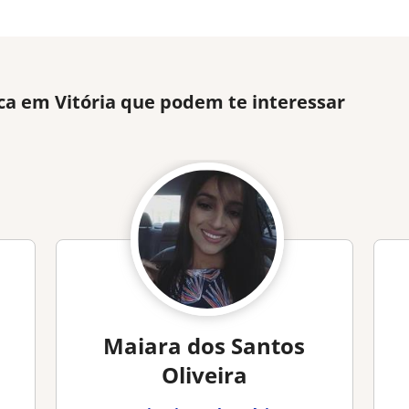
ca em Vitória que podem te interessar
Maiara dos Santos
Oliveira