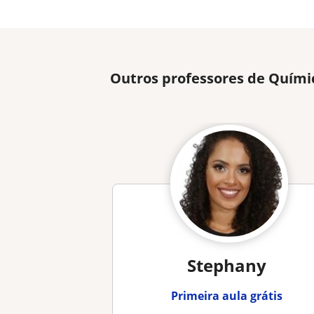
Outros professores de Quími
Stephany
Primeira aula grátis