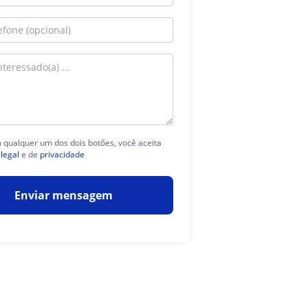
m qualquer um dos dois botões, você aceita
 legal
e de
privacidade
Enviar mensagem