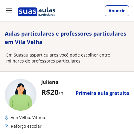
Anuncie
Aulas particulares e professores particulares
em Vila Velha
Em Suasaulasparticulares você pode escolher entre
milhares de professores particulares
Juliana
R$20
/h
Primeira aula gratuita
Vila Velha, Vitória
Reforço escolar