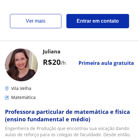
ver mais
Entrar em contato
Juliana
R$20
/h
Primeira aula gratuita
Vila Velha
Matemática
Professora particular de matemática e física
(ensino fundamental e médio)
Engenheira de Produção que encontrou sua vocação dando
aulas de reforço para os colegas de faculdade. Desde então,