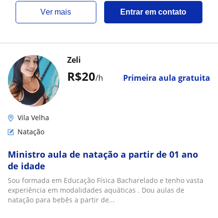
ver mais
Entrar em contato
Zeli
R$20
/h
Primeira aula gratuita
Vila Velha
Natação
Ministro aula de natação a partir de 01 ano
de idade
Sou formada em Educação Física Bacharelado e tenho vasta
experiência em modalidades aquáticas . Dou aulas de
natação para bebês a partir de...