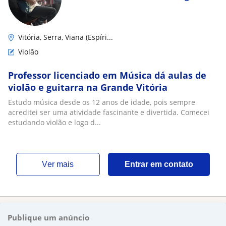
Vitória, Serra, Viana (Espíri...
Violão
Professor licenciado em Música dá aulas de
violão e guitarra na Grande Vitória
Estudo música desde os 12 anos de idade, pois sempre
acreditei ser uma atividade fascinante e divertida. Comecei
estudando violão e logo d...
ver mais
Entrar em contato
Publique um anúncio