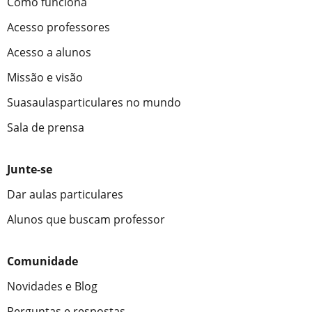
Como funciona
Acesso professores
Acesso a alunos
Missão e visão
Suasaulasparticulares no mundo
Sala de prensa
Junte-se
Dar aulas particulares
Alunos que buscam professor
Comunidade
Novidades e Blog
Perguntas e respostas