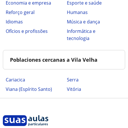
Economia e empresa
Esporte e saúde
Reforço geral
Humanas
Idiomas
Música e dança
Ofícios e profissões
Informática e
tecnologia
Poblaciones cercanas a Vila Velha
Cariacica
Serra
Viana (Espírito Santo)
Vitória