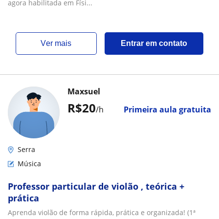
agora habilitada em Físi...
ver mais
Entrar em contato
Maxsuel
R$20
/h
Primeira aula gratuita
Serra
Música
Professor particular de violão , teórica +
prática
Aprenda violão de forma rápida, prática e organizada! (1ª