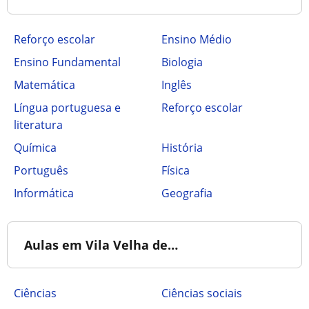
Reforço escolar
Ensino Médio
Ensino Fundamental
Biologia
Matemática
Inglês
Língua portuguesa e
Reforço escolar
literatura
Química
História
Português
Física
Informática
Geografia
Aulas em Vila Velha de…
Ciências
Ciências sociais