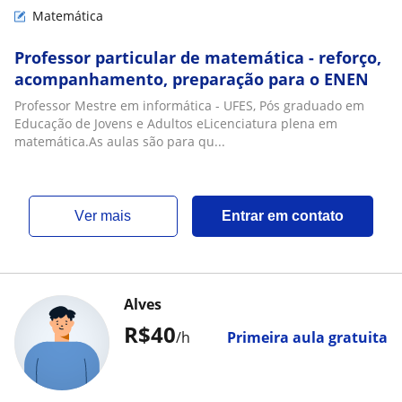
Matemática
Professor particular de matemática - reforço,
acompanhamento, preparação para o ENEN
Professor Mestre em informática - UFES, Pós graduado em
Educação de Jovens e Adultos eLicenciatura plena em
matemática.As aulas são para qu...
ver mais
Entrar em contato
Alves
R$40
/h
Primeira aula gratuita