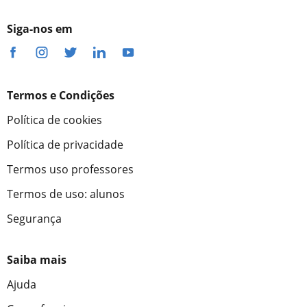
Siga-nos em
Termos e Condições
Política de cookies
Política de privacidade
Termos uso professores
Termos de uso: alunos
Segurança
Saiba mais
Ajuda