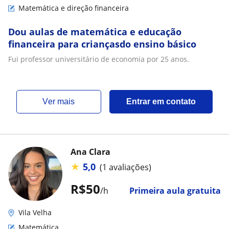
Matemática e direção financeira
Dou aulas de matemática e educação
financeira para criançasdo ensino básico
Fui professor universitário de economia por 25 anos.
ver mais
Entrar em contato
Ana Clara
★
5,0
(1 avaliações)
R$50
/h
Primeira aula gratuita
Vila Velha
Matemática