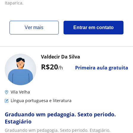
Itaparica.
ver mais
Entrar em contato
Valdecir Da Silva
R$20
/h
Primeira aula gratuita
Vila Velha
Língua portuguesa e literatura
Graduando wm pedagogia. Sexto periodo.
Estagiário
Graduando wm pedagogia. Sexto periodo. Estagiário.