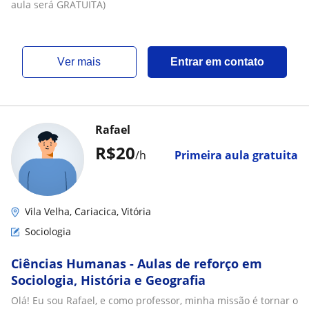
aula será GRATUITA)
ver mais
Entrar em contato
Rafael
R$20
/h
Primeira aula gratuita
Vila Velha, Cariacica, Vitória
Sociologia
Ciências Humanas - Aulas de reforço em
Sociologia, História e Geografia
Olá! Eu sou Rafael, e como professor, minha missão é tornar o