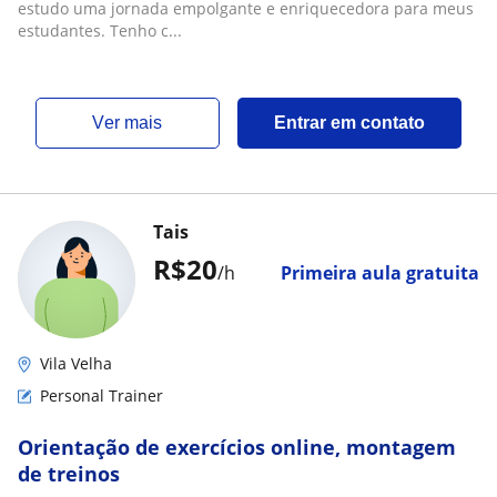
estudo uma jornada empolgante e enriquecedora para meus
estudantes. Tenho c...
ver mais
Entrar em contato
Tais
R$20
/h
Primeira aula gratuita
Vila Velha
Personal Trainer
Orientação de exercícios online, montagem
de treinos