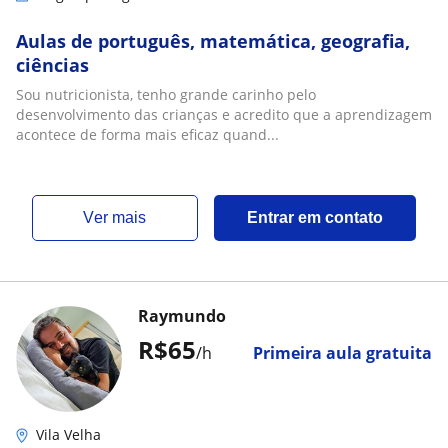
Aulas de português, matemática, geografia,
ciências
Sou nutricionista, tenho grande carinho pelo
desenvolvimento das crianças e acredito que a aprendizagem
acontece de forma mais eficaz quand...
ver mais
Entrar em contato
Raymundo
R$65
/h
Primeira aula gratuita
Vila Velha