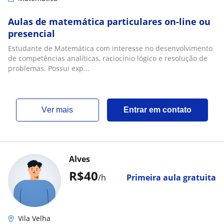
Aulas de matemática particulares on-line ou
presencial
Estudante de Matemática com interesse no desenvolvimento
de competências analíticas, raciocínio lógico e resolução de
problemas. Possui exp...
ver mais
Entrar em contato
Alves
R$40
/h
Primeira aula gratuita
Vila Velha