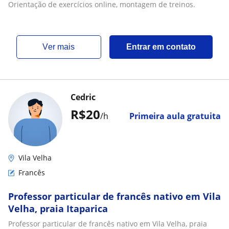
Orientação de exercícios online, montagem de treinos.
ver mais
Entrar em contato
Cedric
R$20
/h
Primeira aula gratuita
Vila Velha
Francês
Professor particular de francês nativo em Vila
Velha, praia Itaparica
Professor particular de francês nativo em Vila Velha, praia