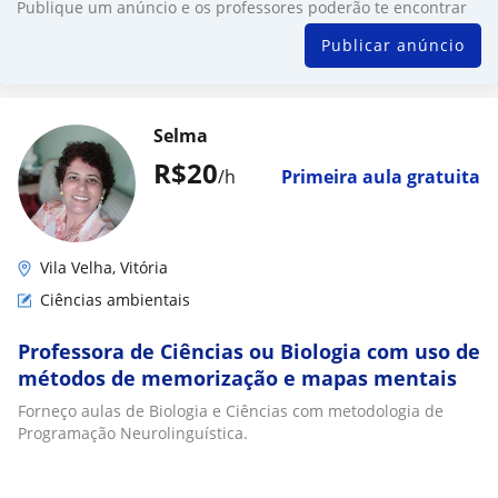
Publique um anúncio e os professores poderão te encontrar
Publicar anúncio
Selma
R$20
/h
Primeira aula gratuita
Vila Velha, Vitória
Ciências ambientais
Professora de Ciências ou Biologia com uso de
métodos de memorização e mapas mentais
Forneço aulas de Biologia e Ciências com metodologia de
Programação Neurolinguística.