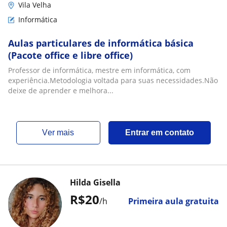
Vila Velha
Informática
Aulas particulares de informática básica
(Pacote office e libre office)
Professor de informática, mestre em informática, com
experiência.Metodologia voltada para suas necessidades.Não
deixe de aprender e melhora...
ver mais
Entrar em contato
Hilda Gisella
R$20
/h
Primeira aula gratuita