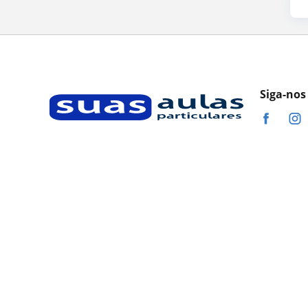
Siga-nos