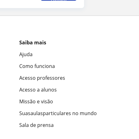
Saiba mais
Ajuda
Como funciona
Acesso professores
Acesso a alunos
Missão e visão
Suasaulasparticulares no mundo
Sala de prensa