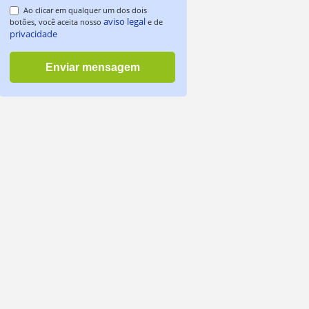
Ao clicar em qualquer um dos dois
aviso legal
botões, você aceita nosso
e de
privacidade