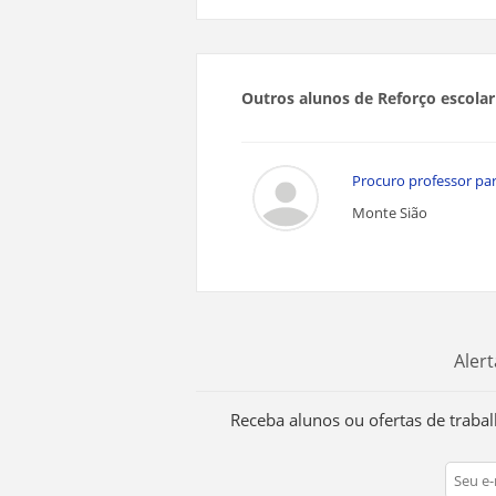
Outros alunos de Reforço escola
Procuro professor par
Monte Sião
Alert
Receba alunos ou ofertas de trab