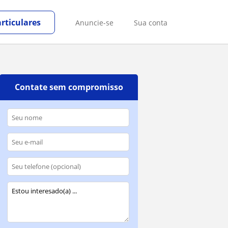
rticulares
Anuncie-se
Sua conta
Contate sem compromisso