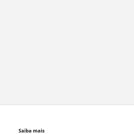
Saiba mais