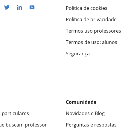
Política de cookies
Política de privacidade
Termos uso professores
Termos de uso: alunos
Segurança
Comunidade
 particulares
Novidades e Blog
ue buscam professor
Perguntas e respostas