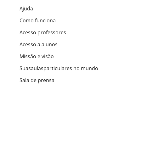
Ajuda
Como funciona
Acesso professores
Acesso a alunos
Missão e visão
Suasaulasparticulares no mundo
Sala de prensa