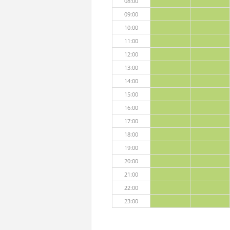
08:00
09:00
10:00
11:00
12:00
13:00
14:00
15:00
16:00
17:00
18:00
19:00
20:00
21:00
22:00
23:00