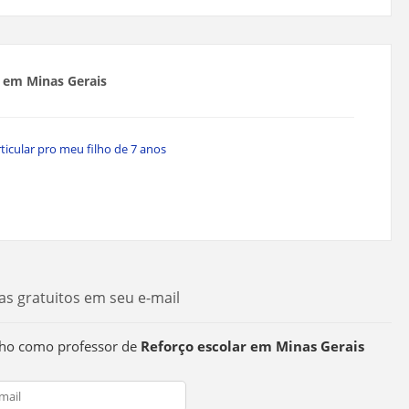
r em Minas Gerais
ticular pro meu filho de 7 anos
as gratuitos em seu e-mail
alho como professor de
Reforço escolar em Minas Gerais