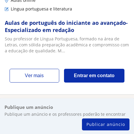
Aulas online
Língua portuguesa e literatura
Aulas de português do iniciante ao avançado-
Especializado em redação
Sou professor de Língua Portuguesa, formado na área de
Letras, com sólida preparação acadêmica e compromisso com
a educação de qualidade. M...
ver mais
Entrar em contato
Publique um anúncio
Publique um anúncio e os professores poderão te encontrar
Publicar anúncio