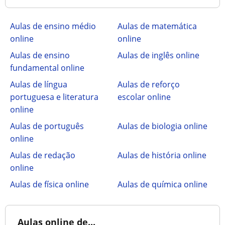
Aulas de ensino médio
Aulas de matemática
online
online
Aulas de ensino
Aulas de inglês online
fundamental online
Aulas de língua
Aulas de reforço
portuguesa e literatura
escolar online
online
Aulas de português
Aulas de biologia online
online
Aulas de redação
Aulas de história online
online
Aulas de física online
Aulas de química online
Aulas online de...