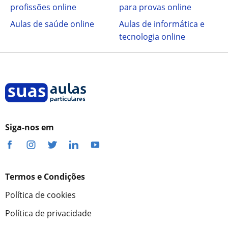
profissões online
para provas online
Aulas de saúde online
Aulas de informática e
tecnologia online
Siga-nos em
Termos e Condições
Política de cookies
Política de privacidade