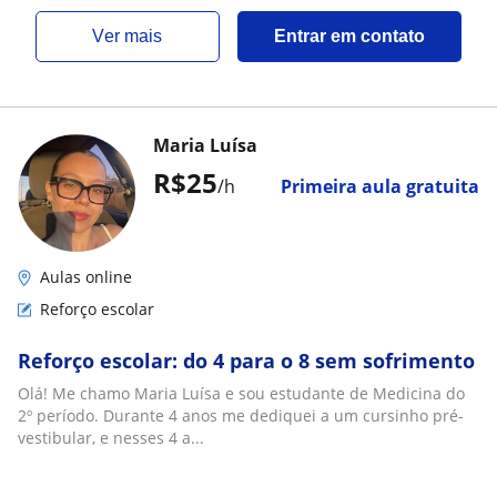
ver mais
Entrar em contato
Maria Luísa
R$25
/h
Primeira aula gratuita
Aulas online
Reforço escolar
Reforço escolar: do 4 para o 8 sem sofrimento
Olá! Me chamo Maria Luísa e sou estudante de Medicina do
2º período. Durante 4 anos me dediquei a um cursinho pré-
vestibular, e nesses 4 a...