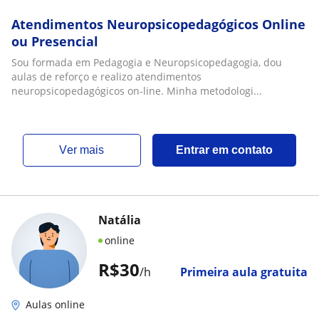
Atendimentos Neuropsicopedagógicos Online
ou Presencial
Sou formada em Pedagogia e Neuropsicopedagogia, dou
aulas de reforço e realizo atendimentos
neuropsicopedagógicos on-line. Minha metodologi...
ver mais
Entrar em contato
Natália
online
R$30
/h
Primeira aula gratuita
Aulas online