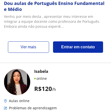
Dou aulas de Português Ensino Fundamental
e Médio
Venho, por meio desta , apresentar meu interesse em
integrar a equipe docente como professora de Português.
Embora ainda não possua experiê...
ver mais
Entrar em contato
Isabela
online
R$120
/h
Aulas online
Problemas de aprendizagem