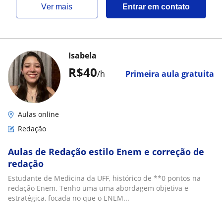
ver mais
Entrar em contato
Isabela
R$40
/h
Primeira aula gratuita
Aulas online
Redação
Aulas de Redação estilo Enem e correção de
redação
Estudante de Medicina da UFF, histórico de **0 pontos na
redação Enem. Tenho uma uma abordagem objetiva e
estratégica, focada no que o ENEM...