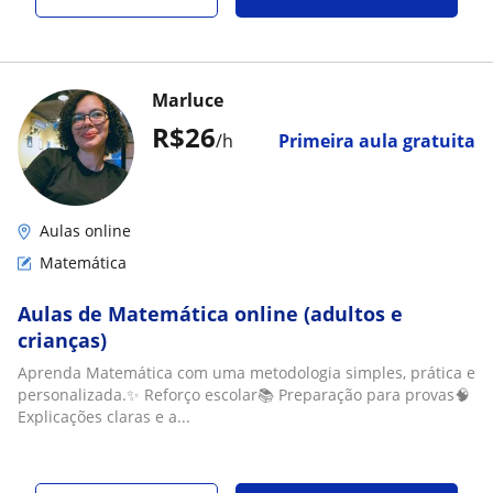
Marluce
R$26
/h
Primeira aula gratuita
Aulas online
Matemática
Aulas de Matemática online (adultos e
crianças)
Aprenda Matemática com uma metodologia simples, prática e
personalizada.✨ Reforço escolar📚 Preparação para provas🧠
Explicações claras e a...