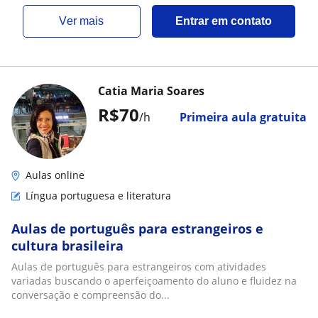
ver mais
Entrar em contato
Catia Maria Soares
R$70
/h
Primeira aula gratuita
Aulas online
Língua portuguesa e literatura
Aulas de português para estrangeiros e
cultura brasileira
Aulas de português para estrangeiros com atividades
variadas buscando o aperfeiçoamento do aluno e fluidez na
conversação e compreensão do...