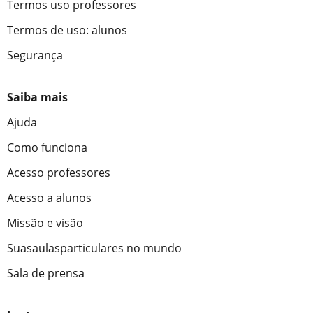
Termos uso professores
Termos de uso: alunos
Segurança
Saiba mais
Ajuda
Como funciona
Acesso professores
Acesso a alunos
Missão e visão
Suasaulasparticulares no mundo
Sala de prensa