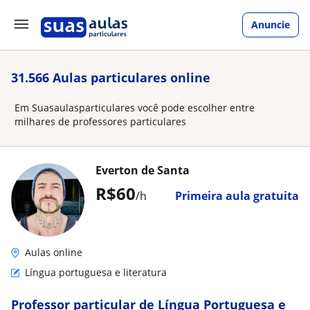
Anuncie
31.566 Aulas particulares online
Em Suasaulasparticulares você pode escolher entre
milhares de professores particulares
Everton de Santa
R$60
/h
Primeira aula gratuita
Aulas online
Língua portuguesa e literatura
Professor particular de Língua Portuguesa e