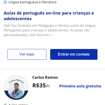
Língua portuguesa e literatura
Aulas de português on-line para crianças e
adolescentes
Olá! Sou formada em Pedagogia e ofereço aulas de Língua
Portuguesa para crianças e adolescentes. As aulas são
personalizadas, com foco em r...
ver mais
Entrar em contato
Carlos Ramos
R$35
/h
Primeira aula gratuita