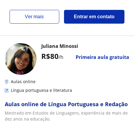
ver mais
Entrar em contato
Juliana Minossi
R$80
/h
Primeira aula gratuita
Aulas online
Língua portuguesa e literatura
Aulas online de Língua Portuguesa e Redação
Mestrado em Estudos de Linguagens, experiência de mais de
dez anos na educação.