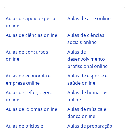
Aulas de apoio especial
Aulas de arte online
online
Aulas de ciências online
Aulas de ciências
sociais online
Aulas de concursos
Aulas de
online
desenvolvimento
profissional online
Aulas de economia e
Aulas de esporte e
empresa online
saúde online
Aulas de reforço geral
Aulas de humanas
online
online
Aulas de idiomas online
Aulas de música e
dança online
Aulas de ofícios e
Aulas de preparação