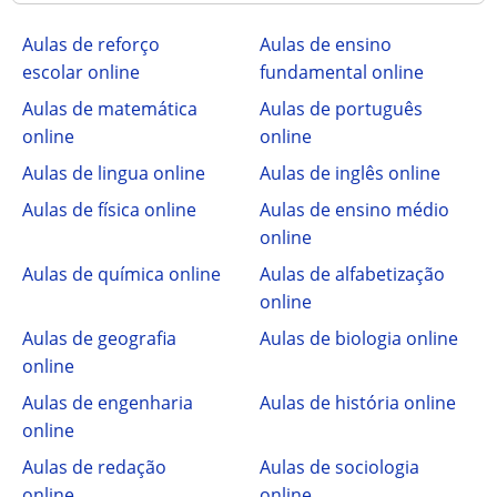
Aulas de reforço
Aulas de ensino
escolar online
fundamental online
Aulas de matemática
Aulas de português
online
online
Aulas de lingua online
Aulas de inglês online
Aulas de física online
Aulas de ensino médio
online
Aulas de química online
Aulas de alfabetização
online
Aulas de geografia
Aulas de biologia online
online
Aulas de engenharia
Aulas de história online
online
Aulas de redação
Aulas de sociologia
online
online