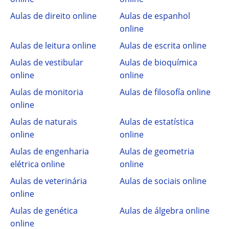
Aulas de direito online
Aulas de espanhol
online
Aulas de leitura online
Aulas de escrita online
Aulas de vestibular
Aulas de bioquímica
online
online
Aulas de monitoria
Aulas de filosofía online
online
Aulas de naturais
Aulas de estatística
online
online
Aulas de engenharia
Aulas de geometria
elétrica online
online
Aulas de veterinária
Aulas de sociais online
online
Aulas de genética
Aulas de álgebra online
online