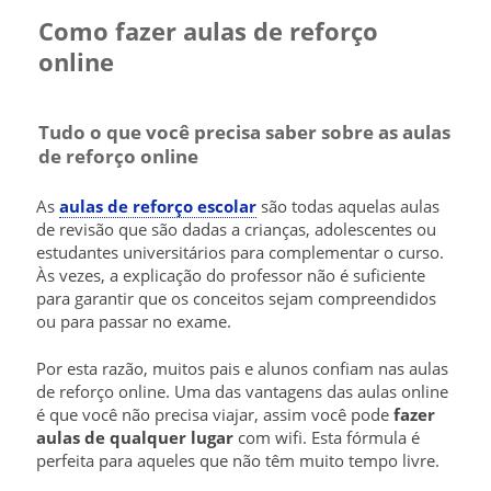
Como fazer aulas de reforço
online
Tudo o que você precisa saber sobre as aulas
de reforço online
As
aulas de reforço escolar
são todas aquelas aulas
de revisão que são dadas a crianças, adolescentes ou
estudantes universitários para complementar o curso.
Às vezes, a explicação do professor não é suficiente
para garantir que os conceitos sejam compreendidos
ou para passar no exame.
Por esta razão, muitos pais e alunos confiam nas aulas
de reforço online. Uma das vantagens das aulas online
é que você não precisa viajar, assim você pode
fazer
aulas de qualquer lugar
com wifi. Esta fórmula é
perfeita para aqueles que não têm muito tempo livre.