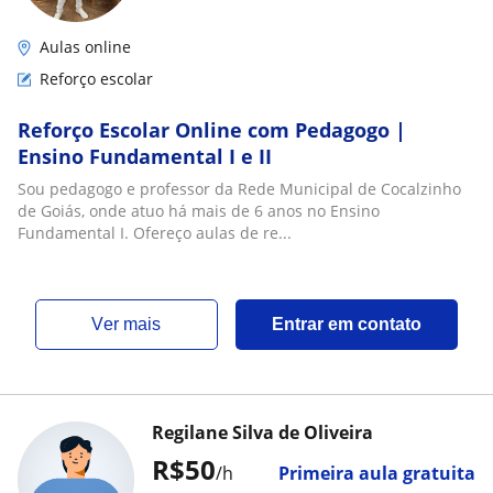
Aulas online
Reforço escolar
Reforço Escolar Online com Pedagogo |
Ensino Fundamental I e II
Sou pedagogo e professor da Rede Municipal de Cocalzinho
de Goiás, onde atuo há mais de 6 anos no Ensino
Fundamental I. Ofereço aulas de re...
ver mais
Entrar em contato
Regilane Silva de Oliveira
R$50
/h
Primeira aula gratuita