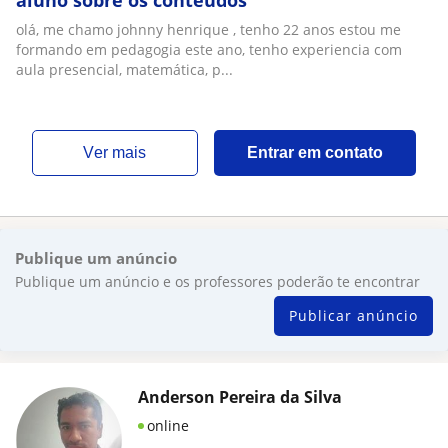
aluno sobre os conteúdos
olá, me chamo johnny henrique , tenho 22 anos estou me
formando em pedagogia este ano, tenho experiencia com
aula presencial, matemática, p...
ver mais
Entrar em contato
Publique um anúncio
Publique um anúncio e os professores poderão te encontrar
Publicar anúncio
Anderson Pereira da Silva
online