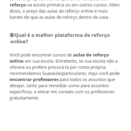
reforço
na escola primária ou em outros cursos. Além
disso, o preço das aulas de reforço online é mais
barato do que as aulas de reforço dentro de casa.
🌐​ Qual é a melhor plataforma de reforço
online?
Você pode encontrar cursos de
aulas de reforço
online
em sua escola. Entretanto, se sua escola não a
oferece ou prefere procurá-la por conta própria,
recomendamos Suasaulasparticulares. Aqui você pode
encontrar professores
para todos os assuntos que
desejar, tanto para remediar como para assuntos
específicos, e entrar em contato com os professores
gratuitamente.