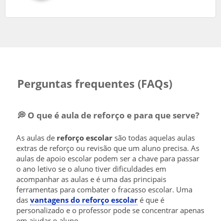
Perguntas frequentes (FAQs)
💭 O que é aula de reforço e para que serve?
As aulas de
reforço escolar
são todas aquelas aulas
extras de reforço ou revisão que um aluno precisa. As
aulas de apoio escolar podem ser a chave para passar
o ano letivo se o aluno tiver dificuldades em
acompanhar as aulas e é uma das principais
ferramentas para combater o fracasso escolar. Uma
das
vantagens do reforço escolar
é que é
personalizado e o professor pode se concentrar apenas
em ajudar o aluno.