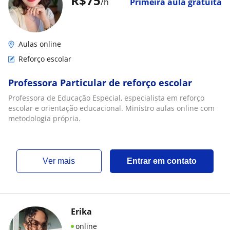
R$75
/h
Primeira aula gratuita
Aulas online
Reforço escolar
Professora Particular de reforço escolar
Professora de Educação Especial, especialista em reforço
escolar e orientação educacional. Ministro aulas online com
metodologia própria.
ver mais
Entrar em contato
Erika
online