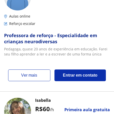
Aulas online
Reforço escolar
Professora de reforço - Especialidade em
crianças neurodiversas
Pedagoga, quase 20 anos de experiência em educação. Farei
seu filho aprender a ler e a escrever de uma forma única
ver mais
Entrar em contato
Isabella
R$60
/h
Primeira aula gratuita