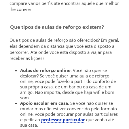
compare vários perfis até encontrar aquele que melhor
lhe convier.
Que tipos de aulas de reforço existem?
Que tipos de aulas de reforço são oferecidos? Em geral,
elas dependem da distância que você está disposto a
percorrer. Até onde você está disposto a viajar para
receber as lições?
Aulas de reforço online
: Você não quer se
deslocar? Se você quiser uma aula de reforço
online, você pode fazê-lo a partir do conforto de
sua própria casa, de um bar ou da casa de um
amigo. Não importa, desde que haja wifi e bom
som.
Apoio escolar em casa
. Se você não quiser se
mudar mas não estiver convencido pelo formato
online, você pode procurar por aulas particulares
e pedir ao
professor particular
que venha até
sua casa.