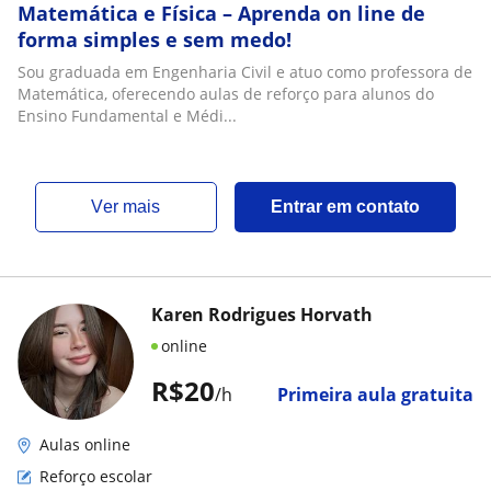
Matemática e Física – Aprenda on line de
forma simples e sem medo!
Sou graduada em Engenharia Civil e atuo como professora de
Matemática, oferecendo aulas de reforço para alunos do
Ensino Fundamental e Médi...
ver mais
Entrar em contato
Karen Rodrigues Horvath
online
R$20
/h
Primeira aula gratuita
Aulas online
Reforço escolar