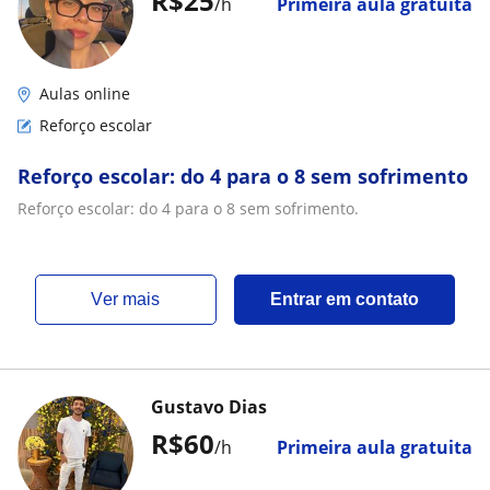
R$25
/h
Primeira aula gratuita
Aulas online
Reforço escolar
Reforço escolar: do 4 para o 8 sem sofrimento
Reforço escolar: do 4 para o 8 sem sofrimento.
ver mais
Entrar em contato
Gustavo Dias
R$60
/h
Primeira aula gratuita