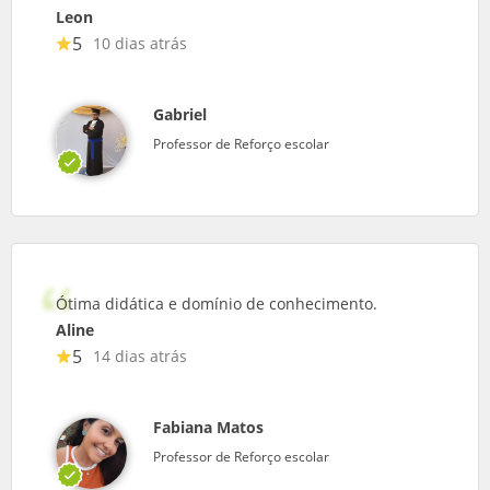
Leon
5
10 dias atrás
Gabriel
Professor de Reforço escolar
Ótima didática e domínio de conhecimento.
Aline
5
14 dias atrás
Fabiana Matos
Professor de Reforço escolar