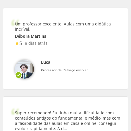
Um professor excelente! Aulas com uma didática
incrível.
Débora Martins
5
8 dias atrás
Luca
Professor de Reforço escolar
Super recomendo! Eu tinha muita dificuldade com
conteúdos antigos do fundamental e médio, mas com
a flexibilidade das aulas em casa e online, consegui
evoluir rapidamente. A d...