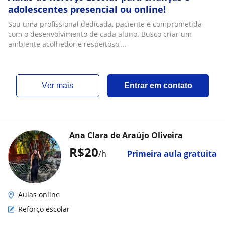
adolescentes presencial ou online!
Sou uma profissional dedicada, paciente e comprometida
com o desenvolvimento de cada aluno. Busco criar um
ambiente acolhedor e respeitoso,...
ver mais
Entrar em contato
Ana Clara de Araújo Oliveira
R$20
/h
Primeira aula gratuita
Aulas online
Reforço escolar