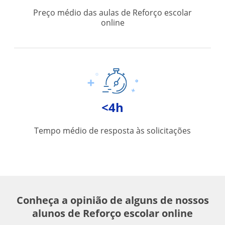
Preço médio das aulas de Reforço escolar
online
<4h
Tempo médio de resposta às solicitações
Conheça a opinião de alguns de nossos
alunos de Reforço escolar online