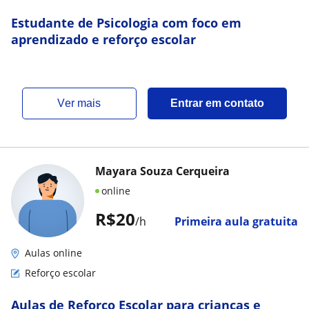
Estudante de Psicologia com foco em
aprendizado e reforço escolar
ver mais
Entrar em contato
Mayara Souza Cerqueira
online
R$20
/h
Primeira aula gratuita
Aulas online
Reforço escolar
Aulas de Reforço Escolar para crianças e