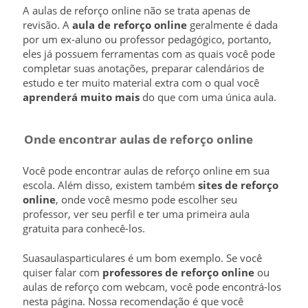
A aulas de reforço online não se trata apenas de
revisão. A
aula de reforço online
geralmente é dada
por um ex-aluno ou professor pedagógico, portanto,
eles já possuem ferramentas com as quais você pode
completar suas anotações, preparar calendários de
estudo e ter muito material extra com o qual você
aprenderá muito mais
do que com uma única aula.
Onde encontrar aulas de reforço online
Você pode encontrar aulas de reforço online em sua
escola. Além disso, existem também
sites de reforço
online
, onde você mesmo pode escolher seu
professor, ver seu perfil e ter uma primeira aula
gratuita para conhecê-los.
Suasaulasparticulares é um bom exemplo. Se você
quiser falar com
professores de reforço online
ou
aulas de reforço com webcam, você pode encontrá-los
nesta página. Nossa recomendação é que você