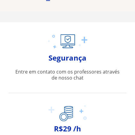
Segurança
Entre em contato com os professores através
de nosso chat
R$29 /h