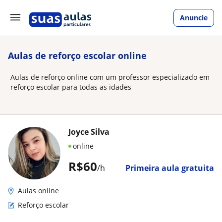
Anuncie
Aulas de reforço escolar online
Aulas de reforço online com um professor especializado em
reforço escolar para todas as idades
Joyce Silva
online
R$60
/h
Primeira aula gratuita
Aulas online
Reforço escolar