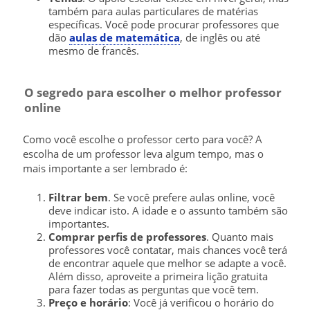
também para aulas particulares de matérias
específicas. Você pode procurar professores que
dão
aulas de matemática
, de inglês ou até
mesmo de francês.
O segredo para escolher o melhor professor
online
Como você escolhe o professor certo para você? A
escolha de um professor leva algum tempo, mas o
mais importante a ser lembrado é:
Filtrar bem
. Se você prefere aulas online, você
deve indicar isto. A idade e o assunto também são
importantes.
Comprar perfis de professores
. Quanto mais
professores você contatar, mais chances você terá
de encontrar aquele que melhor se adapte a você.
Além disso, aproveite a primeira lição gratuita
para fazer todas as perguntas que você tem.
Preço e horário
: Você já verificou o horário do