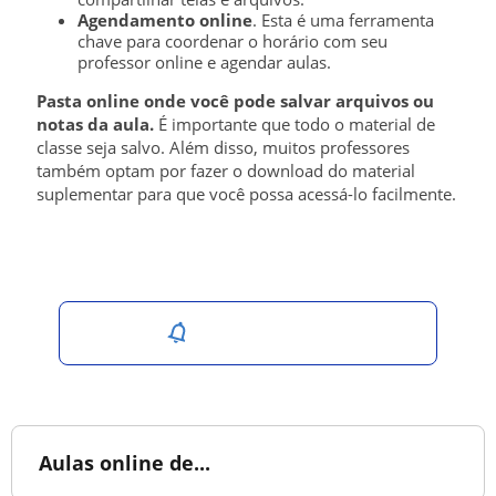
Agendamento online
. Esta é uma ferramenta
chave para coordenar o horário com seu
professor online e agendar aulas.
Pasta online onde você pode salvar arquivos ou
notas da aula.
É importante que todo o material de
classe seja salvo. Além disso, muitos professores
também optam por fazer o download do material
suplementar para que você possa acessá-lo facilmente.
Salvar pesquisa
Aulas online de...