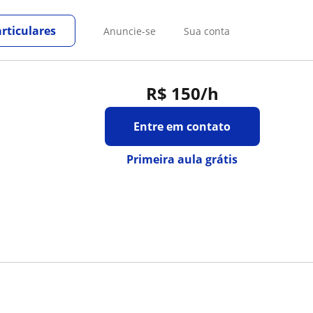
rticulares
Anuncie-se
Sua conta
R$ 150
/h
Entre em contato
Primeira aula grátis