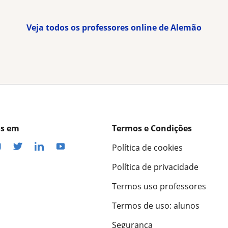
Veja todos os professores online de Alemão
os em
Termos e Condições
Política de cookies
Política de privacidade
Termos uso professores
Termos de uso: alunos
Segurança