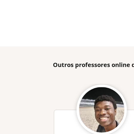
Outros professores online