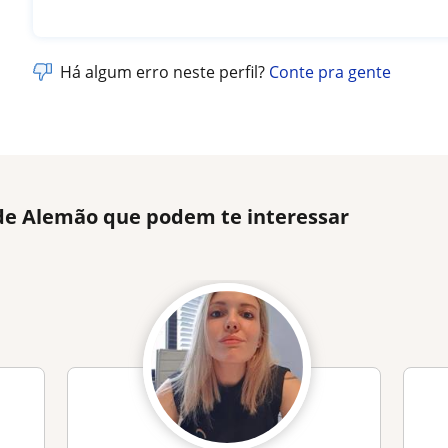
Há algum erro neste perfil?
Conte pra gente
 de Alemão que podem te interessar