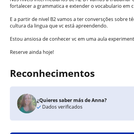
fortalecer a grammatica e extender o vocabulario em c
E a partir de nivel B2 vamos a ter conversções sobre té
cultura da lingua que vc está apreendendo.
Estou ansiosa de conhecer vc em uma aula experiment
Reserve ainda hoje!
Reconhecimentos
¿Quieres saber más de Anna?
Dados verificados