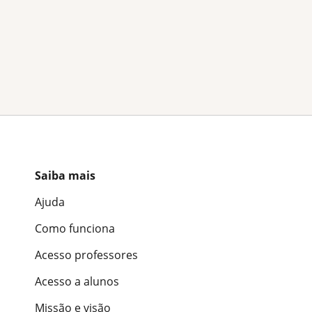
Saiba mais
Ajuda
Como funciona
Acesso professores
Acesso a alunos
Missão e visão