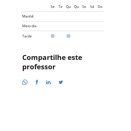
Se
Te
Qu
Qu
Se
Sá
Do
Manhã
Meio-dia
Tarde
Compartilhe este
professor