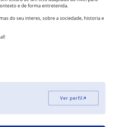
ontexto e de forma entretenida.
mas do seu interes, sobre a sociedade, historia e
al!
Ver perfil