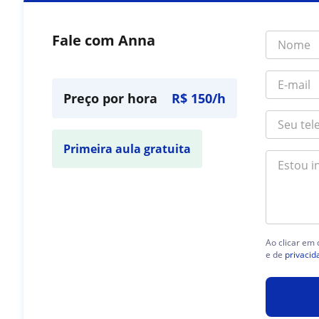
Fale com Anna
Preço por hora
R$ 150/h
Primeira aula gratuita
Ao clicar em
e de
privacid