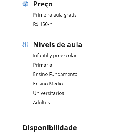
Preço
Primeira aula grátis
R$ 150/h
Níveis de aula
Infantil y preescolar
Primaria
Ensino Fundamental
Ensino Médio
Universitarios
Adultos
Disponibilidade