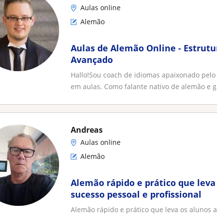
Aulas online
Alemão
Aulas de Alemão Online - Estrutur
Avançado
Hallo!Sou coach de idiomas apaixonado pelo 
em aulas. Como falante nativo de alemão e g
Andreas
Aulas online
Alemão
Alemão rápido e prático que leva
sucesso pessoal e profissional
Alemão rápido e prático que leva os alunos a