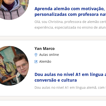
Aprenda alemão com motivação, 
personalizadas com profesora na
Olá, sou Christina, professora de alemão cer
experiência, especializada no ensino de aluno
Yan Marco
Aulas online
Alemão
Dou aulas no nível A1 em língua
conversão e cultura
Dou aulas no nível A1 em língua alemã, com 