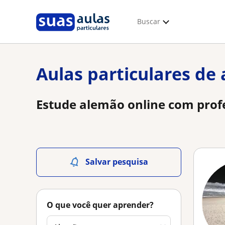
Buscar
Aulas particulares de
Estude alemão online com prof
Salvar pesquisa
O que você quer aprender?