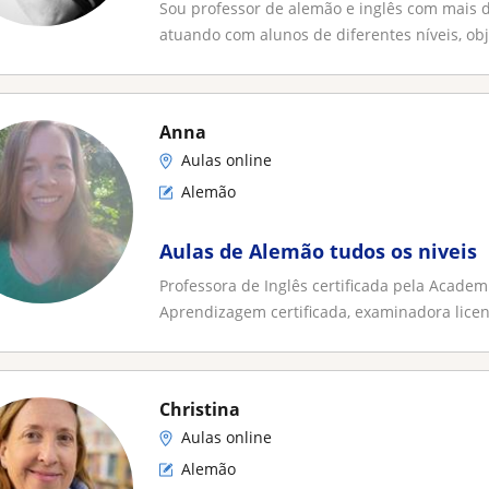
Sou professor de alemão e inglês com mais d
atuando com alunos de diferentes níveis, obje
Anna
Aulas online
Alemão
Aulas de Alemão tudos os niveis
Professora de Inglês certificada pela Acade
Aprendizagem certificada, examinadora licen
Christina
Aulas online
Alemão