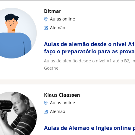
Ditmar
Aulas online
Alemão
Aulas de alemão desde o nível A1 
faço o preparatório para as prova
Aulas de alemão desde o nível A1 até o B2, in
Goethe.
Klaus Claassen
Aulas online
Alemão
Aulas de Alemao e Ingles online 