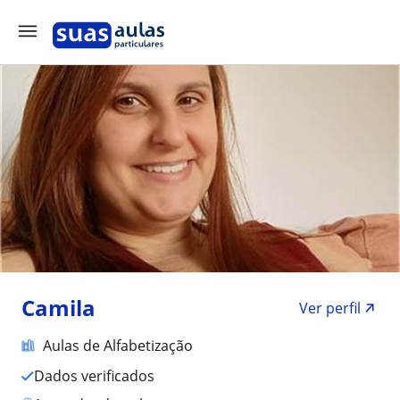
Camila
Ver perfil
Aulas de Alfabetização
Dados verificados