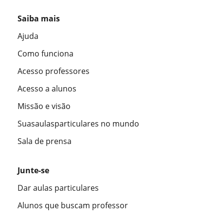
Saiba mais
Ajuda
Como funciona
Acesso professores
Acesso a alunos
Missão e visão
Suasaulasparticulares no mundo
Sala de prensa
Junte-se
Dar aulas particulares
Alunos que buscam professor