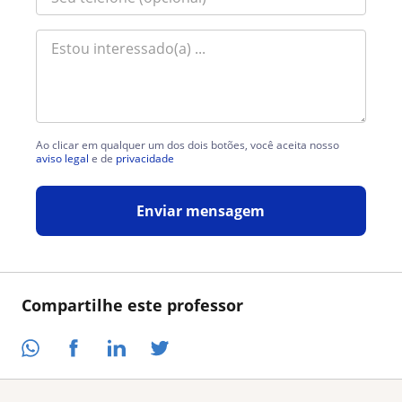
Ao clicar em qualquer um dos dois botões, você aceita nosso
aviso legal
e de
privacidade
Enviar mensagem
Compartilhe este professor