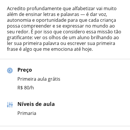
Acredito profundamente que alfabetizar vai muito
além de ensinar letras e palavras — é dar voz,
autonomia e oportunidade para que cada criança
possa compreender e se expressar no mundo ao
seu redor. É por isso que considero essa missão tão
gratificante: ver os olhos de um aluno brilhando ao
ler sua primeira palavra ou escrever sua primeira
frase é algo que me emociona até hoje.
Preço
Primeira aula grátis
R$ 80/h
Níveis de aula
Primaria