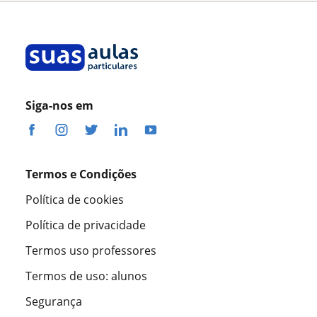
Siga-nos em
Termos e Condições
Política de cookies
Política de privacidade
Termos uso professores
Termos de uso: alunos
Segurança