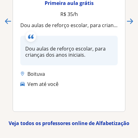
Primeira aula grátis
R$ 35/h
Dou aulas de reforço escolar, para crianças dos anos iniciais
Dou aulas de reforço escolar, para
crianças dos anos iniciais.
Boituva
Vem até você
Veja todos os professores online de Alfabetização