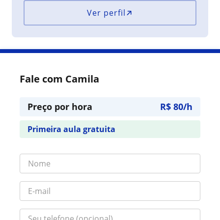
Ver perfil
Fale com Camila
Preço por hora
R$ 80/h
Primeira aula gratuita