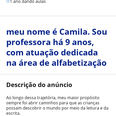
1 ano dando aulas
meu nome é Camila. Sou
professora há 9 anos,
com atuação dedicada
na área de alfabetização
Descrição do anúncio
Ao longo dessa trajetória, meu maior propósito
sempre foi abrir caminhos para que as crianças
possam descobrir o mundo por meio da leitura e da
escrita.