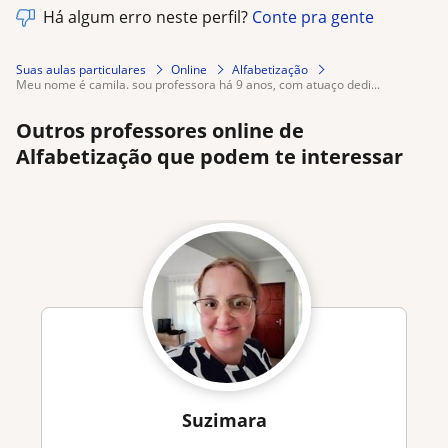
Há algum erro neste perfil?
Conte pra gente
Suas aulas particulares
Online
Alfabetização
meu nome é camila. sou professora há 9 anos, com atuaço dedi...
Outros professores online de
Alfabetização que podem te interessar
Suzimara