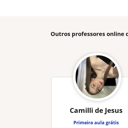
Outros professores online 
Camilli de Jesus
Primeira aula grátis