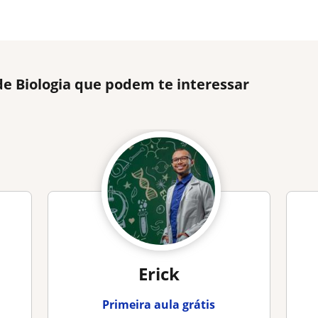
de Biologia que podem te interessar
Erick
Primeira aula grátis