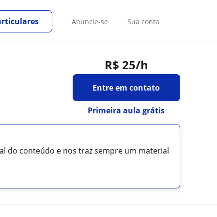
rticulares
Anuncie-se
Sua conta
R$ 25
/h
Entre em contato
Primeira aula grátis
tal do conteúdo e nos traz sempre um material