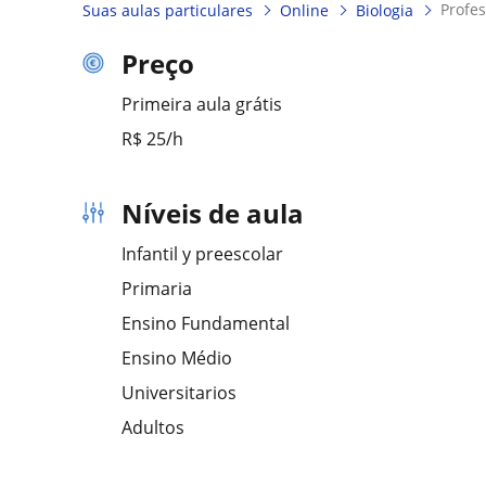
profe
Suas aulas particulares
Online
Biologia
Preço
Primeira aula grátis
R$ 25/h
Níveis de aula
Infantil y preescolar
Primaria
Ensino Fundamental
Ensino Médio
Universitarios
Adultos