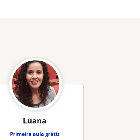
Luana
Primeira aula grátis