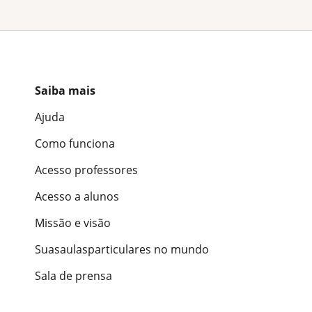
Saiba mais
Ajuda
Como funciona
Acesso professores
Acesso a alunos
Missão e visão
Suasaulasparticulares no mundo
Sala de prensa