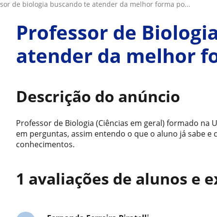
ssor de biologia buscando te atender da melhor forma po...
Professor de Biologi
atender da melhor fo
Descrição do anúncio
Professor de Biologia (Ciências em geral) formado na
em perguntas, assim entendo o que o aluno já sabe e
conhecimentos.
1 avaliações de alunos e e