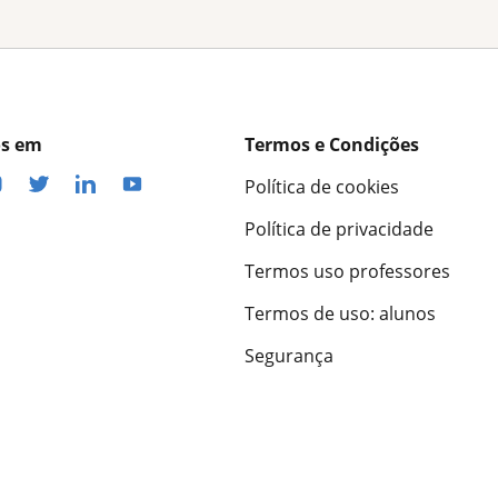
os em
Termos e Condições
Política de cookies
Política de privacidade
Termos uso professores
Termos de uso: alunos
Segurança