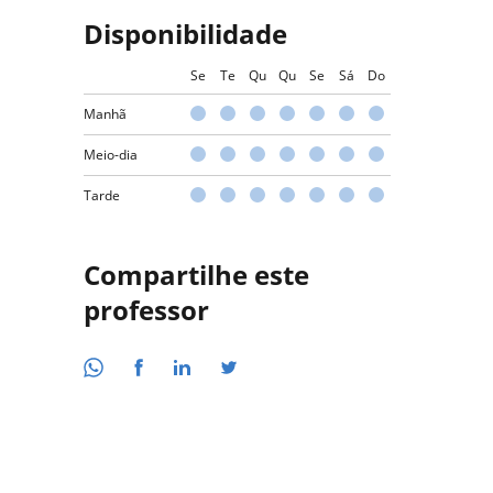
Disponibilidade
Se
Te
Qu
Qu
Se
Sá
Do
Manhã
Meio-dia
Tarde
Compartilhe este
professor