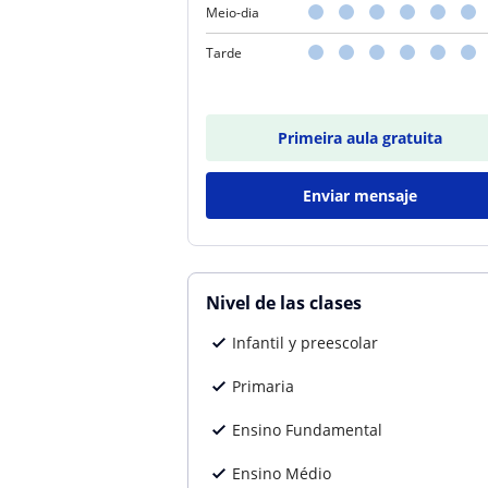
Meio-dia
Tarde
Primeira aula gratuita
Enviar mensaje
Nivel de las clases
Infantil y preescolar
Primaria
Ensino Fundamental
Ensino Médio