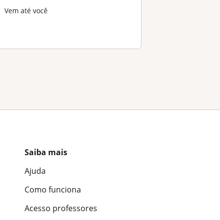
Vem até você
Saiba mais
Ajuda
Como funciona
Acesso professores