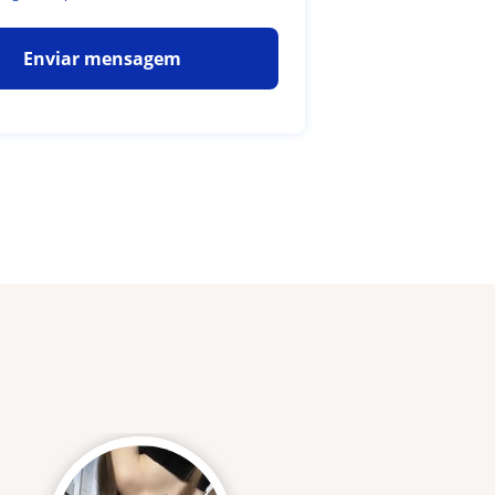
Enviar mensagem