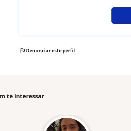
Denunciar este perfil
m te interessar