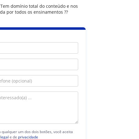
. Tem domínio total do conteúdo e nos
da por todos os ensinamentos ??
m qualquer um dos dois botões, você aceita
 legal
e de
privacidade