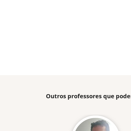
Outros professores que pode