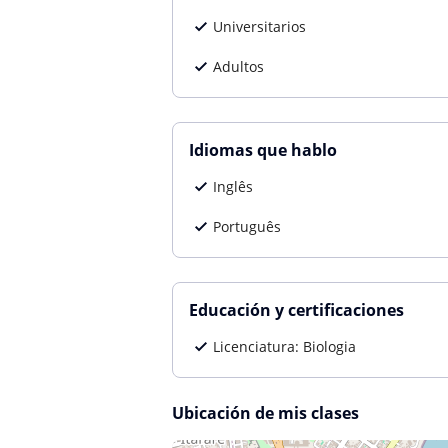
Universitarios
Adultos
Idiomas que hablo
Inglês
Português
Educación y certificaciones
Licenciatura: Biologia
Ubicación de mis clases