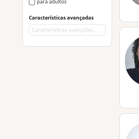
para adultos
Características avançadas