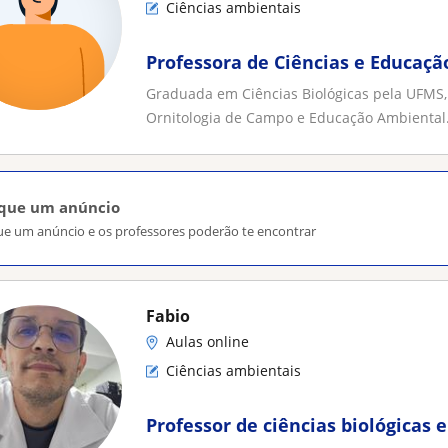
Ciências ambientais
Professora de Ciências e Educaç
Graduada em Ciências Biológicas pela UFMS, 
Ornitologia de Campo e Educação Ambiental. 
ique um anúncio
ue um anúncio e os professores poderão te encontrar
Fabio
Aulas online
Ciências ambientais
Professor de ciências biológicas e