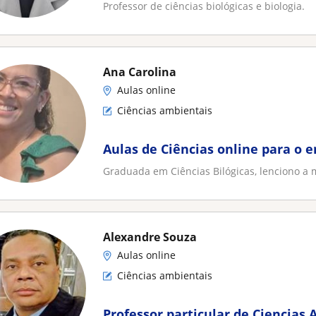
Professor de ciências biológicas e biologia.
Ana Carolina
Aulas online
Ciências ambientais
Aulas de Ciências online para o 
Graduada em Ciências Bilógicas, lenciono a 
Alexandre Souza
Aulas online
Ciências ambientais
Professor particular de Ciencias