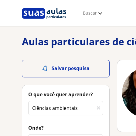
Buscar
Aulas particulares de c
Salvar pesquisa
O que você quer aprender?
Onde?