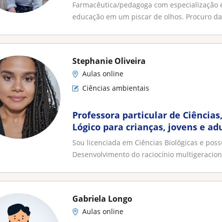
Farmacêutica/pedagoga com especialização e
educação em um piscar de olhos. Procuro dar
Stephanie Oliveira
Aulas online
Ciências ambientais
Professora particular de Ciências,
Lógico para crianças, jovens e ad
Sou licenciada em Ciências Biológicas e poss
Desenvolvimento do raciocínio multigeraciona
Gabriela Longo
Aulas online