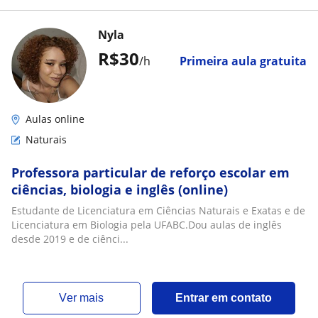
Nyla
R$30
/h
Primeira aula gratuita
Aulas online
Naturais
Professora particular de reforço escolar em
ciências, biologia e inglês (online)
Estudante de Licenciatura em Ciências Naturais e Exatas e de
Licenciatura em Biologia pela UFABC.Dou aulas de inglês
desde 2019 e de ciênci...
ver mais
Entrar em contato