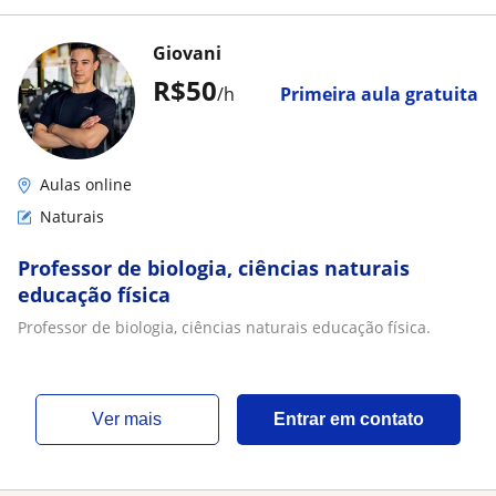
Giovani
R$50
/h
Primeira aula gratuita
Aulas online
Naturais
Professor de biologia, ciências naturais
educação física
Professor de biologia, ciências naturais educação física.
ver mais
Entrar em contato