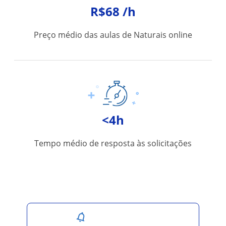
R$68 /h
Preço médio das aulas de Naturais online
<4h
Tempo médio de resposta às solicitações
Salvar pesquisa