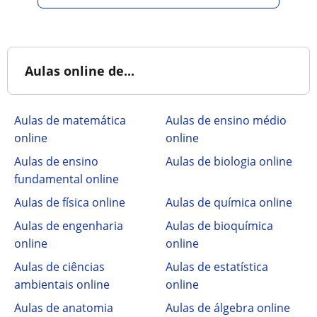
Aulas online de...
Aulas de matemática
Aulas de ensino médio
online
online
Aulas de ensino
Aulas de biologia online
fundamental online
Aulas de física online
Aulas de química online
Aulas de engenharia
Aulas de bioquímica
online
online
Aulas de ciências
Aulas de estatística
ambientais online
online
Aulas de anatomia
Aulas de álgebra online