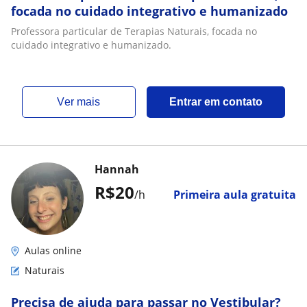
focada no cuidado integrativo e humanizado
Professora particular de Terapias Naturais, focada no
cuidado integrativo e humanizado.
ver mais
Entrar em contato
Hannah
R$20
/h
Primeira aula gratuita
Aulas online
Naturais
Precisa de ajuda para passar no Vestibular?