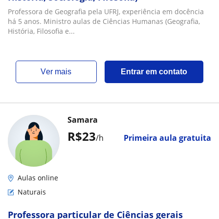
Professora de Geografia pela UFRJ, experiência em docência
há 5 anos. Ministro aulas de Ciências Humanas (Geografia,
História, Filosofia e...
ver mais
Entrar em contato
Samara
R$23
/h
Primeira aula gratuita
Aulas online
Naturais
Professora particular de Ciências gerais