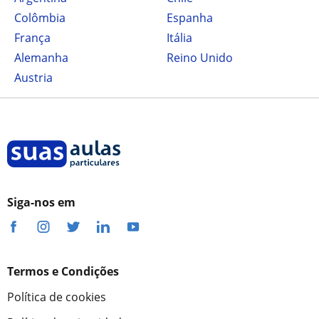
Colômbia
Espanha
França
Itália
Alemanha
Reino Unido
Austria
Siga-nos em
Termos e Condições
Política de cookies