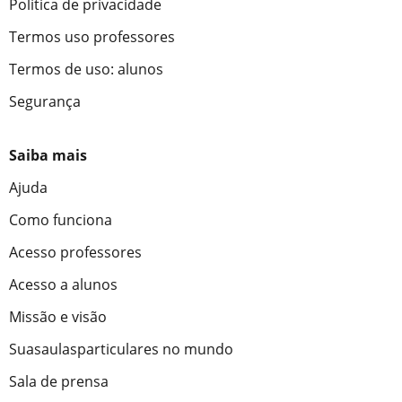
Política de privacidade
Termos uso professores
Termos de uso: alunos
Segurança
Saiba mais
Ajuda
Como funciona
Acesso professores
Acesso a alunos
Missão e visão
Suasaulasparticulares no mundo
Sala de prensa