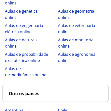
online
Aulas de genética
Aulas de geometria
online
online
Aulas de engenharia
Aulas de veterinária
elétrica online
online
Aulas de naturais
Aulas de monitoria
online
online
Aulas de probabilidade
Aulas de agronomia
e estatística online
online
Aulas de
termodinâmica online
Outros países
Argentina
Chile