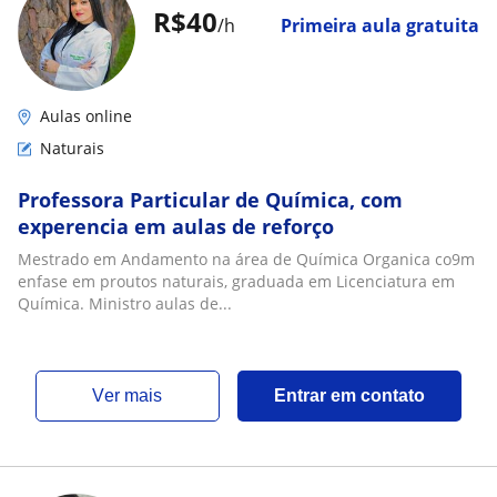
R$40
/h
Primeira aula gratuita
Aulas online
Naturais
Professora Particular de Química, com
experencia em aulas de reforço
Mestrado em Andamento na área de Química Organica co9m
enfase em proutos naturais, graduada em Licenciatura em
Química. Ministro aulas de...
ver mais
Entrar em contato