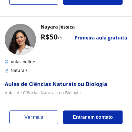
Nayara Jéssica
R$50
/h
Primeira aula gratuita
Aulas online
Naturais
Aulas de Ciências Naturais ou Biologia
Aulas de Ciências Naturais ou Biologia.
ver mais
Entrar em contato