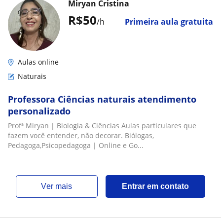
Miryan Cristina
R$50
/h
Primeira aula gratuita
Aulas online
Naturais
Professora Ciências naturais atendimento
personalizado
Profª Miryan | Biologia & Ciências Aulas particulares que
fazem você entender, não decorar. Biólogas,
Pedagoga,Psicopedagoga | Online e Go...
ver mais
Entrar em contato