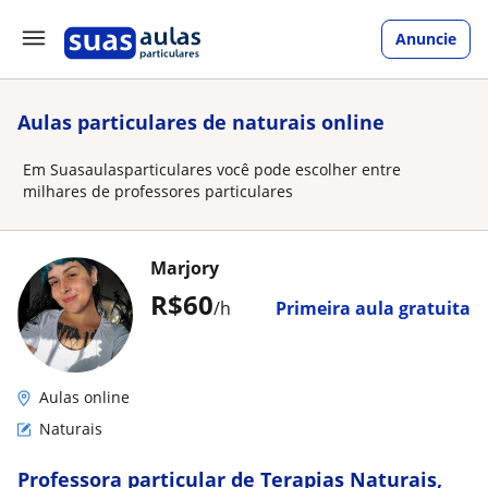
Anuncie
Aulas particulares de naturais online
Em Suasaulasparticulares você pode escolher entre
milhares de professores particulares
Marjory
R$60
/h
Primeira aula gratuita
Aulas online
Naturais
Professora particular de Terapias Naturais,