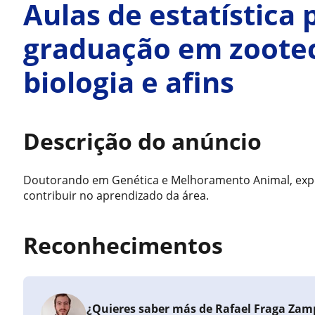
Aulas de estatística 
graduação em zootecn
biologia e afins
Descrição do anúncio
Doutorando em Genética e Melhoramento Animal, exper
contribuir no aprendizado da área.
Reconhecimentos
¿Quieres saber más de Rafael Fraga Zamp