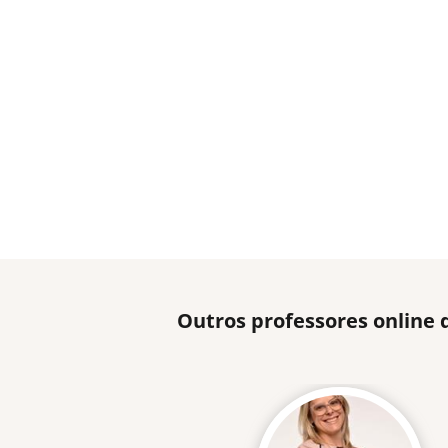
Outros professores online 