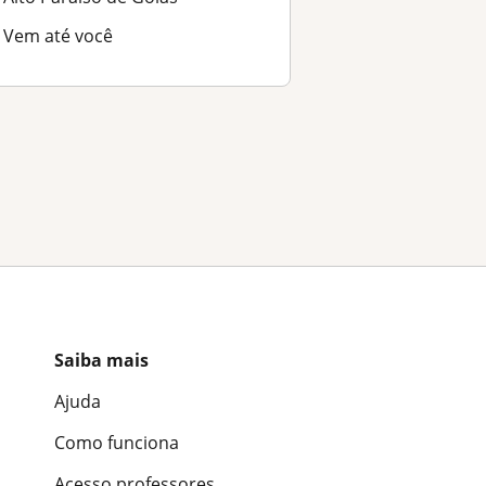
Vem até você
Saiba mais
Ajuda
Como funciona
Acesso professores