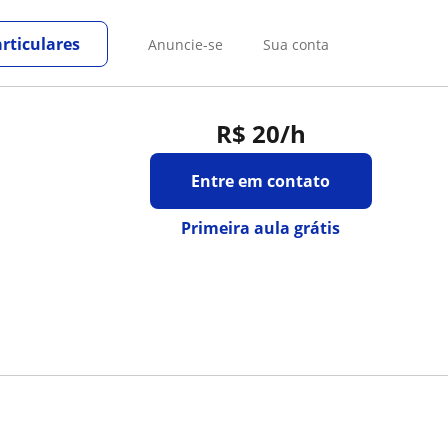
rticulares
Anuncie-se
Sua conta
R$ 20
/h
Entre em contato
Primeira aula grátis