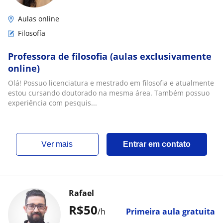
Aulas online
Filosofía
Professora de filosofia (aulas exclusivamente
online)
Olá! Possuo licenciatura e mestrado em filosofia e atualmente
estou cursando doutorado na mesma área. Também possuo
experiência com pesquis...
ver mais
Entrar em contato
Rafael
R$50
/h
Primeira aula gratuita