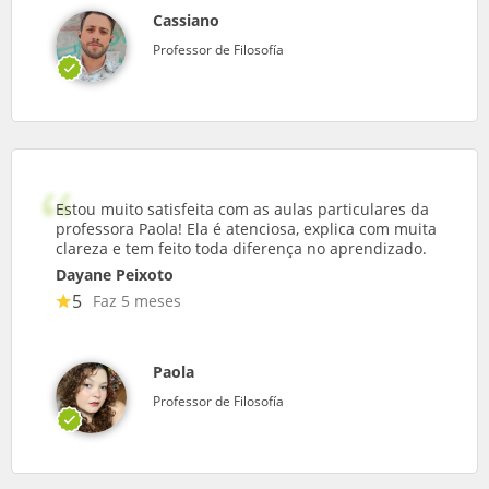
Cassiano
Professor de Filosofía
Estou muito satisfeita com as aulas particulares da
professora Paola! Ela é atenciosa, explica com muita
clareza e tem feito toda diferença no aprendizado.
Dayane Peixoto
5
Faz 5 meses
Paola
Professor de Filosofía