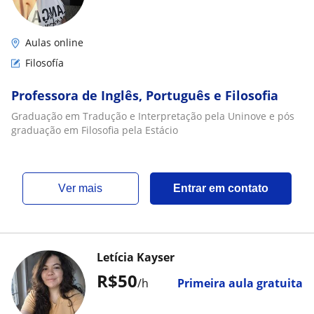
Aulas online
Filosofía
Professora de Inglês, Português e Filosofia
Graduação em Tradução e Interpretação pela Uninove e pós
graduação em Filosofia pela Estácio
ver mais
Entrar em contato
Letícia Kayser
R$50
/h
Primeira aula gratuita