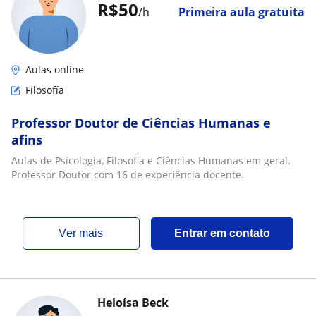
R$50
/h
Primeira aula gratuita
Aulas online
Filosofía
Professor Doutor de Ciências Humanas e
afins
Aulas de Psicologia, Filosofia e Ciências Humanas em geral.
Professor Doutor com 16 de experiência docente.
ver mais
Entrar em contato
Heloísa Beck