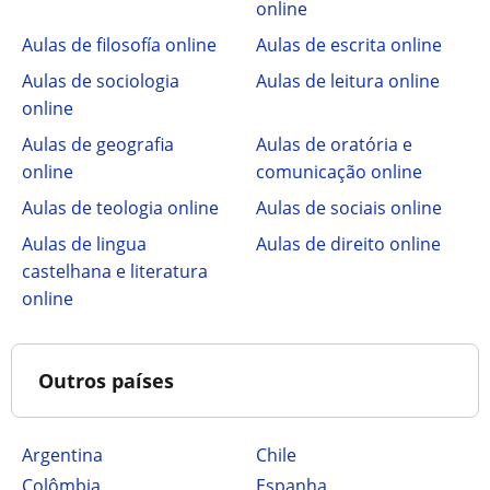
online
Aulas de filosofía online
Aulas de escrita online
Aulas de sociologia
Aulas de leitura online
online
Aulas de geografia
Aulas de oratória e
online
comunicação online
Aulas de teologia online
Aulas de sociais online
Aulas de lingua
Aulas de direito online
castelhana e literatura
online
Outros países
Argentina
Chile
Colômbia
Espanha