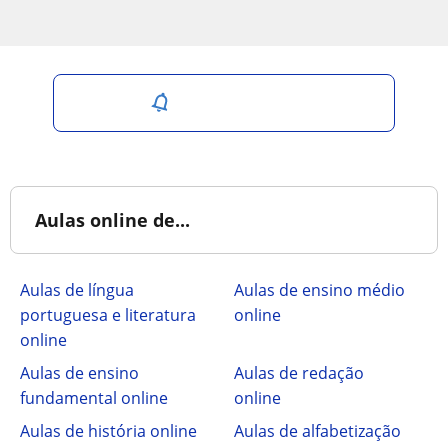
Salvar pesquisa
Aulas online de...
Aulas de língua
Aulas de ensino médio
portuguesa e literatura
online
online
Aulas de ensino
Aulas de redação
fundamental online
online
Aulas de história online
Aulas de alfabetização