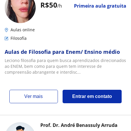
R$50
/h
Primeira aula gratuita
Aulas online
Filosofía
Aulas de Filosofia para Enem/ Ensino médio
Leciono filosofia para quem busca aprendizados direcionados
ao ENEM, bem como para quem tem interesse de
compreensão abrangente e interdisc...
ver mais
Entrar em contato
Prof. Dr. André Benassuly Arruda