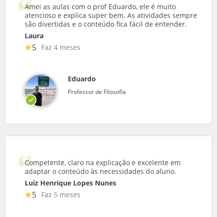
Amei as aulas com o prof Eduardo, ele é muito
atencioso e explica super bem. As atividades sempre
são divertidas e o conteúdo fica fácil de entender.
Laura
5
Faz 4 meses
Eduardo
Professor de Filosofía
Competente, claro na explicação e excelente em
adaptar o conteúdo às necessidades do aluno.
Luiz Henrique Lopes Nunes
5
Faz 5 meses