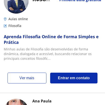
Aulas online
Filosofía
Aprenda Filosofia Online de Forma Simples e
Prática
Minhas aulas de Filosofia são desenvolvidas de forma
dinâmica, dialogada e acessível, buscando relacionar os
principais conceitos filosófic...
ver mais
Entrar em contato
Ana Paula