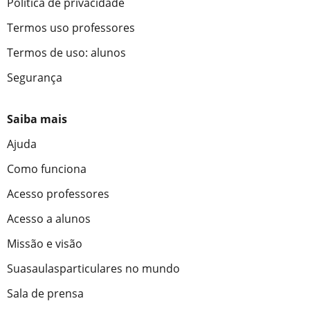
Política de privacidade
Termos uso professores
Termos de uso: alunos
Segurança
Saiba mais
Ajuda
Como funciona
Acesso professores
Acesso a alunos
Missão e visão
Suasaulasparticulares no mundo
Sala de prensa