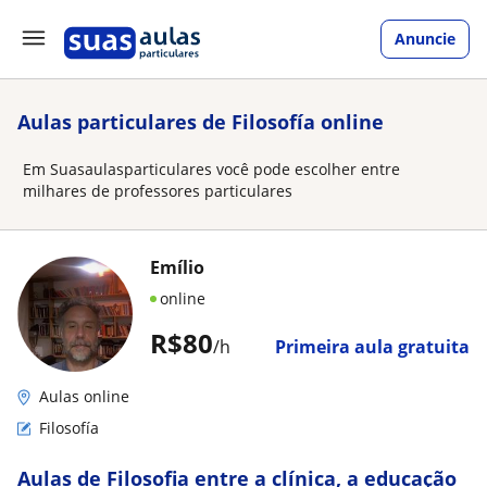
Anuncie
Aulas particulares de Filosofía online
Em Suasaulasparticulares você pode escolher entre
milhares de professores particulares
Emílio
online
R$80
/h
Primeira aula gratuita
Aulas online
Filosofía
Aulas de Filosofia entre a clínica, a educação