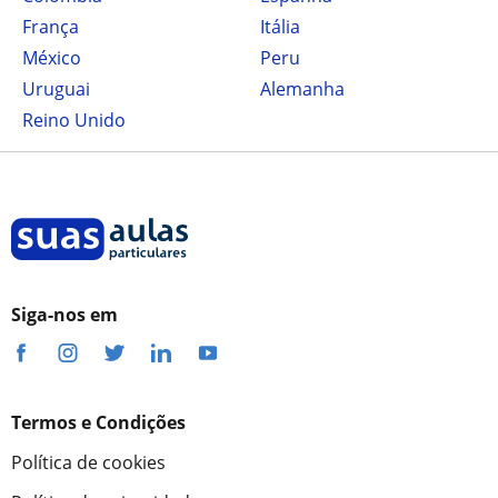
França
Itália
México
Peru
Uruguai
Alemanha
Reino Unido
Siga-nos em
Termos e Condições
Política de cookies