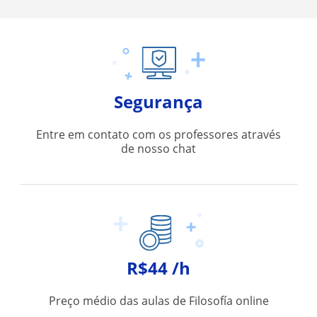
Segurança
Entre em contato com os professores através
de nosso chat
R$44 /h
Preço médio das aulas de Filosofía online