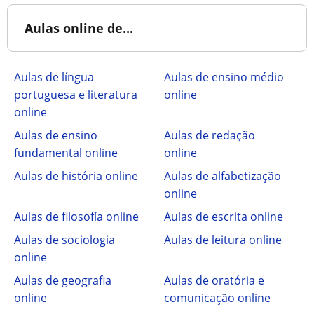
Aulas online de...
Aulas de língua
Aulas de ensino médio
portuguesa e literatura
online
online
Aulas de ensino
Aulas de redação
fundamental online
online
Aulas de história online
Aulas de alfabetização
online
Aulas de filosofía online
Aulas de escrita online
Aulas de sociologia
Aulas de leitura online
online
Aulas de geografia
Aulas de oratória e
online
comunicação online