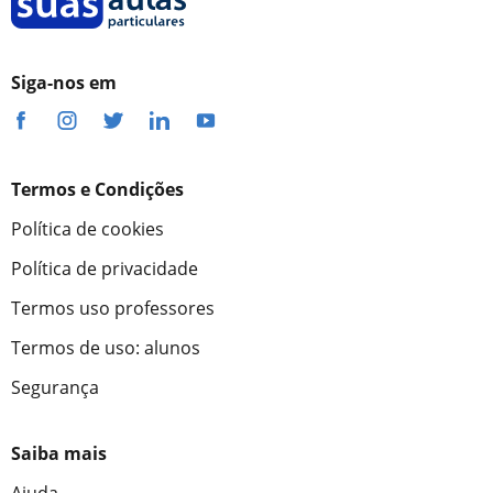
Siga-nos em
Termos e Condições
Política de cookies
Política de privacidade
Termos uso professores
Termos de uso: alunos
Segurança
Saiba mais