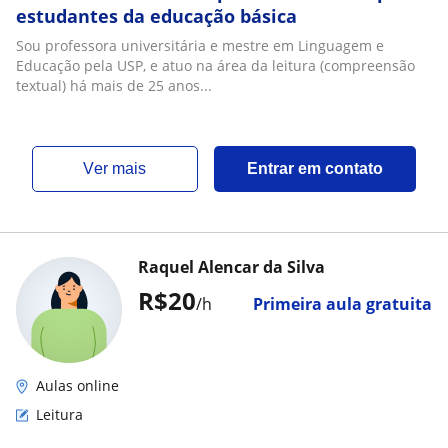
estudantes da educação básica
Sou professora universitária e mestre em Linguagem e
Educação pela USP, e atuo na área da leitura (compreensão
textual) há mais de 25 anos...
ver mais
Entrar em contato
Raquel Alencar da Silva
R$20
/h
Primeira aula gratuita
Aulas online
Leitura