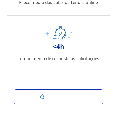
Preço médio das aulas de Leitura online
<4h
Tempo médio de resposta às solicitações
Salvar pesquisa