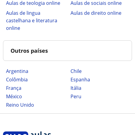
Aulas de teologia online
Aulas de sociais online
Aulas de lingua
Aulas de direito online
castelhana e literatura
online
Outros países
Argentina
Chile
Colômbia
Espanha
França
Itália
México
Peru
Reino Unido