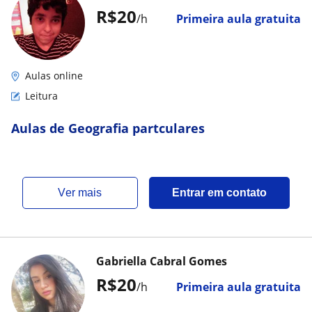
R$20
/h
Primeira aula gratuita
Aulas online
Leitura
Aulas de Geografia partculares
ver mais
Entrar em contato
Gabriella Cabral Gomes
R$20
/h
Primeira aula gratuita