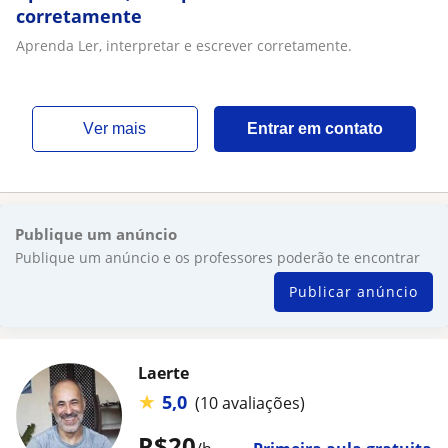
corretamente
Aprenda Ler, interpretar e escrever corretamente.
ver mais
Entrar em contato
Publique um anúncio
Publique um anúncio e os professores poderão te encontrar
Publicar anúncio
Laerte
★
5,0
(10 avaliações)
R$20