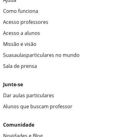
Ajuda
Como funciona
Acesso professores
Acesso a alunos
Missão e visão
Suasaulasparticulares no mundo
Sala de prensa
Junte-se
Dar aulas particulares
Alunos que buscam professor
Comunidade
Novidades e Blog