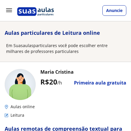
Anuncie
Aulas particulares de Leitura online
Em Suasaulasparticulares você pode escolher entre
milhares de professores particulares
Maria Cristina
R$20
/h
Primeira aula gratuita
Aulas online
Leitura
Aulas remotas de compreensão textual para