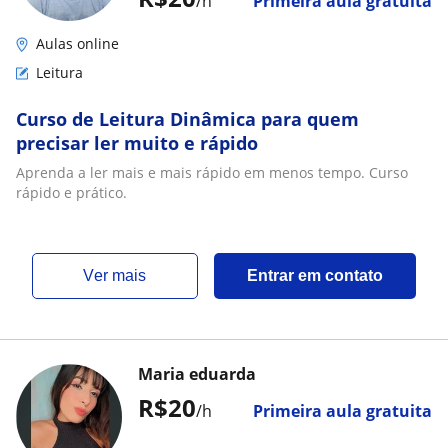
/h
Primeira aula gratuita
Aulas online
Leitura
Curso de Leitura Dinâmica para quem
precisar ler muito e rápido
Aprenda a ler mais e mais rápido em menos tempo. Curso
rápido e prático.
ver mais
Entrar em contato
Maria eduarda
R$20
/h
Primeira aula gratuita