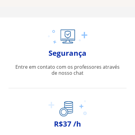
Segurança
Entre em contato com os professores através
de nosso chat
R$37 /h