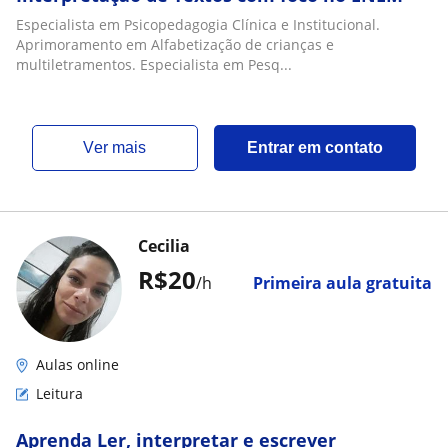
Especialista em Psicopedagogia Clínica e Institucional.
Aprimoramento em Alfabetização de crianças e
multiletramentos. Especialista em Pesq...
ver mais
Entrar em contato
Cecilia
R$20
/h
Primeira aula gratuita
Aulas online
Leitura
Aprenda Ler, interpretar e escrever