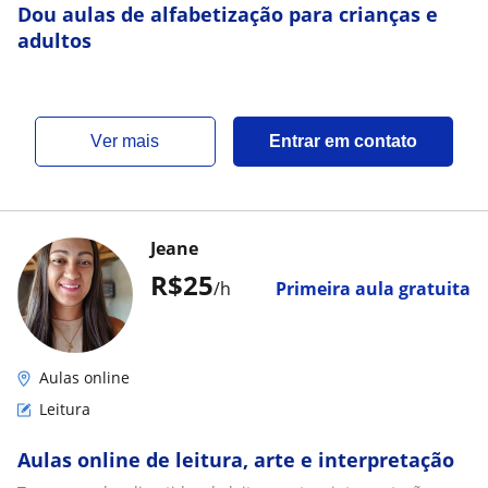
Dou aulas de alfabetização para crianças e
adultos
ver mais
Entrar em contato
Jeane
R$25
/h
Primeira aula gratuita
Aulas online
Leitura
Aulas online de leitura, arte e interpretação