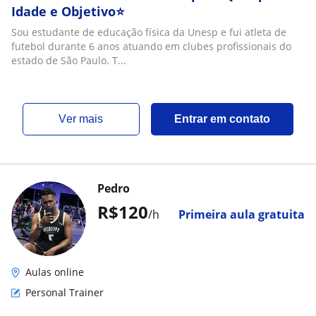
Idade e Objetivo⭐️
Sou estudante de educação física da Unesp e fui atleta de
futebol durante 6 anos atuando em clubes profissionais do
estado de São Paulo. T...
ver mais
Entrar em contato
Pedro
R$120
/h
Primeira aula gratuita
Aulas online
Personal Trainer