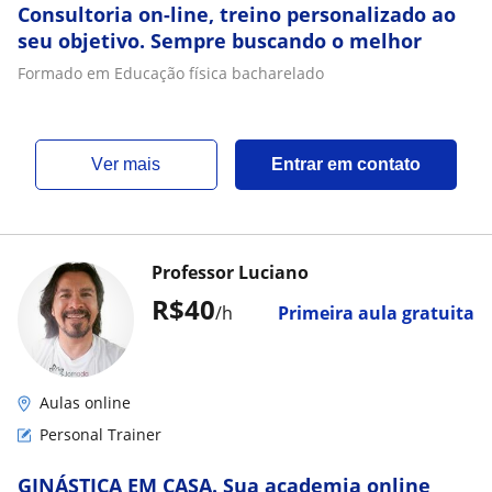
Consultoria on-line, treino personalizado ao
seu objetivo. Sempre buscando o melhor
Formado em Educação física bacharelado
ver mais
Entrar em contato
Professor Luciano
R$40
/h
Primeira aula gratuita
Aulas online
Personal Trainer
GINÁSTICA EM CASA. Sua academia online