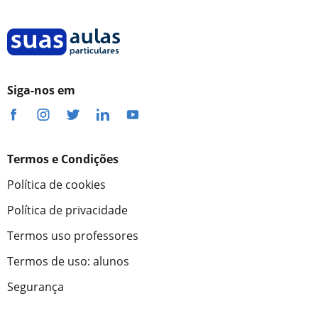
Siga-nos em
Termos e Condições
Política de cookies
Política de privacidade
Termos uso professores
Termos de uso: alunos
Segurança