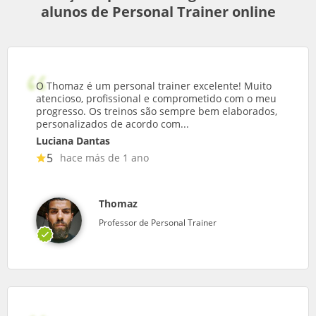
alunos de Personal Trainer online
O Thomaz é um personal trainer excelente! Muito
atencioso, profissional e comprometido com o meu
progresso. Os treinos são sempre bem elaborados,
personalizados de acordo com...
Luciana Dantas
5
hace más de 1 ano
Thomaz
Professor de Personal Trainer