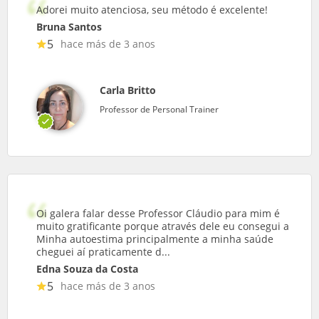
Adorei muito atenciosa, seu método é excelente!
Bruna Santos
5
hace más de 3 anos
Carla Britto
Professor de Personal Trainer
Oi galera falar desse Professor Cláudio para mim é
muito gratificante porque através dele eu consegui a
Minha autoestima principalmente a minha saúde
cheguei aí praticamente d...
Edna Souza da Costa
5
hace más de 3 anos