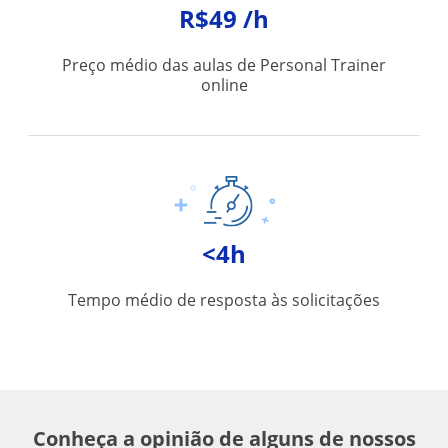
R$49 /h
Preço médio das aulas de Personal Trainer
online
<4h
Tempo médio de resposta às solicitações
Conheça a opinião de alguns de nossos