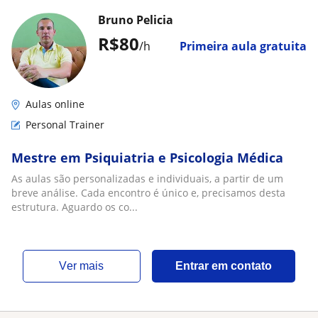
Bruno Pelicia
R$80
/h
Primeira aula gratuita
Aulas online
Personal Trainer
Mestre em Psiquiatria e Psicologia Médica
As aulas são personalizadas e individuais, a partir de um
breve análise. Cada encontro é único e, precisamos desta
estrutura. Aguardo os co...
ver mais
Entrar em contato