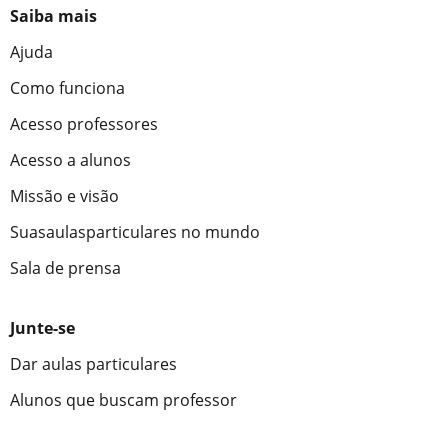
Saiba mais
Ajuda
Como funciona
Acesso professores
Acesso a alunos
Missão e visão
Suasaulasparticulares no mundo
Sala de prensa
Junte-se
Dar aulas particulares
Alunos que buscam professor