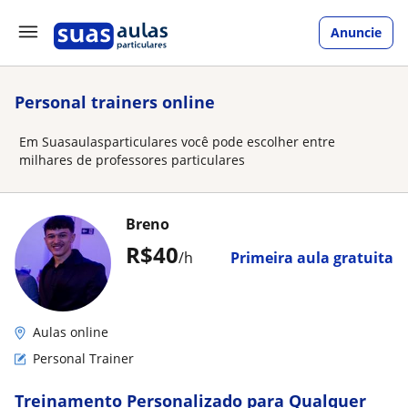
Anuncie
Personal trainers online
Em Suasaulasparticulares você pode escolher entre
milhares de professores particulares
Breno
R$40
/h
Primeira aula gratuita
Aulas online
Personal Trainer
Treinamento Personalizado para Qualquer