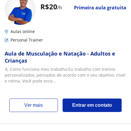
R$20
/h
Primeira aula gratuita
Aulas online
Personal Trainer
Aula de Musculação e Natação - Adultos e
Crianças
💪 Como funciona meu trabalho:Eu trabalho com treinos
personalizados, pensados de acordo com o seu objetivo, nível
e rotina. Você pode esco...
ver mais
Entrar em contato