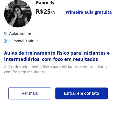
Gabrielly
R$25
/h
Primeira aula gratuita
Aulas online
Personal Trainer
Aulas de treinamento físico para iniciantes e
intermediários, com foco em resultados
Aulas de treinamento físico para iniciantes e intermediários,
com foco em resultados.
ver mais
Entrar em contato