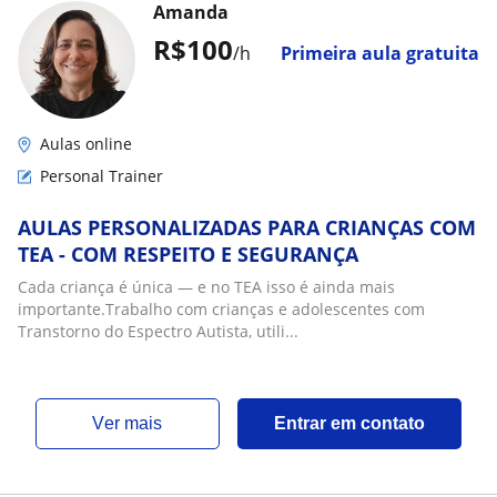
Amanda
R$100
/h
Primeira aula gratuita
Aulas online
Personal Trainer
AULAS PERSONALIZADAS PARA CRIANÇAS COM
TEA - COM RESPEITO E SEGURANÇA
Cada criança é única — e no TEA isso é ainda mais
importante.Trabalho com crianças e adolescentes com
Transtorno do Espectro Autista, utili...
ver mais
Entrar em contato