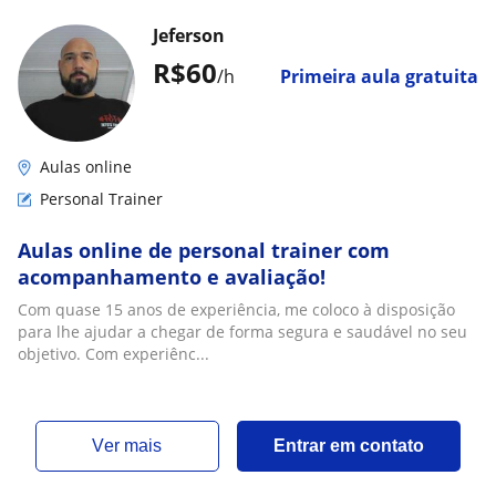
Jeferson
R$60
/h
Primeira aula gratuita
Aulas online
Personal Trainer
Aulas online de personal trainer com
acompanhamento e avaliação!
Com quase 15 anos de experiência, me coloco à disposição
para lhe ajudar a chegar de forma segura e saudável no seu
objetivo. Com experiênc...
ver mais
Entrar em contato