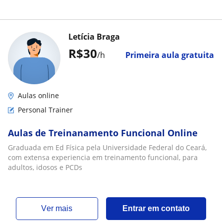
Letícia Braga
R$30
/h
Primeira aula gratuita
Aulas online
Personal Trainer
Aulas de Treinanamento Funcional Online
Graduada em Ed Física pela Universidade Federal do Ceará,
com extensa experiencia em treinamento funcional, para
adultos, idosos e PCDs
ver mais
Entrar em contato