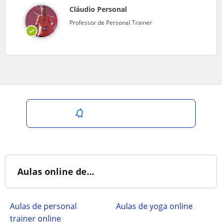
Cláudio Personal
Professor de Personal Trainer
Salvar pesquisa
Aulas online de...
Aulas de personal
Aulas de yoga online
trainer online