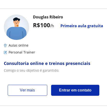
Douglas Ribeiro
R$100
/h
Primeira aula gratuita
Aulas online
Personal Trainer
Consultoria online e treinos presenciais
Comigo o seu objetivo é garantido.
ver mais
Entrar em contato