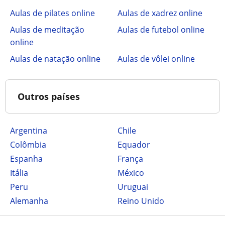
Aulas de pilates online
Aulas de xadrez online
Aulas de meditação
Aulas de futebol online
online
Aulas de natação online
Aulas de vôlei online
Outros países
Argentina
Chile
Colômbia
Equador
Espanha
França
Itália
México
Peru
Uruguai
Alemanha
Reino Unido