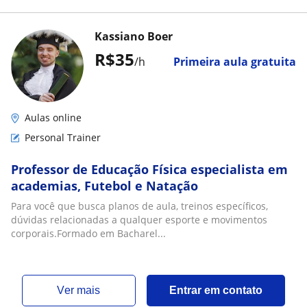
Kassiano Boer
R$35
/h
Primeira aula gratuita
Aulas online
Personal Trainer
Professor de Educação Física especialista em
academias, Futebol e Natação
Para você que busca planos de aula, treinos específicos,
dúvidas relacionadas a qualquer esporte e movimentos
corporais.Formado em Bacharel...
ver mais
Entrar em contato