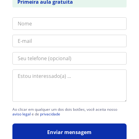
Primeira aula gratuita
Ao clicar em qualquer um dos dois botões, você aceita nosso
aviso legal
e de
privacidade
Enviar mensagem