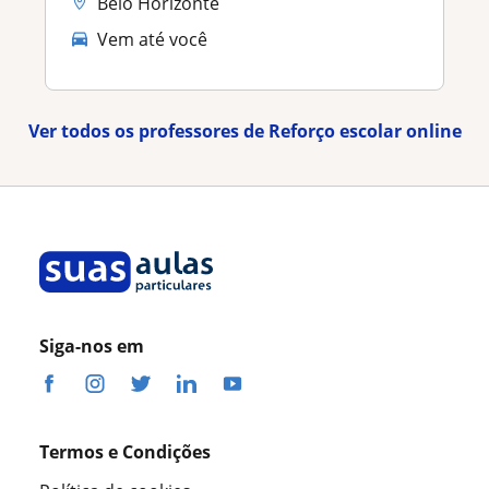
Belo Horizonte
Vem até você
Ver todos os professores de Reforço escolar online
Siga-nos em
Termos e Condições