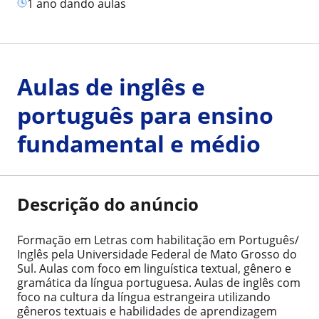
1 ano dando aulas
Aulas de inglês e
português para ensino
fundamental e médio
Descrição do anúncio
Formação em Letras com habilitação em Português/
Inglês pela Universidade Federal de Mato Grosso do
Sul. Aulas com foco em linguística textual, gênero e
gramática da língua portuguesa. Aulas de inglês com
foco na cultura da língua estrangeira utilizando
gêneros textuais e habilidades de aprendizagem