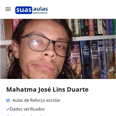
Mahatma José Lins Duarte
Aulas de Reforço escolar
Dados verificados