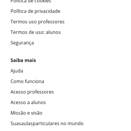
Política de cookies
Política de privacidade
Termos uso professores
Termos de uso: alunos
Segurança
Saiba mais
Ajuda
Como funciona
Acesso professores
Acesso a alunos
Missão e visão
Suasaulasparticulares no mundo