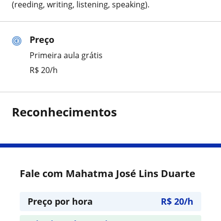
(reeding, writing, listening, speaking).
Preço
Primeira aula grátis
R$ 20/h
Reconhecimentos
Fale com Mahatma José Lins Duarte
Preço por hora
R$ 20/h