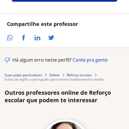
Compartilhe este professor
Há algum erro neste perfil?
Conte pra gente
Suas aulas particulares
Online
Reforço escolar
aulas de inglês e português para ensino fundamental e médio
Outros professores online de Reforço
escolar que podem te interessar