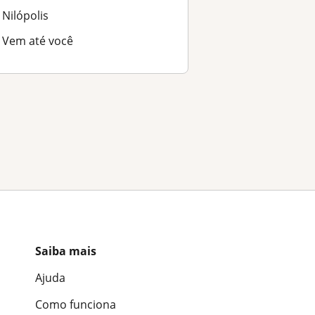
Nilópolis
Vem até você
Saiba mais
Ajuda
Como funciona