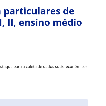
 particulares de
, II, ensino médio
estaque para a coleta de dados socio-econômicos