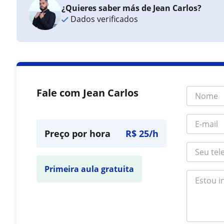
¿Quieres saber más de Jean Carlos?
Dados verificados
Fale com Jean Carlos
Preço por hora
R$ 25/h
Primeira aula gratuita