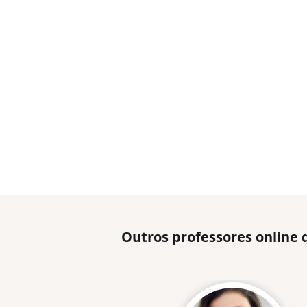
Outros professores online 