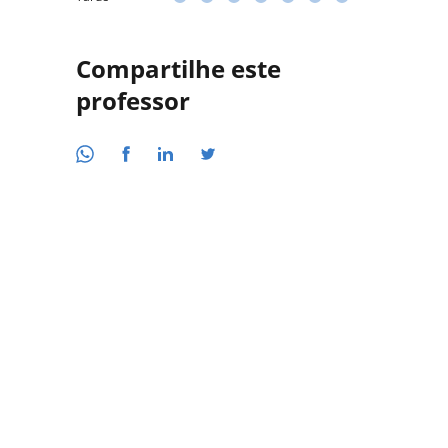
Compartilhe este
professor