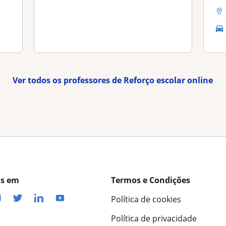
Ver todos os professores de Reforço escolar online
os em
Termos e Condições
Política de cookies
Política de privacidade