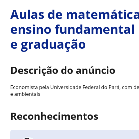
Aulas de matemática
ensino fundamental I
e graduação
Descrição do anúncio
Economista pela Universidade Federal do Pará, com d
e ambientais
Reconhecimentos