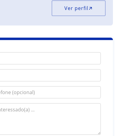
Ver perfil