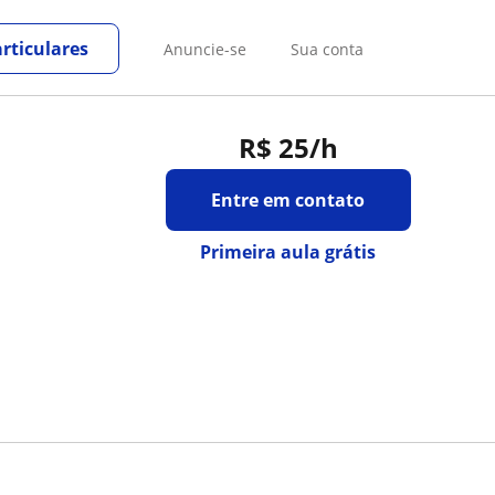
rticulares
Anuncie-se
Sua conta
R$ 25
/h
Entre em contato
Primeira aula grátis